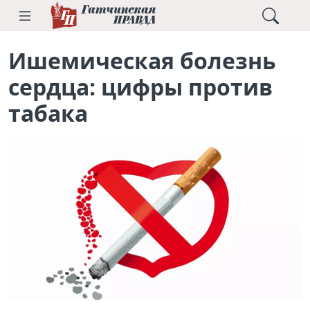
Ишемическая болезнь
сердца: цифры против
табака