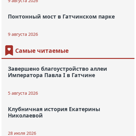
9 августа 2026
Понтонный мост в Гатчинском парке
9 августа 2026
Самые читаемые
Завершено благоустройство аллеи
Императора Павла I в Гатчине
5 августа 2026
Клубничная история Екатерины
Николаевой
28 июля 2026