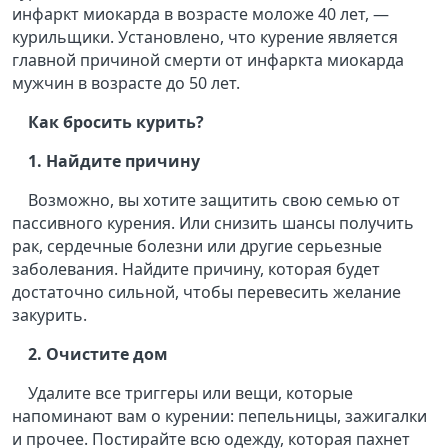
инфаркт миокарда в возрасте моложе 40 лет, —
курильщики. Установлено, что курение является
главной причиной смерти от инфаркта миокарда
мужчин в возрасте до 50 лет.
Как бросить курить?
1. Найдите причину
Возможно, вы хотите защитить свою семью от
пассивного курения. Или снизить шансы получить
рак, сердечные болезни или другие серьезные
заболевания. Найдите причину, которая будет
достаточно сильной, чтобы перевесить желание
закурить.
2. Очистите дом
Удалите все триггеры или вещи, которые
напоминают вам о курении: пепельницы, зажигалки
и прочее. Постирайте всю одежду, которая пахнет