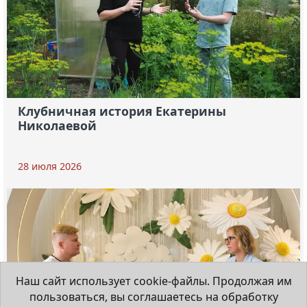
Клубничная история Екатерины
Николаевой
28 июля 2026
Наш сайт использует cookie-файлы. Продолжая им
пользоваться, вы соглашаетесь на обработку