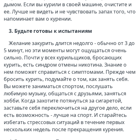
дымом. Если вы курили в своей машине, очистите и
ее. Лучше не видеть и не чувствовать запах того, что
напоминает вам о курении.
3. Будьте готовы к испытаниям
Желание закурить длится недолго - обычно от 3 до
5 минут, но эти моменты могут ощущаться очень
сильно. Почти у всех курильщиков, бросающих
курить, есть синдром отмены никотина. Знание о
нем поможет справиться с симптомами. Прежде чем
бросить курить, подумайте о том, как занять себя.
Вы можете заниматься спортом, послушать
любимую музыку, общаться с друзьями, заняться
хобби. Когда захотите потянуться за сигаретой,
заставьте себя переключиться на другое дело, если
есть возможность - лучше на спорт. И старайтесь
избегать стрессовых ситуаций в течение первых
нескольких недель после прекращения курения.