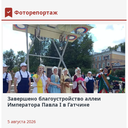
Фоторепортаж
Завершено благоустройство аллеи
Императора Павла I в Гатчине
5 августа 2026