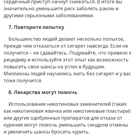
сердечный приступ начнут снижаться. В итоге вы
значительно уменьшите риск заболеть раком и
другими серьезными заболеваниями.
7. Повторите попытку
Большинство людей делают несколько попыток,
прежде чем отказаться от сигарет навсегда. Если не
получится – не сдавайтесь. Подумайте, что привело к
рецидиву и используйте этот опыт как возможность
повысить свои шансы на успех в будущем.
Миллионы людей научились жить без сигарет и у вас
тоже получится.
8. Лекарства могут помочь
Использование никотиновых заменителей (таких
как никотиновая жвачка или никотиновые пластыри)
или других одобренных препаратов для отказа от
курения могут помочь уменьшить синдром отмены
и увеличить шансы бросить курить.