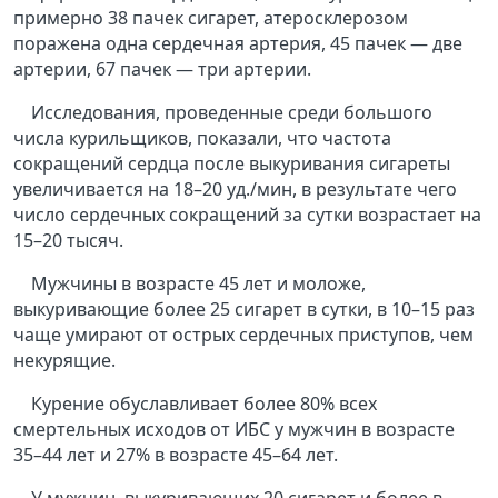
примерно 38 пачек сигарет, атеросклерозом
поражена одна сердечная артерия, 45 пачек — две
артерии, 67 пачек — три артерии.
Исследования, проведенные среди большого
числа курильщиков, показали, что частота
сокращений сердца после выкуривания сигареты
увеличивается на 18–20 уд./мин, в результате чего
число сердечных сокращений за сутки возрастает на
15–20 тысяч.
Мужчины в возрасте 45 лет и моложе,
выкуривающие более 25 сигарет в сутки, в 10–15 раз
чаще умирают от острых сердечных приступов, чем
некурящие.
Курение обуславливает более 80% всех
смертельных исходов от ИБС у мужчин в возрасте
35–44 лет и 27% в возрасте 45–64 лет.