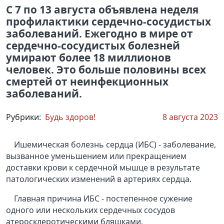
С 7 по 13 августа объявлена неделя
профилактики сердечно-сосудистых
заболеваний. Ежегодно в мире от
сердечно-сосудистых болезней
умирают более 18 миллионов
человек. Это больше половины всех
смертей от неинфекционных
заболеваний.
Рубрики:
Будь здоров!
8 августа 2023
Ишемическая болезнь сердца (ИБС) - заболевание,
вызванное уменьшением или прекращением
доставки крови к сердечной мышце в результате
патологических изменений в артериях сердца.
Главная причина ИБС - постепенное сужение
одного или нескольких
сердечных сосудов
атеросклеротическими бляшками.