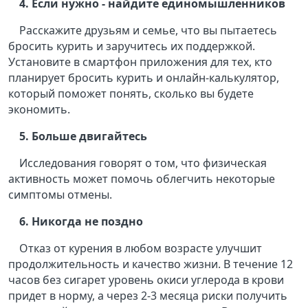
4. Если нужно - найдите единомышленников
Расскажите друзьям и семье, что вы пытаетесь
бросить курить и заручитесь их поддержкой.
Установите в смартфон приложения для тех, кто
планирует бросить курить и онлайн-калькулятор,
который поможет понять, сколько вы будете
экономить.
5. Больше двигайтесь
Исследования говорят о том, что физическая
активность может помочь облегчить некоторые
симптомы отмены.
6. Никогда не поздно
Отказ от курения в любом возрасте улучшит
продолжительность и качество жизни. В течение 12
часов без сигарет уровень окиси углерода в крови
придет в норму, а через 2-3 месяца риски получить