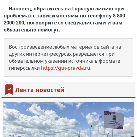
Наконец, обратитесь на Горячую линию при
проблемах с зависимостями по телефону 8 800
2000 200, поговорите со специалистами и вам
обязательно помогут.
Воспроизведение любых материалов сайта на
других интернет-ресурсах разрешается при
обязательном указании источника в формате
гиперссылки
https://gtn-pravda.ru
.
Лента новостей