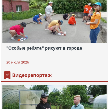
"Особые ребята" рисуют в городе
20 июля 2026
Видеорепортаж