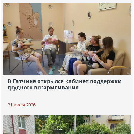
В Гатчине открылся кабинет поддержки
грудного вскармливания
31 июля 2026