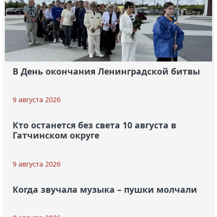
В День окончания Ленинградской битвы
9 августа 2026
Кто останется без света 10 августа в
Гатчинском округе
9 августа 2026
Когда звучала музыка – пушки молчали