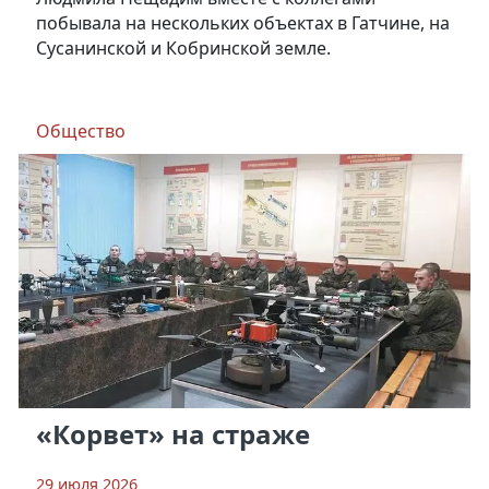
побывала на нескольких объектах в Гатчине, на
Сусанинской и Кобринской земле.
Общество
«Корвет» на страже
29 июля 2026