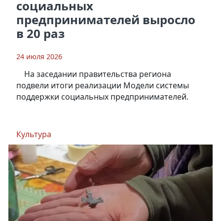
социальных
предпринимателей выросло
в 20 раз
24 июля 2026
На заседании правительства региона
подвели итоги реализации Модели системы
поддержки социальных предпринимателей.
Культура