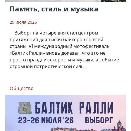
Память, сталь и музыка
29 июля 2026
Выборг на четыре дня стал центром
притяжения для тысяч байкеров со всей
страны. VI международный мотофестиваль
«Балтик Ралли» вновь доказал, что это не
просто праздник скорости и музыки, а событие
огромной патриотической силы.
Общество