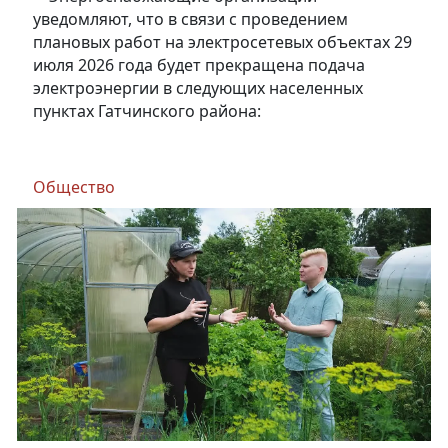
уведомляют, что в связи с проведением
плановых работ на электросетевых объектах 29
июля 2026 года будет прекращена подача
электроэнергии в следующих населенных
пунктах Гатчинского района:
Общество