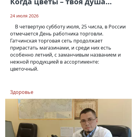
Когда цветы – твоя душа…
24 июля 2026
В четвертую субботу июля, 25 числа, в России
отмечается День работника торговли.
Гатчинская торговая сеть продолжает
прирастать магазинами, и среди них есть
особенно летний, с заманчивым названием и
нежной продукцией в ассортименте:
цветочный.
Здоровье