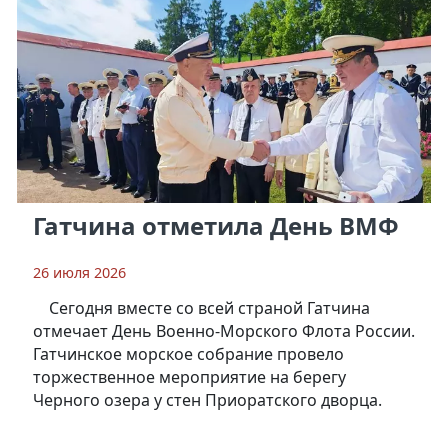
Гатчина отметила День ВМФ
26 июля 2026
Сегодня вместе со всей страной Гатчина
отмечает День Военно-Морского Флота России.
Гатчинское морское собрание провело
торжественное мероприятие на берегу
Черного озера у стен Приоратского дворца.