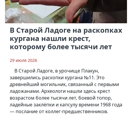
В Старой Ладоге на раскопках
кургана нашли крест,
которому более тысячи лет
29 июля 2026
В Старой Ладоге, в урочище Плакун,
завершились раскопки кургана №11. Это
древнейший могильник, связанный с первыми
ладожанами. Археологи нашли здесь крест
возрастом более тысячи лет, боевой топор,
ладейные заклёпки и капсулу времени 1968 года
— послание от коллег-предшественников.