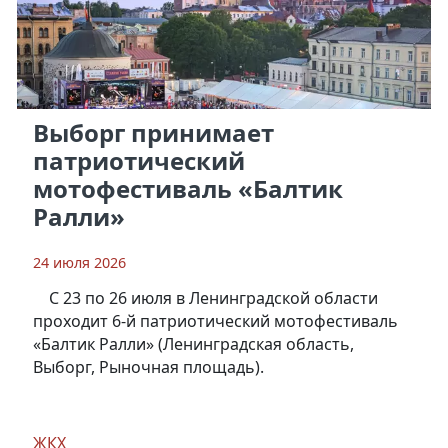
Выборг принимает
патриотический
мотофестиваль «Балтик
Ралли»
24 июля 2026
С 23 по 26 июля в Ленинградской области
проходит 6-й патриотический мотофестиваль
«Балтик Ралли» (Ленинградская область,
Выборг, Рыночная площадь).
ЖКХ