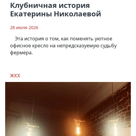
Клубничная история
Екатерины Николаевой
28 июля 2026
Эта история о том, как поменять уютное
офисное кресло на непредсказуемую судьбу
фермера.
ЖКХ