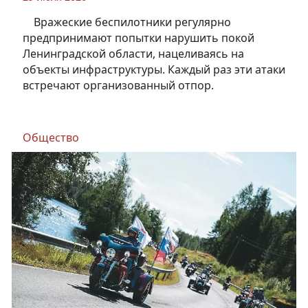
Вражеские беспилотники регулярно
предпринимают попытки нарушить покой
Ленинградской области, нацеливаясь на
объекты инфраструктуры. Каждый раз эти атаки
встречают организованный отпор.
Общество