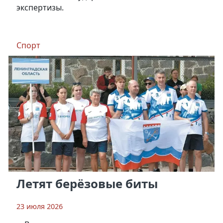
экспертизы.
Спорт
Летят берёзовые биты
23 июля 2026