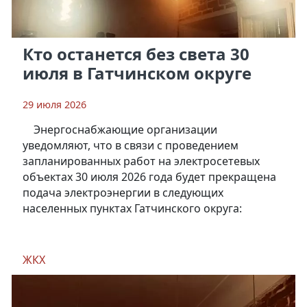
Кто останется без света 30
июля в Гатчинском округе
29 июля 2026
Энергоснабжающие организации
уведомляют, что в связи с проведением
запланированных работ на электросетевых
объектах 30 июля 2026 года будет прекращена
подача электроэнергии в следующих
населенных пунктах Гатчинского округа:
ЖКХ