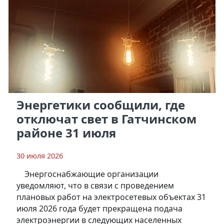
Энергетики сообщили, где
отключат свет в Гатчинском
районе 31 июля
30 июля 2026
Энергоснабжающие организации
уведомляют, что в связи с проведением
плановых работ на электросетевых объектах 31
июля 2026 года будет прекращена подача
электроэнергии в следующих населенных