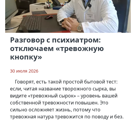
Разговор с психиатром:
отключаем «тревожную
кнопку»
30 июля 2026
Говорят, есть такой простой бытовой тест:
если, читая название творожного сырка, вы
видите «тревожный сырок» – уровень вашей
собственной тревожности повышен. Это
сильно осложняет жизнь, потому что
тревожная натура тревожится по поводу и без.