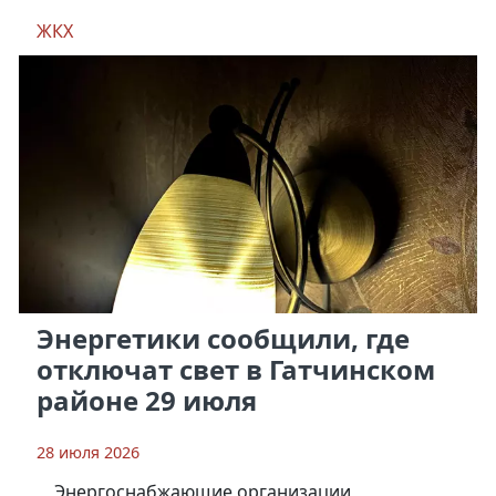
ЖКХ
Энергетики сообщили, где
отключат свет в Гатчинском
районе 29 июля
28 июля 2026
Энергоснабжающие организации