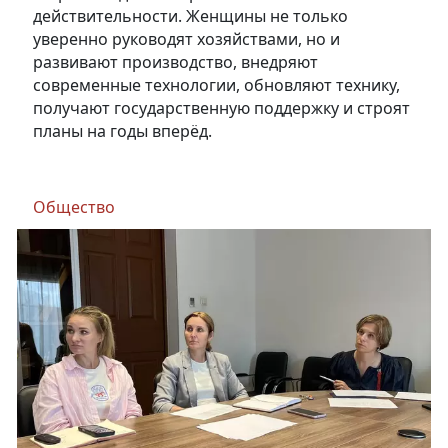
действительности. Женщины не только
уверенно руководят хозяйствами, но и
развивают производство, внедряют
современные технологии, обновляют технику,
получают государственную поддержку и строят
планы на годы вперёд.
Общество