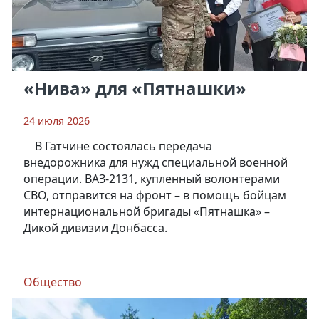
«Нива» для «Пятнашки»
24 июля 2026
В Гатчине состоялась передача
внедорожника для нужд специальной военной
операции. ВАЗ-2131, купленный волонтерами
СВО, отправится на фронт – в помощь бойцам
интернациональной бригады «Пятнашка» –
Дикой дивизии Донбасса.
Общество