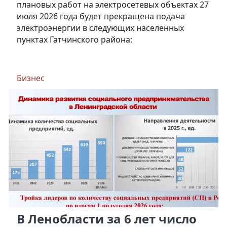
плановых работ на электросетевых объектах 27
июля 2026 года будет прекращена подача
электроэнергии в следующих населенных
пунктах Гатчинского района:
Бизнес
В Ленобласти за 6 лет число