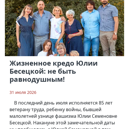
Жизненное кредо Юлии
Бесецкой: не быть
равнодушным!
31 июля 2026
В последний день июля исполняется 85 лет
ветерану труда, ребенку войны, бывшей
малолетней узнице фашизма Юлии Семеновне
Бесецкой. Накануне этой замечательной даты