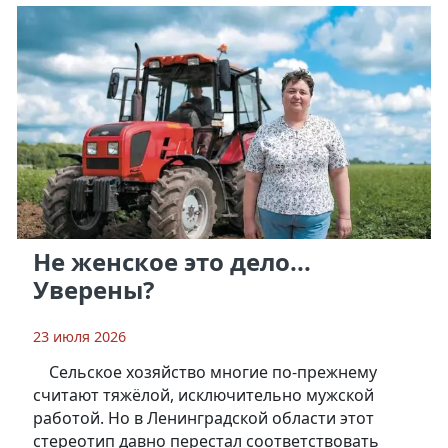
Не женское это дело...
Уверены?
23 июля 2026
Сельское хозяйство многие по-прежнему
считают тяжёлой, исключительно мужской
работой. Но в Ленинградской области этот
стереотип давно перестал соответствовать