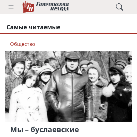
Самые читаемые
Общество
Мы – буслаевские