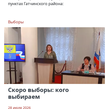
пунктах Гатчинского района:
Выборы
Скоро выборы: кого
выбираем
28 июля 2026