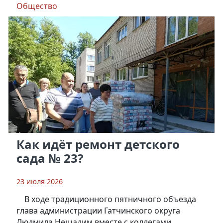
Общество
Как идёт ремонт детского
сада № 23?
23 июля 2026
В ходе традиционного пятничного объезда
глава администрации Гатчинского округа
Людмила Нещадим вместе с коллегами