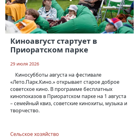
Киноавгуст стартует в
Приоратском парке
29 июля 2026
Киносубботы августа на фестивале
«Лето.Парк.Кино.» открывает старое доброе
советское кино. В программе бесплатных
кинопоказов в Приоратском парке на 1 августа
– семейный квиз, советские кинохиты, музыка и
творчество.
Сельское хозяйство