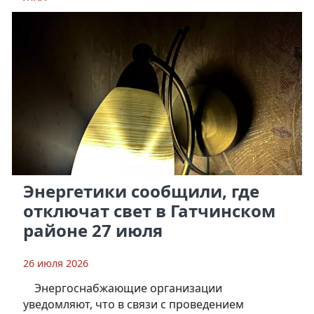
Энергетики сообщили, где
отключат свет в Гатчинском
районе 27 июля
26 июля 2026
Энергоснабжающие организации
уведомляют, что в связи с проведением