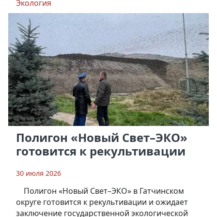
Экология
Полигон «Новый Свет–ЭКО»
готовится к рекультивации
30 июля 2026
Полигон «Новый Свет–ЭКО» в Гатчинском
округе готовится к рекультивации и ожидает
заключение государственной экологической