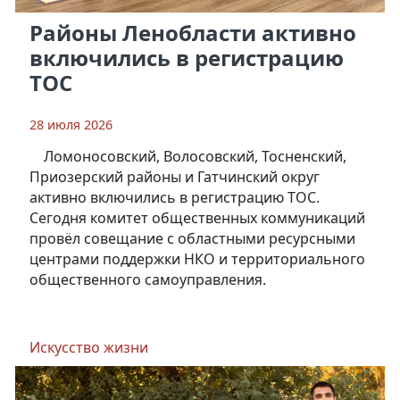
Районы Ленобласти активно
включились в регистрацию
ТОС
28 июля 2026
Ломоносовский, Волосовский, Тосненский,
Приозерский районы и Гатчинский округ
активно включились в регистрацию ТОС.
Сегодня комитет общественных коммуникаций
провёл совещание с областными ресурсными
центрами поддержки НКО и территориального
общественного самоуправления.
Искусство жизни