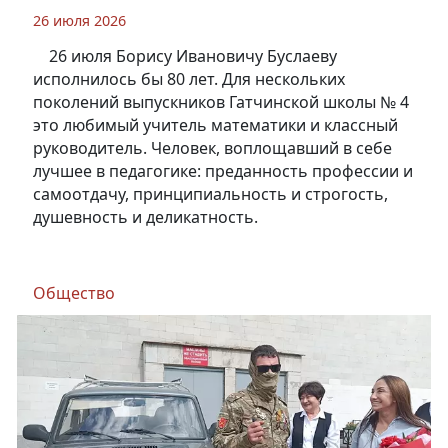
26 июля 2026
26 июля Борису Ивановичу Буслаеву
исполнилось бы 80 лет. Для нескольких
поколений выпускников Гатчинской школы № 4
это любимый учитель математики и классный
руководитель. Человек, воплощавший в себе
лучшее в педагогике: преданность профессии и
самоотдачу, принципиальность и строгость,
душевность и деликатность.
Общество