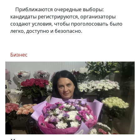
Приближаются очередные выборы:
кандидаты регистрируются, организаторы
создают условия, чтобы проголосовать было
легко, доступно и безопасно.
Бизнес