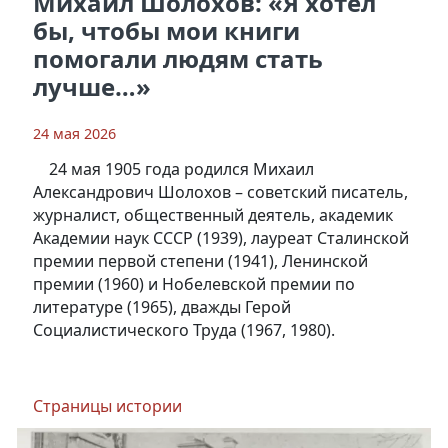
Михаил Шолохов: «Я хотел
бы, чтобы мои книги
помогали людям стать
лучше…»
24 мая 2026
24 мая 1905 года родился Михаил
Александрович Шолохов – советский писатель,
журналист, общественный деятель, академик
Академии наук СССР (1939), лауреат Сталинской
премии первой степени (1941), Ленинской
премии (1960) и Нобелевской премии по
литературе (1965), дважды Герой
Социалистического Труда (1967, 1980).
Страницы истории