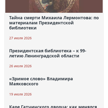
Тайна смерти Михаила Лермонтова: по
материалам Президентской
библиотеки
27 июля 2026
Президентская библиотека – к 99-
летию Ленинградской области
26 июля 2026
«Зримое слово» Владимира
Маяковского
19 июля 2026
Каре Гатчинского дворца: как менялся