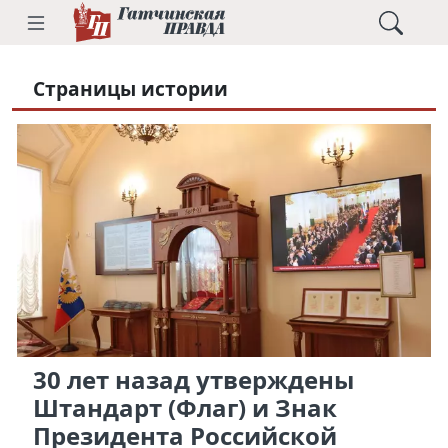
Страницы истории
30 лет назад утверждены
Штандарт (Флаг) и Знак
Президента Российской