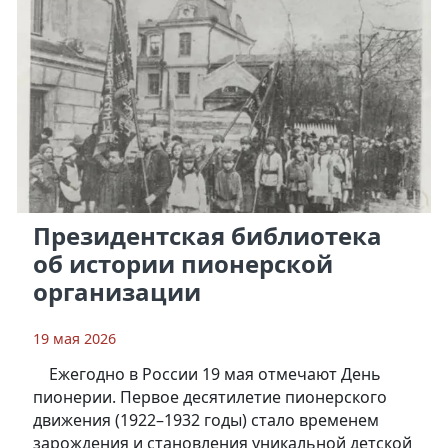
Президентская библиотека
об истории пионерской
организации
19 мая 2026
Ежегодно в России 19 мая отмечают День
пионерии. Первое десятилетие пионерского
движения (1922–1932 годы) стало временем
зарождения и становления уникальной детской