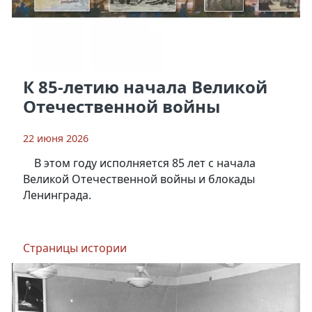
К 85-летию начала Великой
Отечественной войны
22 июня 2026
В этом году исполняется 85 лет с начала
Великой Отечественной войны и блокады
Ленинграда.
Страницы истории