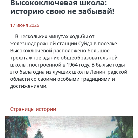
Высокоключевая школа:
историю свою не забывай!
17 июня 2026
В нескольких минутах ходьбы от
железнодорожной станции Суйда в поселке
Высокоключевой расположено большое
трехэтажное здание общеобразовательной
школы, построенной в 1964 году. В былые годы
это была одна из лучших школ в Ленинградской
области со своими особыми традициями и
достижениями.
Страницы истории