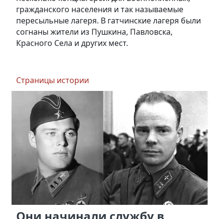
гражданского населения и так называемые
пересыльные лагеря. В гатчинские лагеря были
согнаны жители из Пушкина, Павловска,
Красного Села и других мест.
Страницы истории
Они начинали службу в