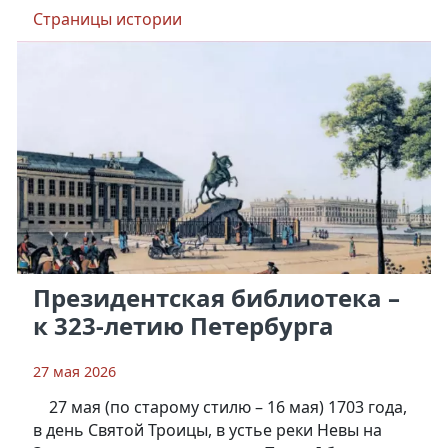
Страницы истории
Президентская библиотека –
к 323-летию Петербурга
27 мая 2026
27 мая (по старому стилю – 16 мая) 1703 года,
в день Святой Троицы, в устье реки Невы на