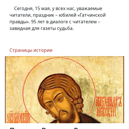
Сегодня, 15 мая, у всех нас, уважаемые
читатели, праздник – юбилей «Гатчинской
правды». 95 лет в диалоге с читателем –
завидная для газеты судьба.
Страницы истории