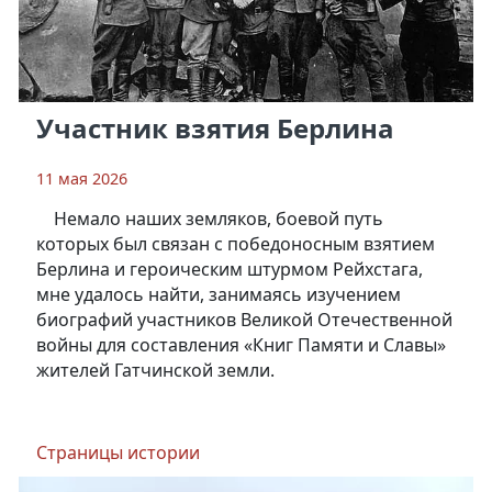
Участник взятия Берлина
11 мая 2026
Немало наших земляков, боевой путь
которых был связан с победоносным взятием
Берлина и героическим штурмом Рейхстага,
мне удалось найти, занимаясь изучением
биографий участников Великой Отечественной
войны для составления «Книг Памяти и Славы»
жителей Гатчинской земли.
Страницы истории