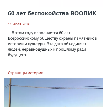
60 лет беспокойства ВООПИК
11 июля 2026
В этом году исполняется 60 лет
Всероссийскому обществу охраны памятников
истории и культуры. Эта дата объединяет
людей, неравнодушных к прошлому ради
будущего.
Страницы истории