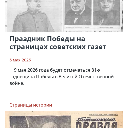
Праздник Победы на
страницах советских газет
6 мая 2026
9 мая 2026 года будет отмечаться 81-я
годовщина Победы в Великой Отечественной
войне.
Страницы истории