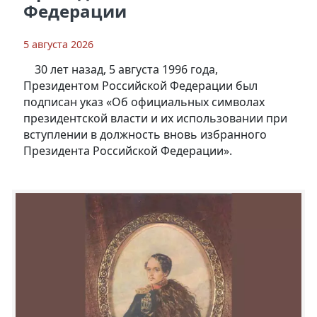
Федерации
5 августа 2026
30 лет назад, 5 августа 1996 года,
Президентом Российской Федерации был
подписан указ «Об официальных символах
президентской власти и их использовании при
вступлении в должность вновь избранного
Президента Российской Федерации».