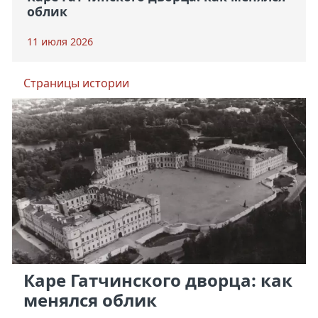
облик
11 июля 2026
Страницы истории
Каре Гатчинского дворца: как
менялся облик