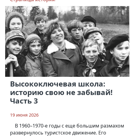
Высокоключевая школа:
историю свою не забывай!
Часть 3
19 июня 2026
В 1960–1970-е годы с еще большим размахом
развернулось туристское движение. Его