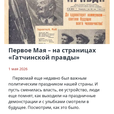
Первое Мая – на страницах
«Гатчинской правды»
1 мая 2026
Первомай еще недавно был важным
политическим праздником нашей страны. И
пусть сменилась власть, ее устройство, люди
еще помнят, как выходили на праздничные
демонстрации и с улыбками смотрели в
будущее. Посмотрим, как это было.