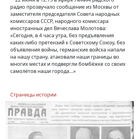
радио прозвучало сообщение из Москвы от
заместителя председателя Совета народных
комиссаров СССР, народного комиссара
иностранных дел Вячеслава Молотова:
«Сегодня, в 4 часа утра, без предъявления
каких-либо претензий к Советскому Союзу, без
объявления войны, германские войска напали
на нашу страну, атаковали наши границы во
многих местах и подвергли бомбёжке со своих
самолётов наши города…»
Страницы истории