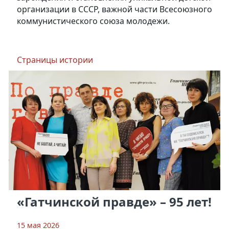
организации в СССР, важной части Всесоюзного
коммунистического союза молодежи.
Страницы истории
«Гатчинской правде» – 95 лет!
15 мая 2026