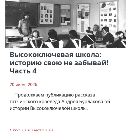
Высокоключевая школа:
историю свою не забывай!
Часть 4
20 июня 2026
Продолжаем публикацию рассказа
гатчинского краеведа Андрея Бурлакова об
истории Высокоключевой школы.
Страницы истории