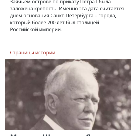
Заячьем острове по приказу Петра I была
заложена крепость. Именно эта дата считается
днём основания Санкт-Петербурга – города,
который более 200 лет был столицей
Российской империи.
Страницы истории