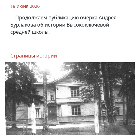
18 июня 2026
Продолжаем публикацию очерка Андрея
Бурлакова об истории Высокоключевой
средней школы.
Страницы истории