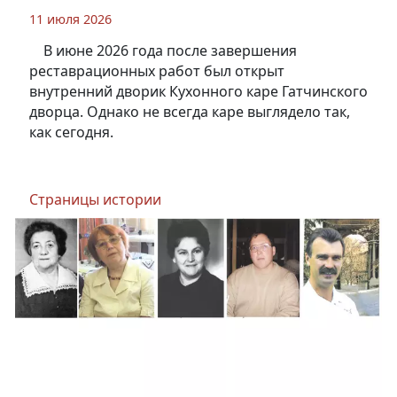
11 июля 2026
В июне 2026 года после завершения
реставрационных работ был открыт
внутренний дворик Кухонного каре Гатчинского
дворца. Однако не всегда каре выглядело так,
как сегодня.
Страницы истории