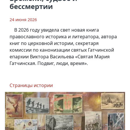
бессмертии
24 июня 2026
В 2026 году увидела свет новая книга
православного историка и литератора, автора
книг по церковной истории, секретаря
комиссии по канонизации святых Гатчинской
епархии Виктора Васильева «Святая Мария
Гатчинская. Подвиг, люди, время».
Страницы истории