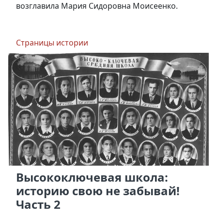
возглавила Мария Сидоровна Моисеенко.
Страницы истории
Высокоключевая школа:
историю свою не забывай!
Часть 2