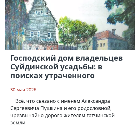
Господский дом владельцев
Суйдинской усадьбы: в
поисках утраченного
30 мая 2026
Всё, что связано с именем Александра
Сергеевича Пушкина и его родословной,
чрезвычайно дорого жителям гатчинской
земли.