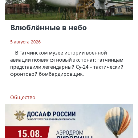
Влюблённые в небо
5 августа 2026
В Гатчинском музее истории военной
авиации появился новый экспонат: гатчинцам
представили легендарный Су-24 – тактический
фронтовой бомбардировщик.
Общество