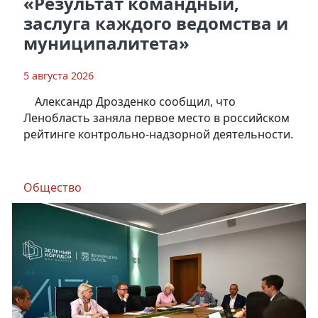
«Результат командный,
заслуга каждого ведомства и
муниципалитета»
5 августа 2026
Александр Дрозденко сообщил, что
Ленобласть заняла первое место в российском
рейтинге контрольно-надзорной деятельности.
Общество