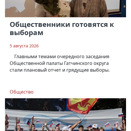
Общественники готовятся к
выборам
5 августа 2026
Главными темами очередного заседания
Общественной палаты Гатчинского округа
стали плановый отчет и грядущие выборы.
Общество