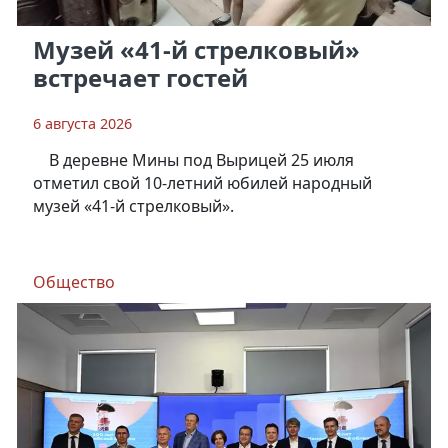
Музей «41-й стрелковый»
встречает гостей
6 августа 2026
В деревне Мины под Вырицей 25 июля
отметил свой 10-летний юбилей народный
музей «41-й стрелковый».
Общество