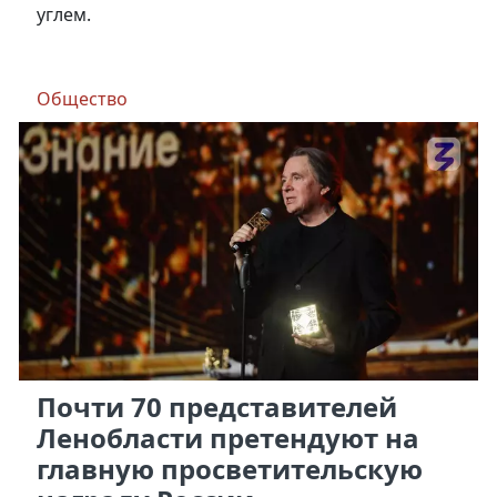
углем.
Общество
Почти 70 представителей
Ленобласти претендуют на
главную просветительскую