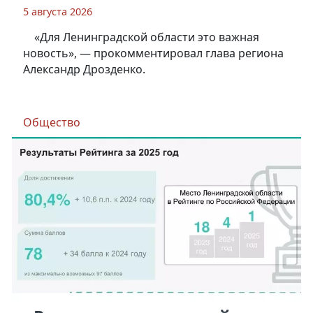
5 августа 2026
«Для Ленинградской области это важная
новость», — прокомментировал глава региона
Александр Дрозденко.
Общество