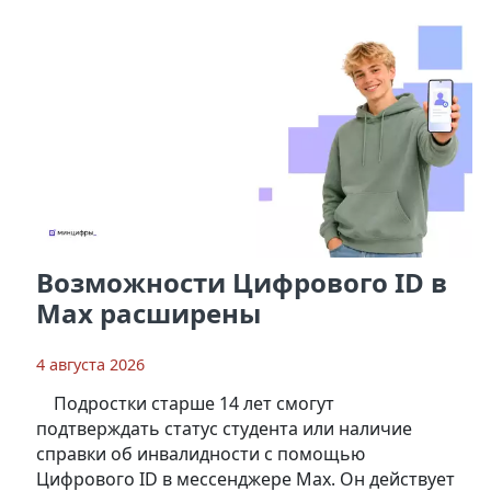
Возможности Цифрового ID в
Мах расширены
4 августа 2026
Подростки старше 14 лет смогут
подтверждать статус студента или наличие
справки об инвалидности с помощью
Цифрового ID в мессенджере Мах. Он действует