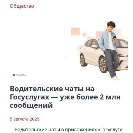
Общество
Водительские чаты на
Госуслугах — уже более 2 млн
сообщений
5 августа 2026
Водительские чаты в приложениях «Госуслуги