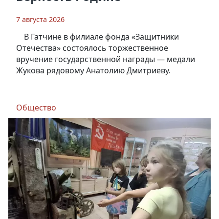
7 августа 2026
В Гатчине в филиале фонда «Защитники
Отечества» состоялось торжественное
вручение государственной награды — медали
Жукова рядовому Анатолию Дмитриеву.
Общество