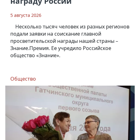
награду России
5 августа 2026
Несколько тысяч человек из разных регионов
подали заявки на соискание главной
просветительской награды нашей страны –
Знание.Премия. Ее учредило Российское
общество «Знание».
Общество