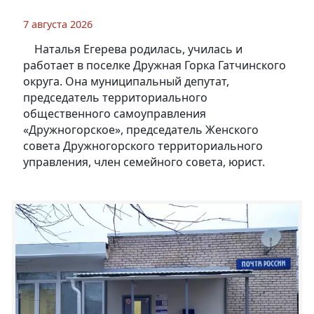
7 августа 2026
Наталья Егерева родилась, училась и
работает в поселке Дружная Горка Гатчинского
округа. Она муниципальный депутат,
председатель территориального
общественного самоуправления
«Дружногорское», председатель Женского
совета Дружногорского территориального
управления, член семейного совета, юрист.