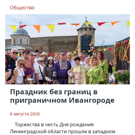
Общество
Праздник без границ в
приграничном Ивангороде
6 августа 2026
Торжества в честь Дня рождения
Ленинградской области прошли в западном