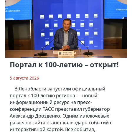
Портал к 100-летию – открыт!
5 августа 2026
В Ленобласти запустили официальный
портал к 100-летию региона — новый
информационный ресурс на пресс-
конференции ТАСС представил губернатор
Александр Дрозденко. Одним из ключевых
разделов сайта станет календарь событий с
интерактивной картой. Все события,