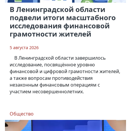
В Ленинградской области
подвели итоги масштабного
исследования финансовой
грамотности жителей
5 августа 2026
В Ленинградской области завершилось
исследование, посвящённое уровню
финансовой и цифровой грамотности жителей,
а также вопросам противодействия
незаконным финансовым операциям с
участием несовершеннолетних.
Общество