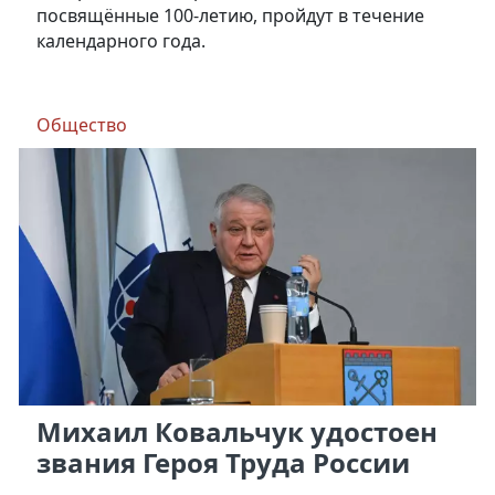
посвящённые 100-летию, пройдут в течение
календарного года.
Общество
Михаил Ковальчук удостоен
звания Героя Труда России