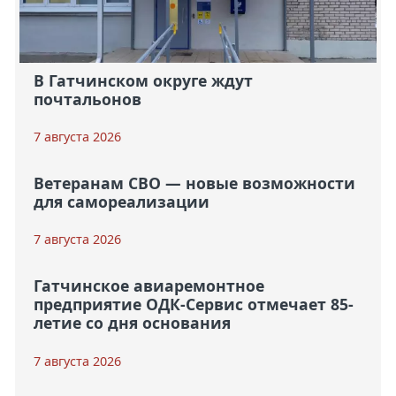
В Гатчинском округе ждут
почтальонов
7 августа 2026
Ветеранам СВО — новые возможности
для самореализации
7 августа 2026
Гатчинское авиаремонтное
предприятие ОДК-Сервис отмечает 85-
летие со дня основания
7 августа 2026