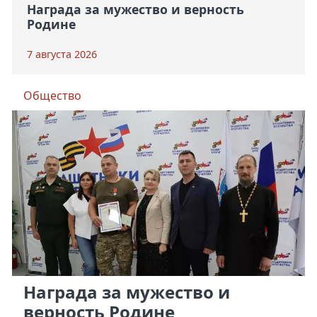
Награда за мужество и верность
Родине
7 августа 2026
Общество
Награда за мужество и
верность Родине