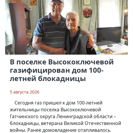
В поселке Высокоключевой
газифицирован дом 100-
летней блокадницы
5 августа 2026
Сегодня газ пришел к дом 100-летней
жительницы поселка Высокоключевой
Гатчинского округа Ленинградской области –
блокадницы, ветерана Великой Отечественной
войны. Ранее домовладение отапливалось