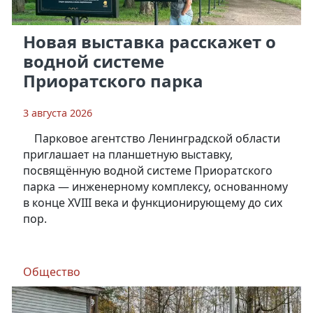
Новая выставка расскажет о
водной системе
Приоратского парка
3 августа 2026
Парковое агентство Ленинградской области
приглашает на планшетную выставку,
посвящённую водной системе Приоратского
парка — инженерному комплексу, основанному
в конце XVIII века и функционирующему до сих
пор.
Общество