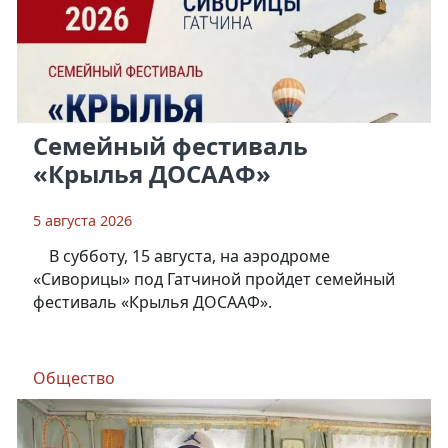
Семейный фестиваль
«Крылья ДОСААФ»
5 августа 2026
В субботу, 15 августа, на аэродроме
«Сиворицы» под Гатчиной пройдет семейный
фестиваль «Крылья ДОСААФ».
Общество