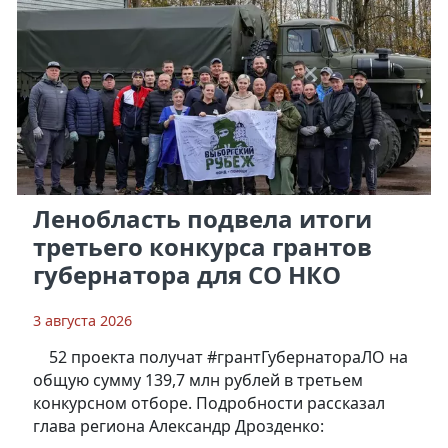
Ленобласть подвела итоги
третьего конкурса грантов
губернатора для СО НКО
3 августа 2026
52 проекта получат #грантГубернатораЛО на
общую сумму 139,7 млн рублей в третьем
конкурсном отборе. Подробности рассказал
глава региона Александр Дрозденко: