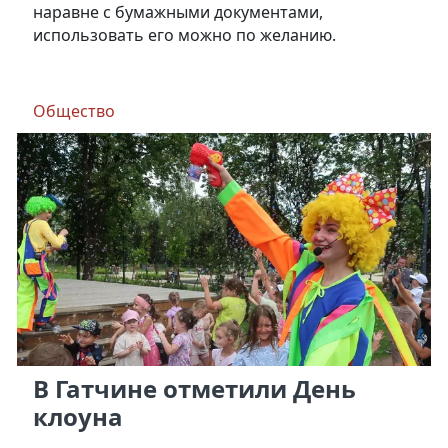
наравне с бумажными документами,
использовать его можно по желанию.
Общество
В Гатчине отметили День
клоуна