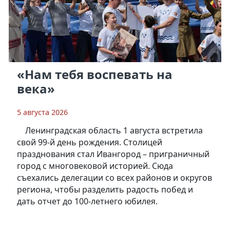
«Нам тебя воспевать на
века»
5 августа 2026
Ленинградская область 1 августа встретила
свой 99-й день рождения. Столицей
празднования стал Ивангород – приграничный
город с многовековой историей. Сюда
съехались делегации со всех районов и округов
региона, чтобы разделить радость побед и
дать отчет до 100-летнего юбилея.