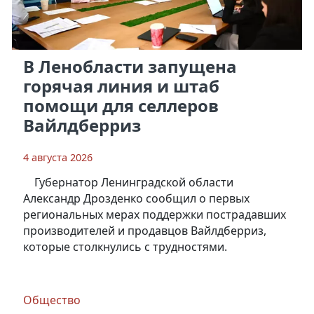
В Ленобласти запущена
горячая линия и штаб
помощи для селлеров
Вайлдберриз
4 августа 2026
Губернатор Ленинградской области
Александр Дрозденко сообщил о первых
региональных мерах поддержки пострадавших
производителей и продавцов Вайлдберриз,
которые столкнулись с трудностями.
Общество