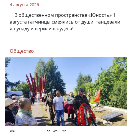
4 августа 2026
В общественном пространстве «Юность» 1
августа гатчинцы смеялись от души, танцевали
до упаду и верили в чудеса!
Общество