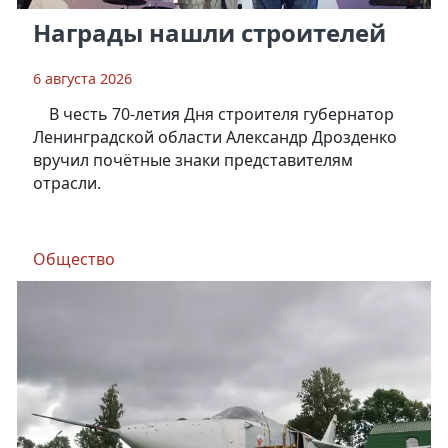
Награды нашли строителей
6 августа 2026
В честь 70-летия Дня строителя губернатор
Ленинградской области Александр Дрозденко
вручил почётные знаки представителям
отрасли.
Общество