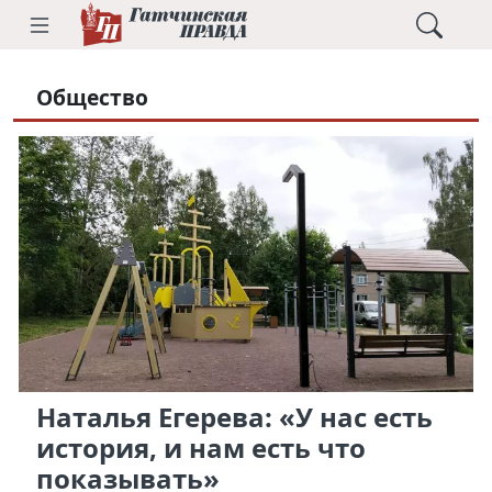
Общество
Наталья Егерева: «У нас есть
история, и нам есть что
показывать»