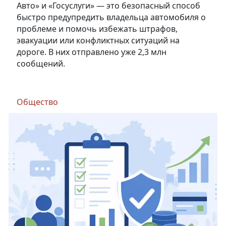
Авто» и «Госуслуги» — это безопасный способ
быстро предупредить владельца автомобиля о
проблеме и помочь избежать штрафов,
эвакуации или конфликтных ситуаций на
дороге. В них отправлено уже 2,3 млн
сообщений.
Общество