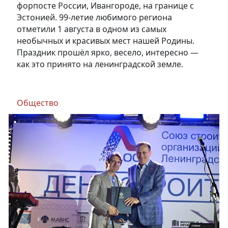
форпосте России, Ивангороде, на границе с
Эстонией. 99-летие любимого региона
отметили 1 августа в одном из самых
необычных и красивых мест нашей Родины.
Праздник прошёл ярко, весело, интересно —
как это принято на ленинградской земле.
Общество