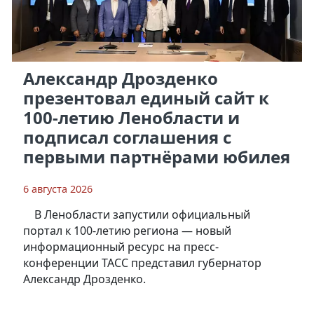
Александр Дрозденко
презентовал единый сайт к
100-летию Ленобласти и
подписал соглашения с
первыми партнёрами юбилея
6 августа 2026
В Ленобласти запустили официальный
портал к 100-летию региона — новый
информационный ресурс на пресс-
конференции ТАСС представил губернатор
Александр Дрозденко.