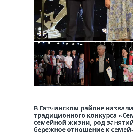
В Гатчинском районе назвали
традиционного конкурса «Сем
семейной жизни, род занятий 
бережное отношение к семе