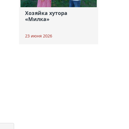
Хозяйка хутора
«Милка»
23 июня 2026