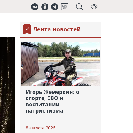
Лента новостей
Игорь Жемеркин: о
спорте, СВО и
воспитании
патриотизма
8 августа 2026