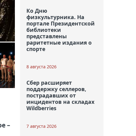
Ко Дню
физкультурника. На
портале Президентской
библиотеки
представлены
раритетные издания о
спорте
8 августа 2026
Сбер расширяет
поддержку селлеров,
пострадавших от
инцидентов на складах
Wildberries
е –
7 августа 2026