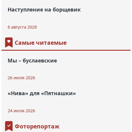
Наступление на борщевик
6 августа 2026
Самые читаемые
Мы – буслаевские
26 июля 2026
«Нива» для «Пятнашки»
24 июля 2026
Фоторепортаж