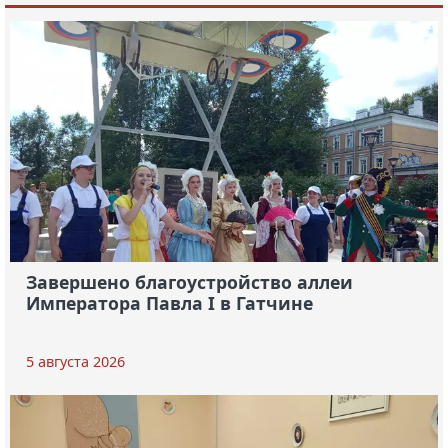
Завершено благоустройство аллеи
Императора Павла I в Гатчине
5 августа 2026