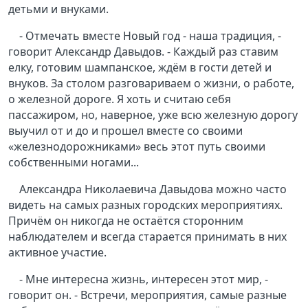
детьми и внуками.
- Отмечать вместе Новый год - наша традиция, -
говорит Александр Давыдов. - Каждый раз ставим
елку, готовим шампанское, ждём в гости детей и
внуков. За столом разговариваем о жизни, о работе,
о железной дороге. Я хоть и считаю себя
пассажиром, но, наверное, уже всю железную дорогу
выучил от и до и прошел вместе со своими
«железнодорожниками» весь этот путь своими
собственными ногами...
Александра Николаевича Давыдова можно часто
видеть на самых разных городских мероприятиях.
Причём он никогда не остаётся сторонним
наблюдателем и всегда старается принимать в них
активное участие.
- Мне интересна жизнь, интересен этот мир, -
говорит он. - Встречи, мероприятия, самые разные