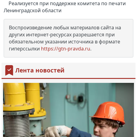
Реализуется при поддержке комитета по печати
Ленинградской области
Воспроизведение любых материалов сайта на
других интернет-ресурсах разрешается при
обязательном указании источника в формате
гиперссылки
https://gtn-pravda.ru
.
Лента новостей