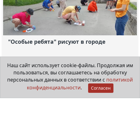
"Особые ребята" рисуют в городе
20 июля 2026
Наш сайт использует cookie-файлы. Продолжая им
пользоваться, вы соглашаетесь на обработку
Видеорепортаж
персональных данных в соответствии с
политикой
конфиденциальности
.
Согласен