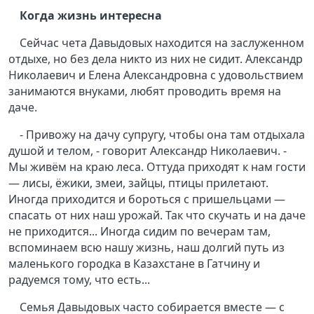
Когда жизнь интересна
Сейчас чета Давыдовых находится на заслуженном
отдыхе, но без дела никто из них не сидит. Александр
Николаевич и Елена Александровна с удовольствием
занимаются внуками, любят проводить время на
даче.
- Привожу на дачу супругу, чтобы она там отдыхала
душой и телом, - говорит Александр Николаевич. -
Мы живём на краю леса. Оттуда приходят к нам гости
— лисы, ёжики, змеи, зайцы, птицы прилетают.
Иногда приходится и бороться с пришельцами —
спасать от них наш урожай. Так что скучать и на даче
не приходится... Иногда сидим по вечерам там,
вспоминаем всю нашу жизнь, наш долгий путь из
маленького городка в Казахстане в Гатчину и
радуемся тому, что есть...
Семья Давыдовых часто собирается вместе — с