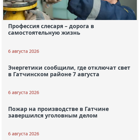
Профессия слесаря – дорога в
самостоятельную жизнь
6 августа 2026
Энергетики сообщили, где отключат свет
в Гатчинском районе 7 августа
6 августа 2026
Пожар на производстве в Гатчине
завершился уголовным делом
6 августа 2026