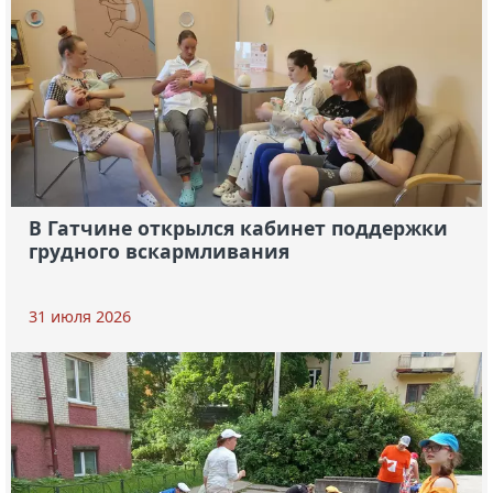
В Гатчине открылся кабинет поддержки
грудного вскармливания
31 июля 2026