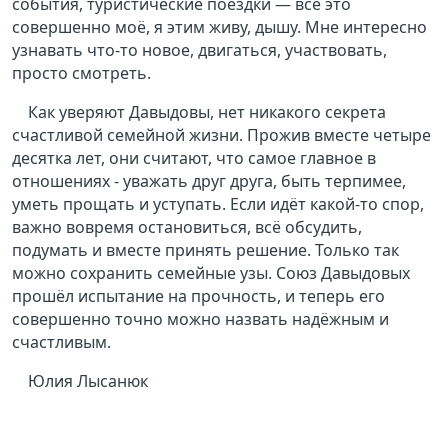
события, туристические поездки — всё это
совершенно моё, я этим живу, дышу. Мне интересно
узнавать что-то новое, двигаться, участвовать,
просто смотреть.
Как уверяют Давыдовы, нет никакого секрета
счастливой семейной жизни. Прожив вместе четыре
десятка лет, они считают, что самое главное в
отношениях - уважать друг друга, быть терпимее,
уметь прощать и уступать. Если идёт какой-то спор,
важно вовремя остановиться, всё обсудить,
подумать и вместе принять решение. Только так
можно сохранить семейные узы. Союз Давыдовых
прошёл испытание на прочность, и теперь его
совершенно точно можно назвать надёжным и
счастливым.
Юлия Лысанюк