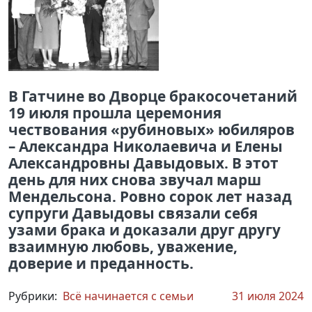
В Гатчине во Дворце бракосочетаний
19 июля прошла церемония
чествования «рубиновых» юбиляров
– Александра Николаевича и Елены
Александровны Давыдовых. В этот
день для них снова звучал марш
Мендельсона. Ровно сорок лет назад
супруги Давыдовы связали себя
узами брака и доказали друг другу
взаимную любовь, уважение,
доверие и преданность.
Рубрики:
Всё начинается с семьи
31 июля 2024