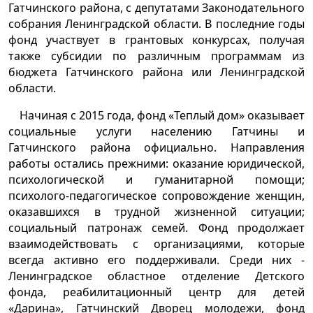
Гатчинского района, с депутатами Законодательного
собрания Ленинградской области. В последние годы
фонд участвует в грантовых конкурсах, получая
также субсидии по различным программам из
бюджета Гатчинского района или Ленинградской
области.
Начиная с 2015 года, фонд «Теплый дом» оказывает
социальные услуги населению Гатчины и
Гатчинского района официально. Направления
работы остались прежними: оказание юридической,
психологической и гуманитарной помощи;
психолого-педагогическое сопровождение женщин,
оказавшихся в трудной жизненной ситуации;
социальный патронаж семей. Фонд продолжает
взаимодействовать с организациями, которые
всегда активно его поддерживали. Среди них -
Ленинградское областное отделение Детского
фонда, реабилитационный центр для детей
«Дарина», Гатчинский Дворец молодежи, фонд