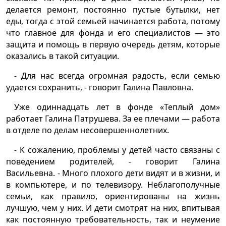
делается ремонт, постоянно пустые бутылки, нет
еды, тогда с этой семьей начинается работа, потому
что главное для фонда и его специалистов — это
защита и помощь в первую очередь детям, которые
оказались в такой ситуации.
- Для нас всегда огромная радость, если семью
удается сохранить, - говорит Галина Павловна.
Уже одиннадцать лет в фонде «Теплый дом»
работает Галина Патрушева. За ее плечами — работа
в отделе по делам несовершеннолетних.
- К сожалению, проблемы у детей часто связаны с
поведением родителей, - говорит Галина
Васильевна. - Много плохого дети видят и в жизни, и
в компьютере, и по телевизору. Неблагополучные
семьи, как правило, ориентированы на жизнь
лучшую, чем у них. И дети смотрят на них, впитывая
как постоянную требовательность, так и неумение