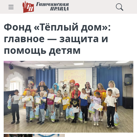
Фонд «Тёплый дом»:
главное — защита и
помощь детям