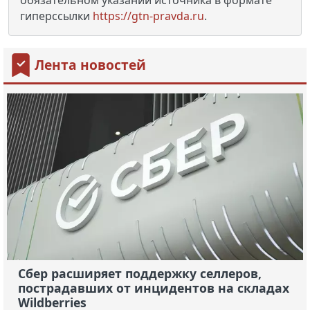
гиперссылки
https://gtn-pravda.ru
.
Лента новостей
Сбер расширяет поддержку селлеров,
пострадавших от инцидентов на складах
Wildberries