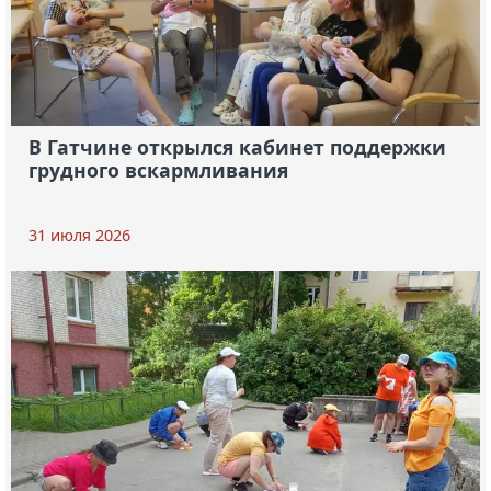
В Гатчине открылся кабинет поддержки
грудного вскармливания
31 июля 2026