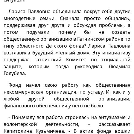
Лариса Павловна объединила вокруг себя другие
многодетные семьи. Сначала просто общались,
поддерживая друг друга и обсуждая проблемы, а
потом подумали: почему бы не создать
общественную организацию в Гатчинском районе по
типу областного Детского фонда? Лариса Павловна
возглавила будущий «Тёплый дом». Эту инициативу
поддержал гатчинский Комитет по социальной
защите, которым тогда руководила Людмила
Голубева.
Фонд начал свою работу как общественная
некоммерческая организация, по уставу. И, как и у
любой другой общественной организации,
финансового обеспечения у него не было.
- Поначалу вся работа строилась на энтузиазме и
волонтерской деятельности, - рассказывает
Капитолина Кузьмичева. - В актив фонда вошли