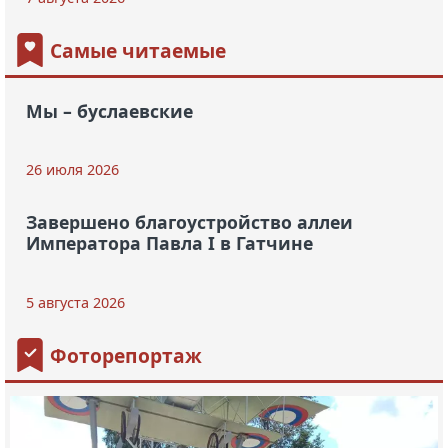
Самые читаемые
Мы – буслаевские
26 июля 2026
Завершено благоустройство аллеи
Императора Павла I в Гатчине
5 августа 2026
Фоторепортаж