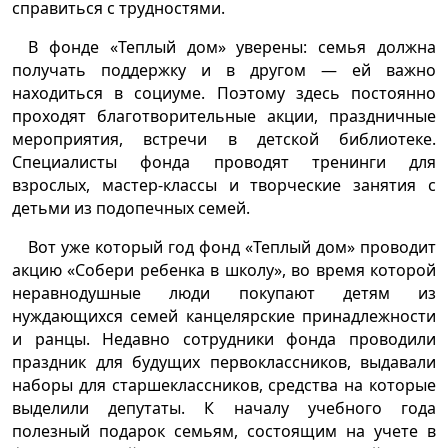
справиться с трудностями.
В фонде «Теплый дом» уверены: семья должна
получать поддержку и в другом — ей важно
находиться в социуме. Поэтому здесь постоянно
проходят благотворительные акции, праздничные
мероприятия, встречи в детской библиотеке.
Специалисты фонда проводят тренинги для
взрослых, мастер-классы и творческие занятия с
детьми из подопечных семей.
Вот уже который год фонд «Теплый дом» проводит
акцию «Собери ребенка в школу», во время которой
неравнодушные люди покупают детям из
нуждающихся семей канцелярские принадлежности
и ранцы. Недавно сотрудники фонда проводили
праздник для будущих первоклассников, выдавали
наборы для старшеклассников, средства на которые
выделили депутаты. К началу учебного года
полезный подарок семьям, состоящим на учете в