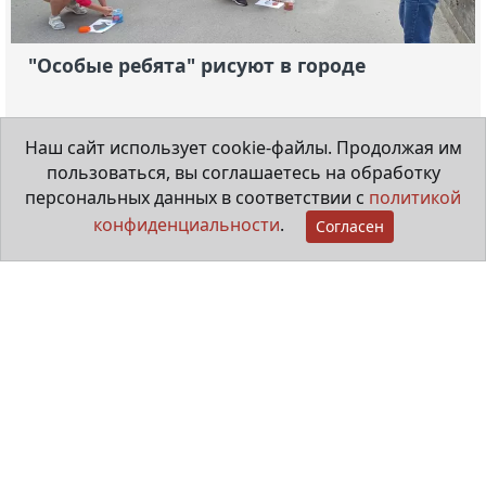
"Особые ребята" рисуют в городе
20 июля 2026
Наш сайт использует cookie-файлы. Продолжая им
пользоваться, вы соглашаетесь на обработку
Видеорепортаж
персональных данных в соответствии с
политикой
конфиденциальности
.
Согласен