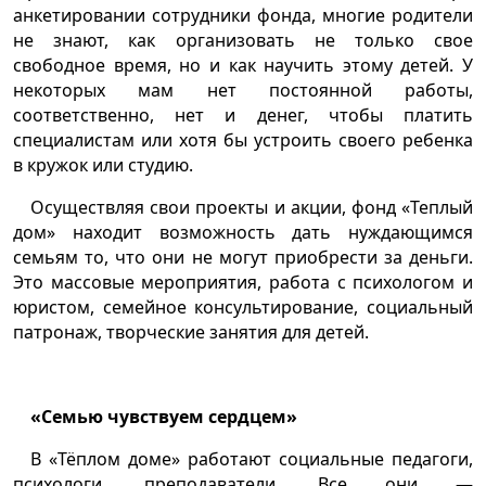
анкетировании сотрудники фонда, многие родители
не знают, как организовать не только свое
свободное время, но и как научить этому детей. У
некоторых мам нет постоянной работы,
соответственно, нет и денег, чтобы платить
специалистам или хотя бы устроить своего ребенка
в кружок или студию.
Осуществляя свои проекты и акции, фонд «Теплый
дом» находит возможность дать нуждающимся
семьям то, что они не могут приобрести за деньги.
Это массовые мероприятия, работа с психологом и
юристом, семейное консультирование, социальный
патронаж, творческие занятия для детей.
«Семью чувствуем сердцем»
В «Тёплом доме» работают социальные педагоги,
психологи, преподаватели. Все они —