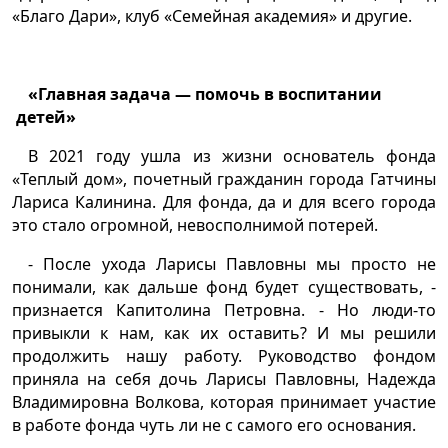
«Благо Дари», клуб «Семейная академия» и другие.
«Главная задача — помочь в воспитании
детей»
В 2021 году ушла из жизни основатель фонда
«Теплый дом», почетный гражданин города Гатчины
Лариса Калинина. Для фонда, да и для всего города
это стало огромной, невосполнимой потерей.
- После ухода Ларисы Павловны мы просто не
понимали, как дальше фонд будет существовать, -
признается Капитолина Петровна. - Но люди-то
привыкли к нам, как их оставить? И мы решили
продолжить нашу работу. Руководство фондом
приняла на себя дочь Ларисы Павловны, Надежда
Владимировна Волкова, которая принимает участие
в работе фонда чуть ли не с самого его основания.