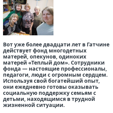
Вот уже более двадцати лет в Гатчине
действует фонд многодетных
матерей, опекунов, одиноких
матерей «Теплый дом». Сотрудники
фонда — настоящие профессионалы,
педагоги, люди с огромным сердцем.
Используя свой богатейший опыт,
они ежедневно готовы оказывать
социальную поддержку семьям с
детьми, находящимся в трудной
жизненной ситуации.