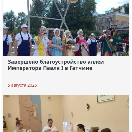
Завершено благоустройство аллеи
Императора Павла I в Гатчине
5 августа 2026