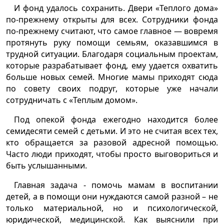
И фонд удалось сохранить. Двери «Теплого дома»
по-прежнему открыты для всех. Сотрудники фонда
по-прежнему считают, что самое главное — вовремя
протянуть руку помощи семьям, оказавшимся в
трудной ситуации. Благодаря социальным проектам,
которые разрабатывает фонд, ему удается охватить
больше новых семей. Многие мамы приходят сюда
по совету своих подруг, которые уже начали
сотрудничать с «Теплым домом».
Под опекой фонда ежегодно находится более
семидесяти семей с детьми. И это не считая всех тех,
кто обращается за разовой адресной помощью.
Часто люди приходят, чтобы просто выговориться и
быть услышанными.
Главная задача - помочь мамам в воспитании
детей, а в помощи они нуждаются самой разной – не
только материальной, но и психологической,
юридической, медицинской. Как выяснили при