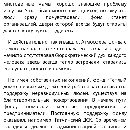
многодетные мамы, хорошо знающие проблему
изнутри. У нас было много помощников, потому что
люди сразу почувствовали: фонд станет
организацией, двери которой всегда будут открыты
для тех, кому нужна поддержка.
И действительно, так и вышло. Атмосфера фонда с
самого начала соответствовала его названию: здесь
начисто отсутствовал бюрократический дух, каждого
человека здесь всегда тепло встречали, старались
выслушать, понять и помочь.
Не имея собственных накоплений, фонд «Теплый
дом» с первых же дней своей работы рассчитывал на
поддержку неравнодушных людей, существуя на
благотворительные пожертвования. В начале пути
фонду помогали местные предприятия и
предприниматели. Постоянную поддержку фонду
оказывал, например, Гатчинский ДСК. Со временем
наладился диалог с администрацией Гатчины и