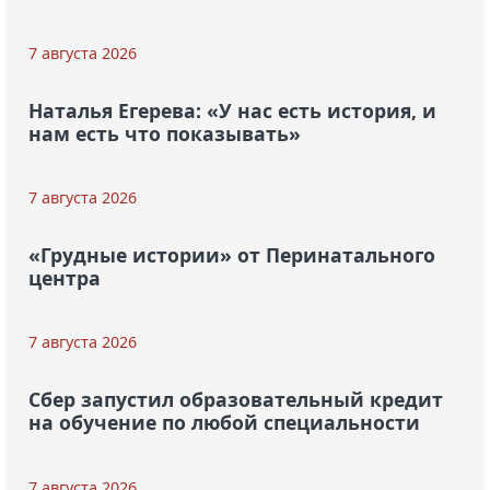
7 августа 2026
Наталья Егерева: «У нас есть история, и
нам есть что показывать»
7 августа 2026
«Грудные истории» от Перинатального
центра
7 августа 2026
Сбер запустил образовательный кредит
на обучение по любой специальности
7 августа 2026