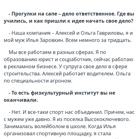
- Прогулки на сапе – дело ответственное. Где вы
учились, и как пришли к идее начать свое дело?
- Наша компания – Алексей и Ольга Гавриловы, я и
мой муж Илья Заровкин. Всем немного за тридцать.
Мы все работаем в разных сферах. Я по
образованию юрист и соцработник, сейчас работаю
в рекламном бизнесе. У супруга свое дело в сфере
строительства. Алексей работает водителем. Ольга
по специальности агроном.
- То есть физкультурный институт вы не
оканчивали.
- Нет. И все-таки спорт нас объединил. Причем, нас
с мужем уже давно. Я из поселка Высокоключевого.
Занималась волейболом в школе. Когда Илья
организовал спортивную площадку, я стала