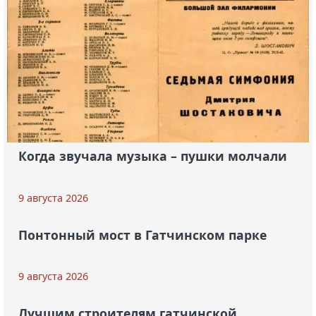
Когда звучала музыка – пушки молчали
9 августа 2026
Понтонный мост в Гатчинском парке
9 августа 2026
Лучшим строителям гатчинской