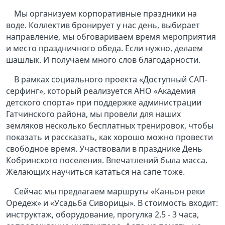
Мы организуем корпоративные праздники на
воде. Коллектив бронирует у нас день, выбирает
направление, мы обговариваем время мероприятия
и место праздничного обеда. Если нужно, делаем
шашлык. И получаем много слов благодарности.
В рамках социального проекта «Доступный САП-
серфинг», который реализуется АНО «Академия
детского спорта» при поддержке администрации
Гатчинского района, мы провели для наших
земляков несколько бесплатных тренировок, чтобы
показать и рассказать, как хорошо можно провести
свободное время. Участвовали в празднике День
Кобринского поселения. Впечатлений была масса.
Желающих научиться кататься на сапе тоже.
Сейчас мы предлагаем маршруты «Каньон реки
Оредеж» и «Усадьба Сиворицы». В стоимость входит:
инструктаж, оборудование, прогулка 2,5 - 3 часа,