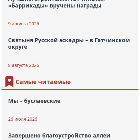
«Баррикады» вручены награды
9 августа 2026
Святыня Русской эскадры – в Гатчинском
округе
8 августа 2026
Самые читаемые
Мы – буслаевские
26 июля 2026
Завершено благоустройство аллеи