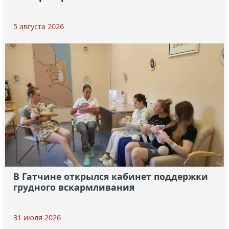
5 августа 2026
В Гатчине открылся кабинет поддержки
грудного вскармливания
31 июля 2026