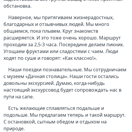
обстановка.
Наверное, мы притягиваем жизнерадостных,
благодарных и отзывчивых людей. Мы много
общаемся, пока плывем. Круг знакомств
расширяется. И это тоже очень хорошо. Маршрут
проходим за 2,5-3 часа. Посередине делаем пикник.
Угощаем фруктами или сладостями с чаем. Люди
ходят по суше и говорят: «Как классно!».
Наши поездки познавательные. Мы сотрудничаем
с музеем «Дачная столица». Наши гости остались
довольны экскурсией. Думаю, когда-нибудь
настоящий экскурсовод будет сопровождать нас в
пути на сапе.
Есть желающие сплавляться подальше и
подольше. Мы предлагаем теперь и такой маршрут.
С остановкой, сытным обедом и отдыхом на
природе.