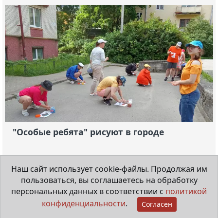
"Особые ребята" рисуют в городе
20 июля 2026
Наш сайт использует cookie-файлы. Продолжая им
пользоваться, вы соглашаетесь на обработку
Видеорепортаж
персональных данных в соответствии с
политикой
конфиденциальности
.
Согласен