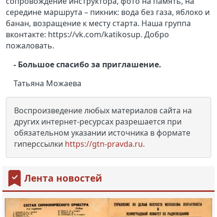
сопровождение инструктора, фото на память, на
середине маршрута – пикник: вода без газа, яблоко и
банан, возращение к месту старта. Наша группа
вконтакте: https://vk.com/katikosup. Добро
пожаловать.
- Большое спасибо за приглашение.
Татьяна Можаева
Воспроизведение любых материалов сайта на
других интернет-ресурсах разрешается при
обязательном указании источника в формате
гиперссылки
https://gtn-pravda.ru
.
Лента новостей