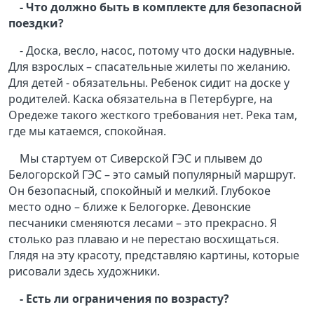
- Что должно быть в комплекте для безопасной
поездки?
- Доска, весло, насос, потому что доски надувные.
Для взрослых – спасательные жилеты по желанию.
Для детей - обязательны. Ребенок сидит на доске у
родителей. Каска обязательна в Петербурге, на
Оредеже такого жесткого требования нет. Река там,
где мы катаемся, спокойная.
Мы стартуем от Сиверской ГЭС и плывем до
Белогорской ГЭС – это самый популярный маршрут.
Он безопасный, спокойный и мелкий. Глубокое
место одно – ближе к Белогорке. Девонские
песчаники сменяются лесами – это прекрасно. Я
столько раз плаваю и не перестаю восхищаться.
Глядя на эту красоту, представляю картины, которые
рисовали здесь художники.
- Есть ли ограничения по возрасту?