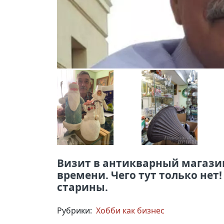
Визит в антикварный магазин
времени. Чего тут только не
старины.
Рубрики:
Хобби как бизнес