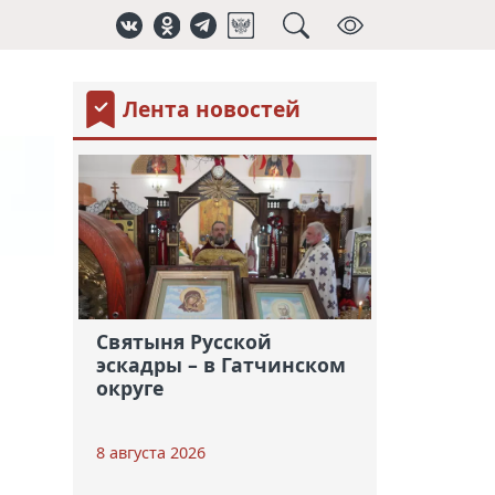
Лента новостей
Святыня Русской
эскадры – в Гатчинском
округе
8 августа 2026