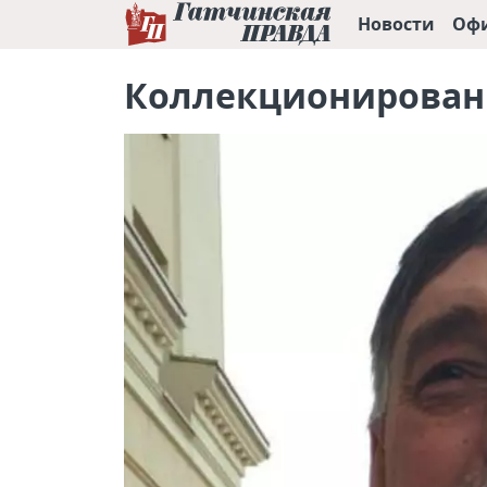
Новости
Оф
Коллекционировани