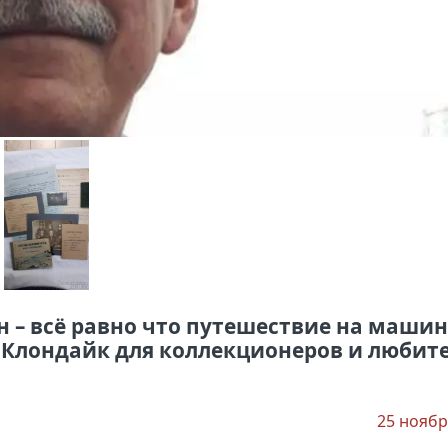
 – всё равно что путешествие на машин
т! Клондайк для коллекционеров и любит
25 ноябр