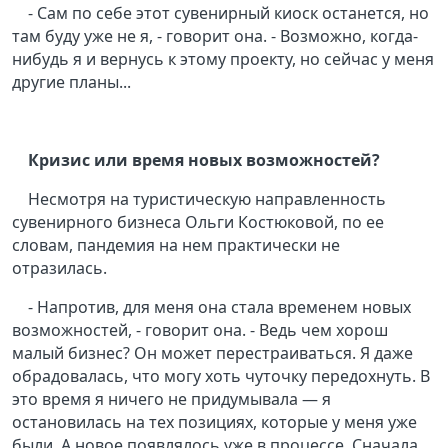
- Сам по себе этот сувенирный киоск останется, но
там буду уже не я, - говорит она. - Возможно, когда-
нибудь я и вернусь к этому проекту, но сейчас у меня
другие планы...
Кризис или время новых возможностей?
Несмотря на туристическую направленность
сувенирного бизнеса Ольги Костюковой, по ее
словам, пандемия на нем практически не
отразилась.
- Напротив, для меня она стала временем новых
возможностей, - говорит она. - Ведь чем хорош
малый бизнес? Он может перестраиваться. Я даже
обрадовалась, что могу хоть чуточку передохнуть. В
это время я ничего не придумывала — я
остановилась на тех позициях, которые у меня уже
были. А новое появлялось уже в процессе. Сначала