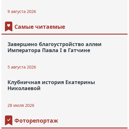
9 августа 2026
Самые читаемые
Завершено благоустройство аллеи
Императора Павла I в Гатчине
5 августа 2026
Клубничная история Екатерины
Николаевой
28 июля 2026
Фоторепортаж