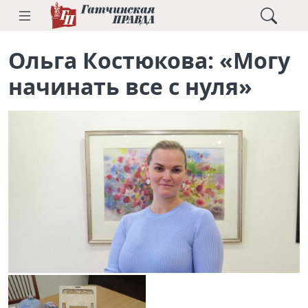
Ольга Костюкова: «Могу
начинать все с нуля»