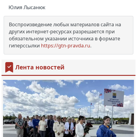
Юлия Лысанюк
Воспроизведение любых материалов сайта на
других интернет-ресурсах разрешается при
обязательном указании источника в формате
гиперссылки
https://gtn-pravda.ru
.
Лента новостей