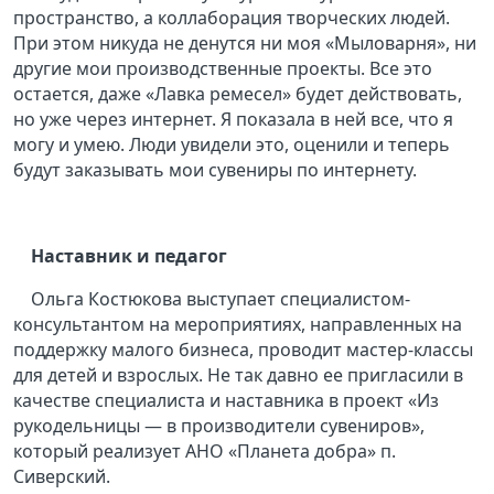
пространство, а коллаборация творческих людей.
При этом никуда не денутся ни моя «Мыловарня», ни
другие мои производственные проекты. Все это
остается, даже «Лавка ремесел» будет действовать,
но уже через интернет. Я показала в ней все, что я
могу и умею. Люди увидели это, оценили и теперь
будут заказывать мои сувениры по интернету.
Наставник и педагог
Ольга Костюкова выступает специалистом-
консультантом на мероприятиях, направленных на
поддержку малого бизнеса, проводит мастер-классы
для детей и взрослых. Не так давно ее пригласили в
качестве специалиста и наставника в проект «Из
рукодельницы — в производители сувениров»,
который реализует АНО «Планета добра» п.
Сиверский.