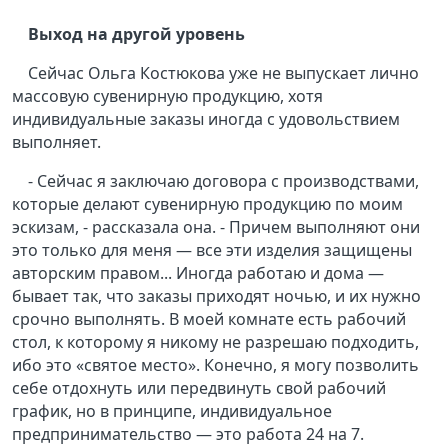
Выход на другой уровень
Сейчас Ольга Костюкова уже не выпускает лично
массовую сувенирную продукцию, хотя
индивидуальные заказы иногда с удовольствием
выполняет.
- Сейчас я заключаю договора с производствами,
которые делают сувенирную продукцию по моим
эскизам, - рассказала она. - Причем выполняют они
это только для меня — все эти изделия защищены
авторским правом... Иногда работаю и дома —
бывает так, что заказы приходят ночью, и их нужно
срочно выполнять. В моей комнате есть рабочий
стол, к которому я никому не разрешаю подходить,
ибо это «святое место». Конечно, я могу позволить
себе отдохнуть или передвинуть свой рабочий
график, но в принципе, индивидуальное
предпринимательство — это работа 24 на 7.