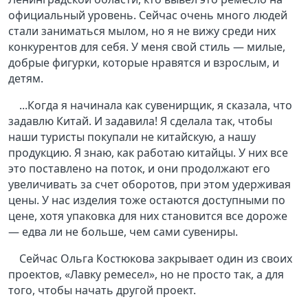
официальный уровень. Сейчас очень много людей
стали заниматься мылом, но я не вижу среди них
конкурентов для себя. У меня свой стиль — милые,
добрые фигурки, которые нравятся и взрослым, и
детям.
...Когда я начинала как сувенирщик, я сказала, что
задавлю Китай. И задавила! Я сделала так, чтобы
наши туристы покупали не китайскую, а нашу
продукцию. Я знаю, как работаю китайцы. У них все
это поставлено на поток, и они продолжают его
увеличивать за счет оборотов, при этом удерживая
цены. У нас изделия тоже остаются доступными по
цене, хотя упаковка для них становится все дороже
— едва ли не больше, чем сами сувениры.
Сейчас Ольга Костюкова закрывает один из своих
проектов, «Лавку ремесел», но не просто так, а для
того, чтобы начать другой проект.