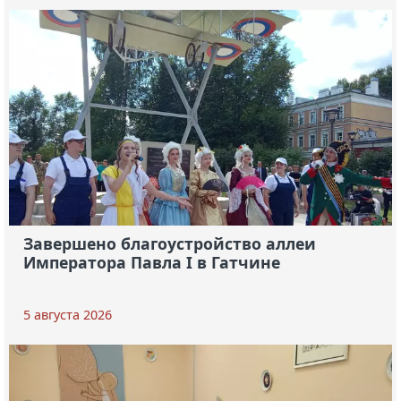
Завершено благоустройство аллеи
Императора Павла I в Гатчине
5 августа 2026