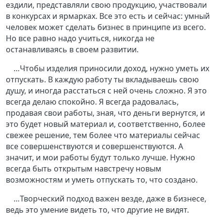
ездили, представляли свою продукцию, участвовали
в конкурсах и ярмарках. Все это есть и сейчас: умный
человек может сделать бизнес в принципе из всего.
Но все равно надо учиться, никогда не
останавливаясь в своем развитии.
…Чтобы изделия приносили доход, нужно уметь их
отпускать. В каждую работу ты вкладываешь свою
душу, и иногда расстаться с ней очень сложно. Я это
всегда делаю спокойно. Я всегда радовалась,
продавая свои работы, зная, что деньги вернутся, и
это будет новый материал и, соответственно, более
свежее решение, тем более что материалы сейчас
все совершенствуются и совершенствуются. А
значит, и мои работы будут только лучше. Нужно
всегда быть открытым навстречу новым
возможностям и уметь отпускать то, что создано.
…Творческий подход важен везде, даже в бизнесе,
ведь это умение видеть то, что другие не видят.