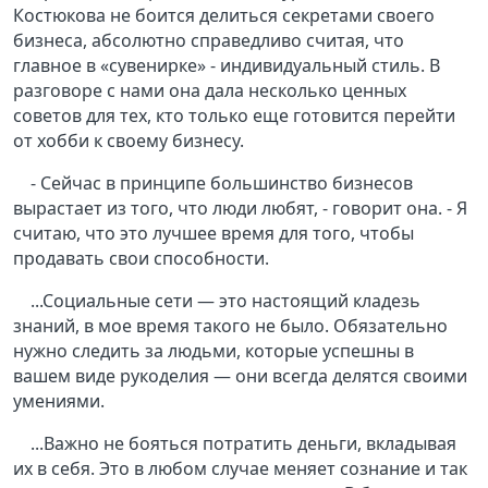
Костюкова не боится делиться секретами своего
бизнеса, абсолютно справедливо считая, что
главное в «сувенирке» - индивидуальный стиль. В
разговоре с нами она дала несколько ценных
советов для тех, кто только еще готовится перейти
от хобби к своему бизнесу.
- Сейчас в принципе большинство бизнесов
вырастает из того, что люди любят, - говорит она. - Я
считаю, что это лучшее время для того, чтобы
продавать свои способности.
...Социальные сети — это настоящий кладезь
знаний, в мое время такого не было. Обязательно
нужно следить за людьми, которые успешны в
вашем виде рукоделия — они всегда делятся своими
умениями.
...Важно не бояться потратить деньги, вкладывая
их в себя. Это в любом случае меняет сознание и так