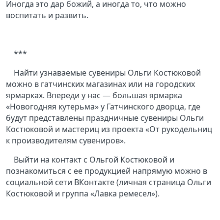
Иногда это дар божий, а иногда то, что можно
воспитать и развить.
***
Найти узнаваемые сувениры Ольги Костюковой
можно в гатчинских магазинах или на городских
ярмарках. Впереди у нас — большая ярмарка
«Новогодняя кутерьма» у Гатчинского дворца, где
будут представлены праздничные сувениры Ольги
Костюковой и мастериц из проекта «От рукодельниц
к производителям сувениров».
Выйти на контакт с Ольгой Костюковой и
познакомиться с ее продукцией напрямую можно в
социальной сети ВКонтакте (личная страница Ольги
Костюковой и группа «Лавка ремесел»).