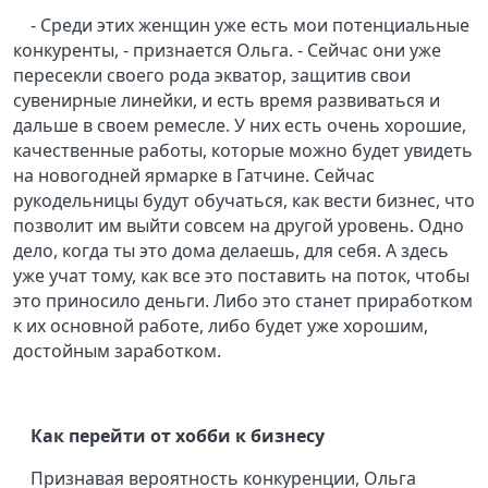
- Среди этих женщин уже есть мои потенциальные
конкуренты, - признается Ольга. - Сейчас они уже
пересекли своего рода экватор, защитив свои
сувенирные линейки, и есть время развиваться и
дальше в своем ремесле. У них есть очень хорошие,
качественные работы, которые можно будет увидеть
на новогодней ярмарке в Гатчине. Сейчас
рукодельницы будут обучаться, как вести бизнес, что
позволит им выйти совсем на другой уровень. Одно
дело, когда ты это дома делаешь, для себя. А здесь
уже учат тому, как все это поставить на поток, чтобы
это приносило деньги. Либо это станет приработком
к их основной работе, либо будет уже хорошим,
достойным заработком.
Как перейти от хобби к бизнесу
Признавая вероятность конкуренции, Ольга