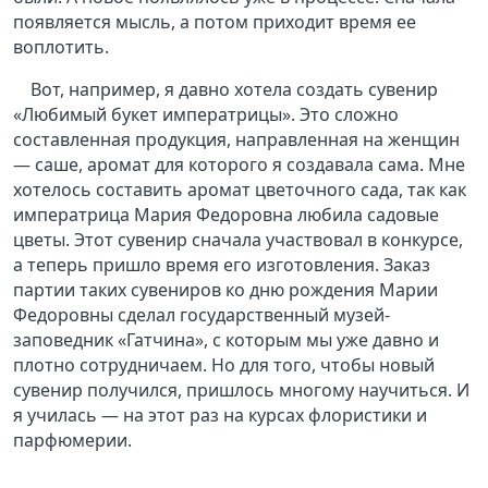
появляется мысль, а потом приходит время ее
воплотить.
Вот, например, я давно хотела создать сувенир
«Любимый букет императрицы». Это сложно
составленная продукция, направленная на женщин
— саше, аромат для которого я создавала сама. Мне
хотелось составить аромат цветочного сада, так как
императрица Мария Федоровна любила садовые
цветы. Этот сувенир сначала участвовал в конкурсе,
а теперь пришло время его изготовления. Заказ
партии таких сувениров ко дню рождения Марии
Федоровны сделал государственный музей-
заповедник «Гатчина», с которым мы уже давно и
плотно сотрудничаем. Но для того, чтобы новый
сувенир получился, пришлось многому научиться. И
я училась — на этот раз на курсах флористики и
парфюмерии.