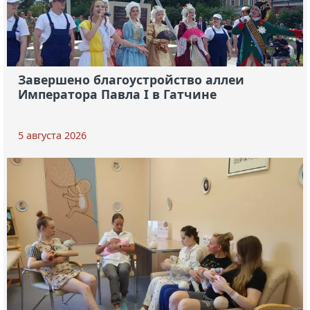
Завершено благоустройство аллеи
Императора Павла I в Гатчине
5 августа 2026