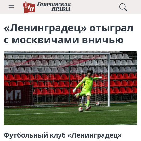
«Ленинградец» отыграл
с москвичами вничью
Футбольный клуб «Ленинградец»