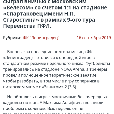
сыграл вничью с московским
«Велесом» со счетом 1:1 на стадионе
«Спартаковец имени Н.П.
Старостина» в рамках 9-ого тура
Первенства ПФЛ.
Рубрики:
ФК "Ленинградец"
16 сентября 2019
Впервые за последние полтора месяца ФК
«Ленинградец» готовился к очередной игре в
стандартном режиме недельного цикла. Футболисты
тренировались на стадионе NOVA Arena, а тренеры
провели полноценное теоретическое занятие,
чтобы разобрать, в том числе игру соперника в
питерском матче с «Зенитом»-2 (3:3).
Не обошлось в игре с москвичами без очередных
кадровых потерь. У Максима Астафьева возникли
проблемы с коленом. Всю неделю он не