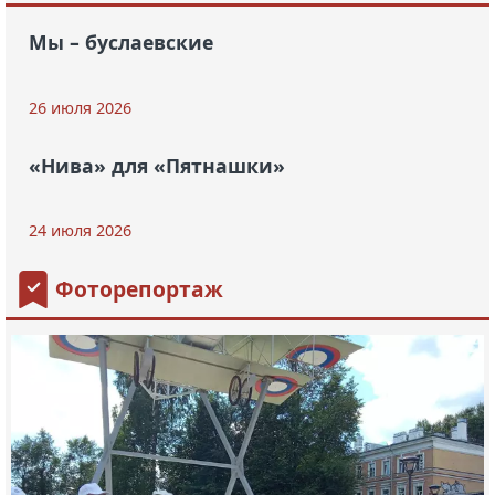
Мы – буслаевские
26 июля 2026
«Нива» для «Пятнашки»
24 июля 2026
Фоторепортаж