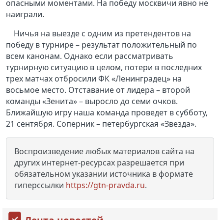
опасными моментами. На победу москвичи явно не
наиграли.
Ничья на выезде с одним из претендентов на
победу в турнире – результат положительный по
всем канонам. Однако если рассматривать
турнирную ситуацию в целом, потери в последних
трех матчах отбросили ФК «Ленинградец» на
восьмое место. Отставание от лидера – второй
команды «Зенита» – выросло до семи очков.
Ближайшую игру наша команда проведет в субботу,
21 сентября. Соперник – петербургская «Звезда».
Воспроизведение любых материалов сайта на
других интернет-ресурсах разрешается при
обязательном указании источника в формате
гиперссылки
https://gtn-pravda.ru
.