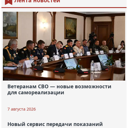
Лента новостей
Ветеранам СВО — новые возможности
для самореализации
7 августа 2026
Новый сервис передачи показаний