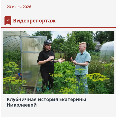
20 июля 2026
Видеорепортаж
Клубничная история Екатерины
Николаевой