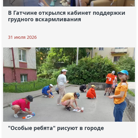
В Гатчине открылся кабинет поддержки
грудного вскармливания
31 июля 2026
"Особые ребята" рисуют в городе