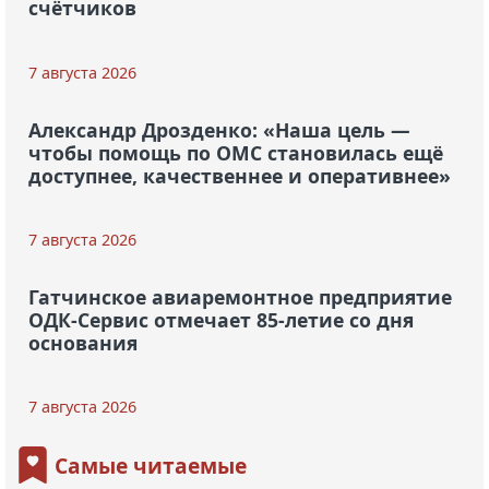
счётчиков
7 августа 2026
Александр Дрозденко: «Наша цель —
чтобы помощь по ОМС становилась ещё
доступнее, качественнее и оперативнее»
7 августа 2026
Гатчинское авиаремонтное предприятие
ОДК-Сервис отмечает 85-летие со дня
основания
7 августа 2026
Самые читаемые