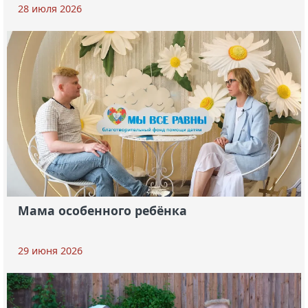
28 июля 2026
Мама особенного ребёнка
29 июня 2026