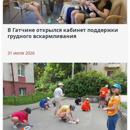
В Гатчине открылся кабинет поддержки
грудного вскармливания
31 июля 2026