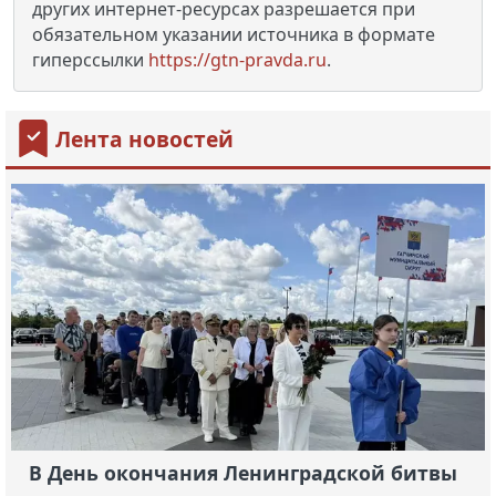
других интернет-ресурсах разрешается при
обязательном указании источника в формате
гиперссылки
https://gtn-pravda.ru
.
Лента новостей
В День окончания Ленинградской битвы