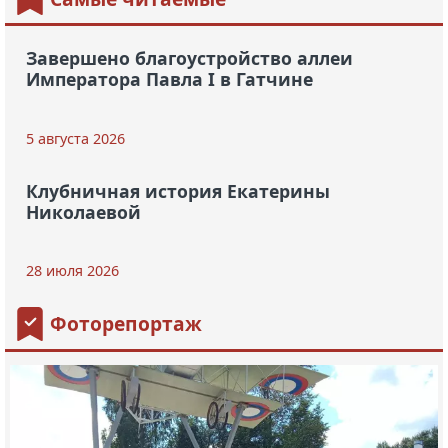
Завершено благоустройство аллеи
Императора Павла I в Гатчине
5 августа 2026
Клубничная история Екатерины
Николаевой
28 июля 2026
Фоторепортаж