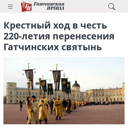
Крестный ход в честь
220-летия перенесения
Гатчинских святынь