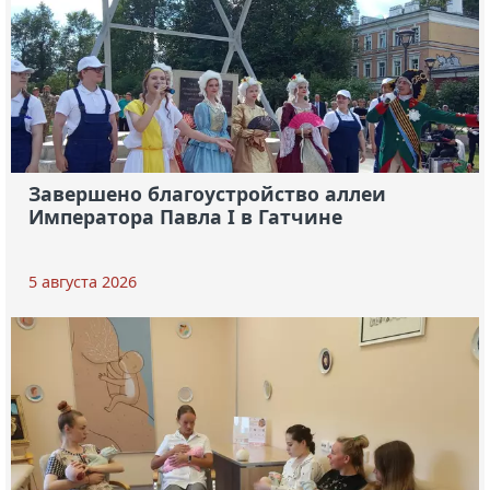
Завершено благоустройство аллеи
Императора Павла I в Гатчине
5 августа 2026