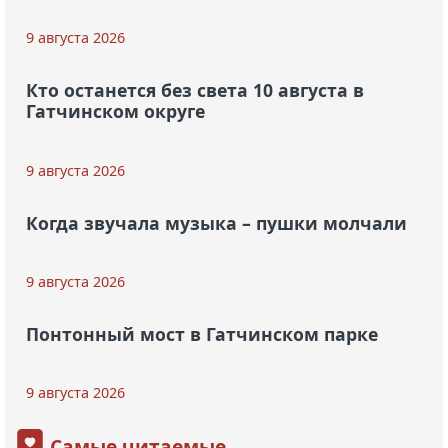
9 августа 2026
Кто останется без света 10 августа в
Гатчинском округе
9 августа 2026
Когда звучала музыка – пушки молчали
9 августа 2026
Понтонный мост в Гатчинском парке
9 августа 2026
Самые читаемые