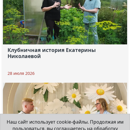
Клубничная история Екатерины
Николаевой
28 июля 2026
Наш сайт использует cookie-файлы. Продолжая им
пользоваться, вы соглашаетесь на обработку