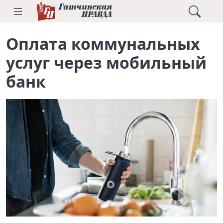
Оплата коммунальных
услуг через мобильный
банк