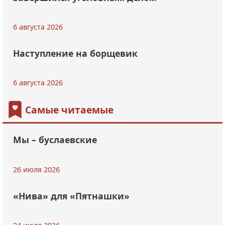
6 августа 2026
Наступление на борщевик
6 августа 2026
Самые читаемые
Мы – буслаевские
26 июля 2026
«Нива» для «Пятнашки»