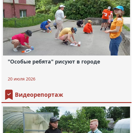
"Особые ребята" рисуют в городе
20 июля 2026
Видеорепортаж