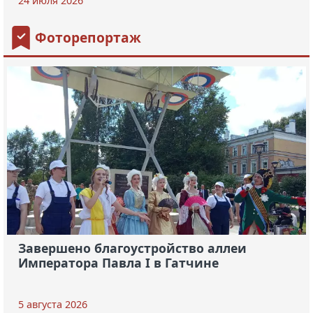
24 июля 2026
Фоторепортаж
Завершено благоустройство аллеи
Императора Павла I в Гатчине
5 августа 2026