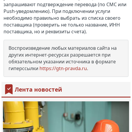
запрашивают подтверждение перевода (по СМС или
Push
-уведомлению). При подключении услуги
необходимо правильно выбрать из списка своего
поставщика (проверить не только название, ИНН
поставщика, но и реквизиты счета).
Воспроизведение любых материалов сайта на
других интернет-ресурсах разрешается при
обязательном указании источника в формате
гиперссылки
https://gtn-pravda.ru
.
Лента новостей