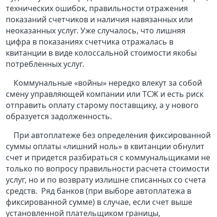
технических ошибок, правильности отражения
показаний счетчиков и наличия навязанных или
неоказанных услуг. Уже случалось, что лишняя
цифра в показаниях счетчика отражалась в
квитанции в виде колоссальной стоимости якобы
потребленных услуг.
Коммунальные «войны» нередко влекут за собой
смену управляющей компании или ТСЖ и есть риск
отправить оплату старому поставщику, а у нового
образуется задолженность.
При автоплатеже без определения фиксированной
суммы оплаты «лишний ноль» в квитанции обнулит
счет и придется разбираться с коммунальщиками не
только по вопросу правильности расчета стоимости
услуг, но и по возврату излишне списанных со счета
средств.
Ряд банков (при выборе автоплатежа в
фиксированной сумме) в случае, если счет выше
установленной плательщиком границы,