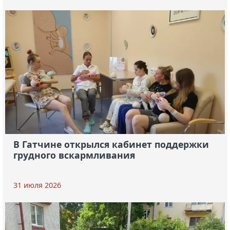
В Гатчине открылся кабинет поддержки
грудного вскармливания
31 июля 2026