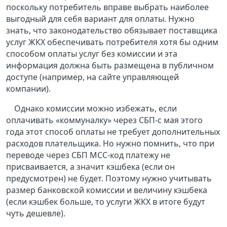
поскольку потребитель вправе выбрать наиболее
выгодный для себя вариант для оплаты. Нужно
знать, что законодательство обязывает поставщика
услуг ЖКХ обеспечивать потребителя хотя бы одним
способом оплаты услуг без комиссии и эта
информация должна быть размещена в публичном
доступе (например, на сайте управляющей
компании).
Однако комиссии можно избежать, если
оплачивать «коммуналку» через СБП-с мая этого
года этот способ оплаты не требует дополнительных
расходов плательщика. Но нужно помнить, что при
переводе через СБП МСС-код платежу не
присваивается, а значит кэшбека (если он
предусмотрен) не будет. Поэтому нужно учитывать
размер банковской комиссии и величину кэшбека
(если кэшбек больше, то услуги ЖКХ в итоге будут
чуть дешевле).