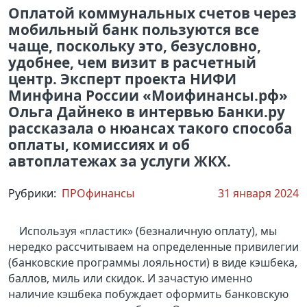
Оплатой коммунальных счетов через
мобильный банк пользуются все
чаще, поскольку это, безусловно,
удобнее, чем визит в расчетный
центр. Эксперт проекта НИФИ
Минфина России «Моифинансы.рф»
Ольга Дайнеко в интервью Банки.ру
рассказала о нюансах такого способа
оплаты, комиссиях и об
автоплатежах за услуги ЖКХ.
Рубрики:
ПРОфинансы
31 января 2024
Используя «пластик» (безналичную оплату
), мы
нередко рассчитываем на определенные привилегии
(банковские программы лояльности) в виде кэшбека,
баллов, миль или скидок. И зачастую именно
наличие кэшбека побуждает оформить банковскую