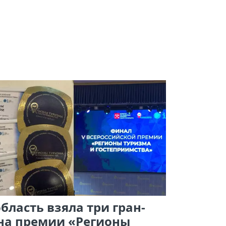
бласть взяла три гран-
на премии «Регионы