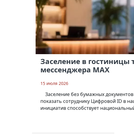
Заселение в гостиницы
мессенджера MAX
15 июля 2026
Заселение без бумажных документов 
показать сотруднику Цифровой ID в н
инициатив способствует национальный