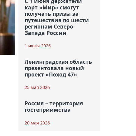
С 1 июня держатели
карт «Мир» смогут
получать призы за
путешествия по шести
регионам Северо-
Запада России
1 июня 2026
Ленинградская область
презентовала новый
проект «Поход 47»
25 мая 2026
Россия – территория
гостеприимства
20 мая 2026