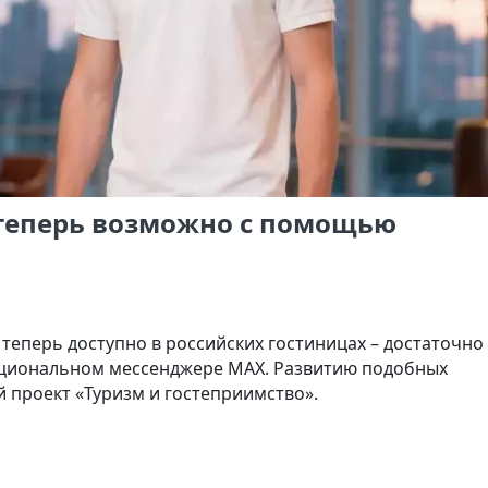
 теперь возможно с помощью
теперь доступно в российских гостиницах – достаточно
ациональном мессенджере MAX. Развитию подобных
 проект «Туризм и гостеприимство».