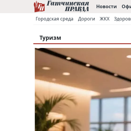
Новости
Оф
Городская среда
Дороги
ЖКХ
Здоров
Туризм