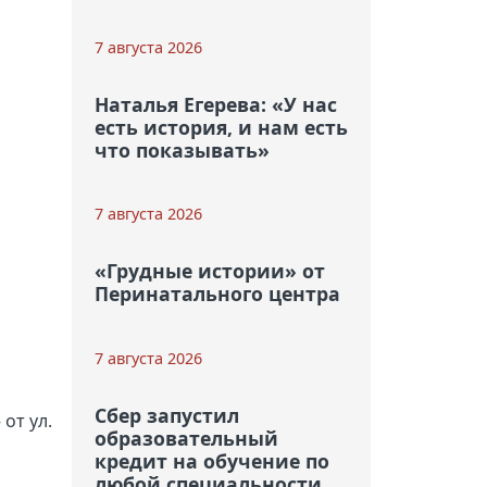
7 августа 2026
Наталья Егерева: «У нас
есть история, и нам есть
что показывать»
7 августа 2026
«Грудные истории» от
Перинатального центра
7 августа 2026
Сбер запустил
от ул.
образовательный
кредит на обучение по
любой специальности