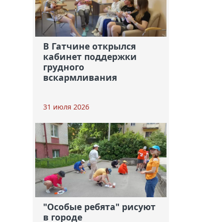
В Гатчине открылся
кабинет поддержки
грудного
вскармливания
31 июля 2026
"Особые ребята" рисуют
в городе