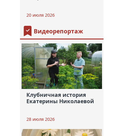
20 июля 2026
Видеорепортаж
Клубничная история
Екатерины Николаевой
28 июля 2026