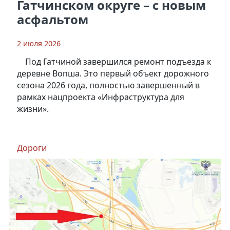
Гатчинском округе – с новым
асфальтом
2 июля 2026
Под Гатчиной завершился ремонт подъезда к
деревне Вопша. Это первый объект дорожного
сезона 2026 года, полностью завершенный в
рамках нацпроекта «Инфраструктура для
жизни».
Дороги