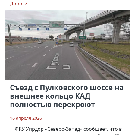
Дороги
Съезд с Пулковского шоссе на
внешнее кольцо КАД
полностью перекроют
16 апреля 2026
ФКУ Упрдор «Северо-Запад» сообщает, что в