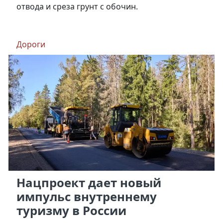
отвода и среза грунт с обочин.
Дороги
Нацпроект дает новый
импульс внутреннему
туризму в России