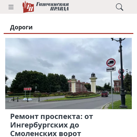
Дороги
Ремонт проспекта: от
Ингербургских до
Смоленских ворот