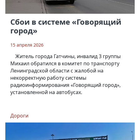
Сбои в системе «Говорящий
город»
15 апреля 2026
Житель города Гатчины, инвалид 3 группы
Михаил обратился в комитет по транспорту
Ленинградской области с жалобой на
некорректную работу системы
радиоинформирования «Говорящий город»,
установленной на автобусах.
Дороги