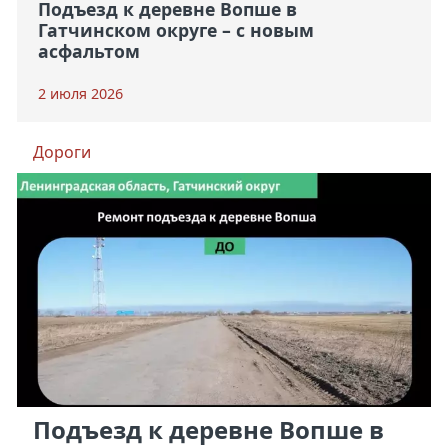
Подъезд к деревне Вопше в
Гатчинском округе – с новым
асфальтом
2 июля 2026
Дороги
Подъезд к деревне Вопше в