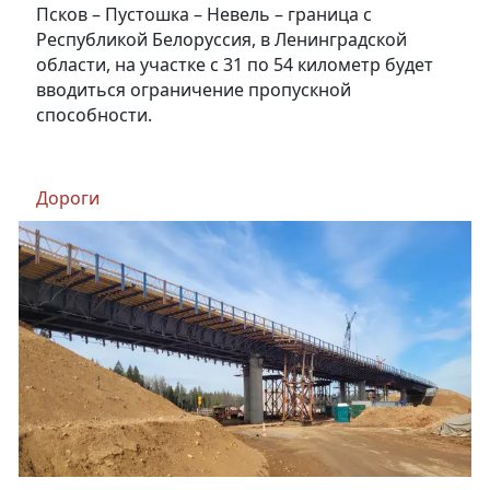
Псков – Пустошка – Невель – граница с
Республикой Белоруссия, в Ленинградской
области, на участке с 31 по 54 километр будет
вводиться ограничение пропускной
способности.
Дороги