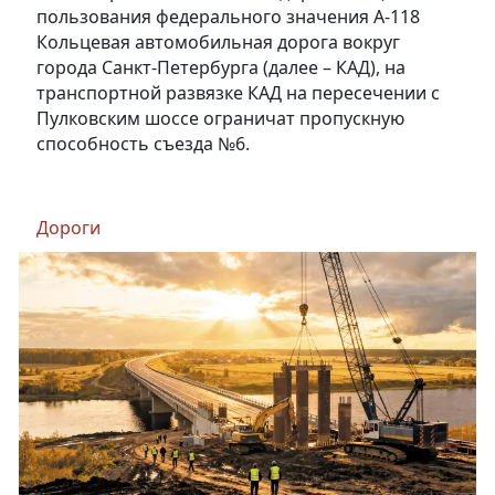
пользования федерального значения А-118
Кольцевая автомобильная дорога вокруг
города Санкт-Петербурга (далее – КАД), на
транспортной развязке КАД на пересечении с
Пулковским шоссе ограничат пропускную
способность съезда №6.
Дороги