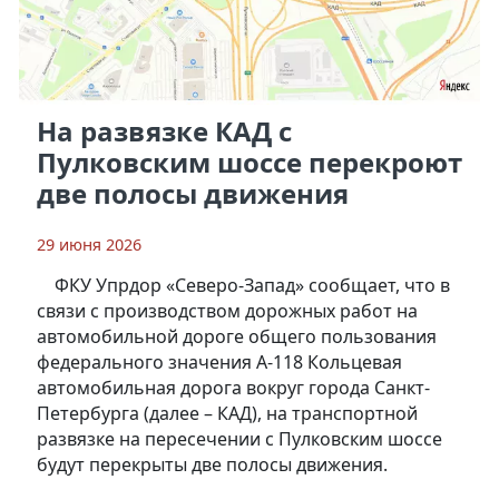
На развязке КАД с
Пулковским шоссе перекроют
две полосы движения
29 июня 2026
ФКУ Упрдор «Северо-Запад» сообщает, что в
связи с производством дорожных работ на
автомобильной дороге общего пользования
федерального значения А-118 Кольцевая
автомобильная дорога вокруг города Санкт-
Петербурга (далее – КАД), на транспортной
развязке на пересечении с Пулковским шоссе
будут перекрыты две полосы движения.