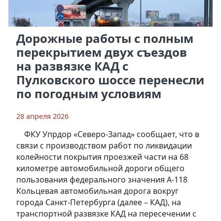
Дорожные работы с полным
перекрытием двух съездов
на развязке КАД с
Пулковского шоссе перенесли
по погодным условиям
28 апреля 2026
ФКУ Упрдор «Северо-Запад» сообщает, что в
связи с производством работ по ликвидации
колейности покрытия проезжей части на 68
километре автомобильной дороги общего
пользования федерального значения А-118
Кольцевая автомобильная дорога вокруг
города Санкт-Петербурга (далее – КАД), на
транспортной развязке КАД на пересечении с