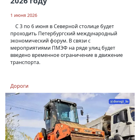
2026 году
1 июня 2026
С 3 по 6 июня в Северной столице будет
проходить Петербургский международный
экономический форум. В связи с
мероприятиями ПМЭФ на ряде улиц будет
введено временное ограничение в движение
транспорта.
Дороги