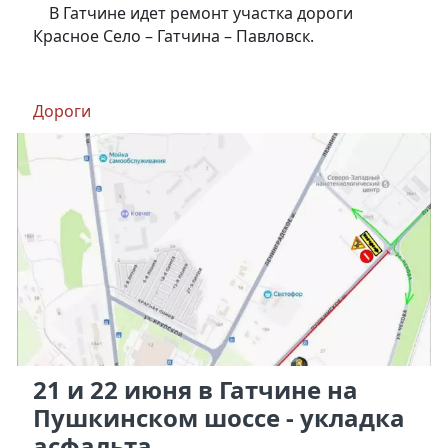
В Гатчине идет ремонт участка дороги
Красное Село – Гатчина – Павловск.
Дороги
21 и 22 июня в Гатчине на
Пушкинском шоссе - укладка
асфальта