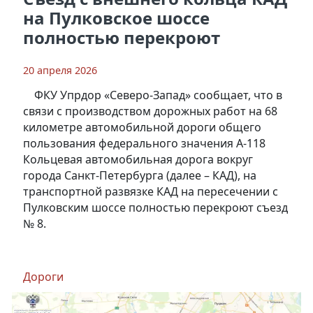
на Пулковское шоссе
полностью перекроют
20 апреля 2026
ФКУ Упрдор «Северо-Запад» сообщает, что в
связи с производством дорожных работ на 68
километре автомобильной дороги общего
пользования федерального значения А-118
Кольцевая автомобильная дорога вокруг
города Санкт-Петербурга (далее – КАД), на
транспортной развязке КАД на пересечении с
Пулковским шоссе полностью перекроют съезд
№ 8.
Дороги