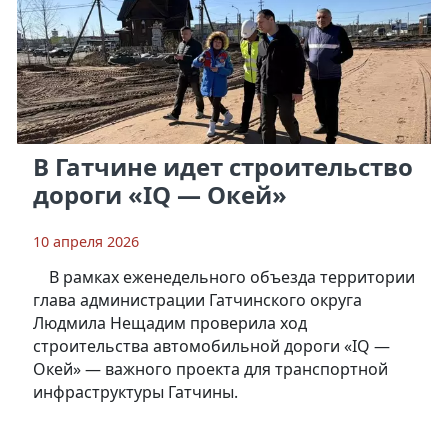
В Гатчине идет строительство
дороги «IQ — Окей»
10 апреля 2026
В рамках еженедельного объезда территории
глава администрации Гатчинского округа
Людмила Нещадим проверила ход
строительства автомобильной дороги «IQ —
Окей» — важного проекта для транспортной
инфраструктуры Гатчины.