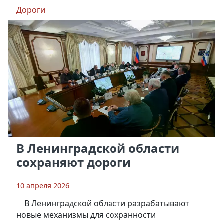
Дороги
В Ленинградской области
сохраняют дороги
10 апреля 2026
В Ленинградской области разрабатывают
новые механизмы для сохранности