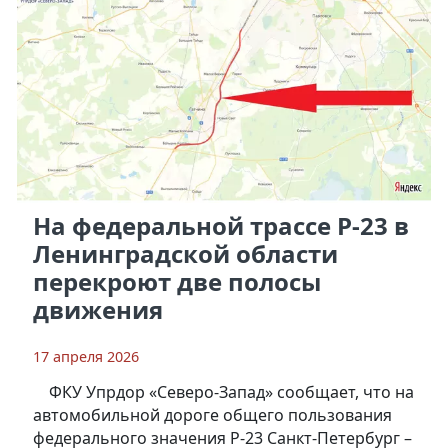
На федеральной трассе Р-23 в
Ленинградской области
перекроют две полосы
движения
17 апреля 2026
ФКУ Упрдор «Северо-Запад» сообщает, что на
автомобильной дороге общего пользования
федерального значения Р-23 Санкт-Петербург –