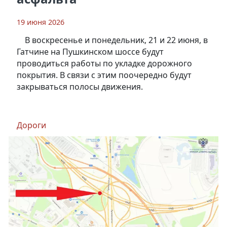
19 июня 2026
В воскресенье и понедельник, 21 и 22 июня, в
Гатчине на Пушкинском шоссе будут
проводиться работы по укладке дорожного
покрытия. В связи с этим поочередно будут
закрываться полосы движения.
Дороги