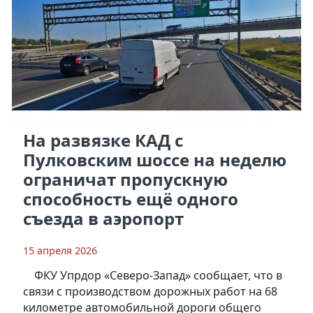
На развязке КАД с
Пулковским шоссе на неделю
ограничат пропускную
способность ещё одного
съезда в аэропорт
15 апреля 2026
ФКУ Упрдор «Северо-Запад» сообщает, что в
связи с производством дорожных работ на 68
километре автомобильной дороги общего