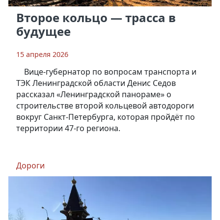
Второе кольцо — трасса в
будущее
15 апреля 2026
Вице-губернатор по вопросам транспорта и
ТЭК Ленинградской области Денис Седов
рассказал «Ленинградской панораме» о
строительстве второй кольцевой автодороги
вокруг Санкт-Петербурга, которая пройдёт по
территории 47-го региона.
Дороги