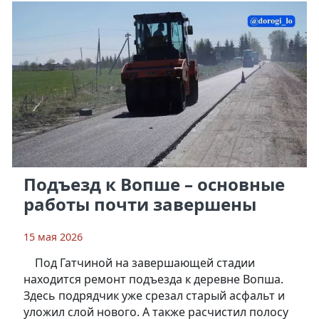
Подъезд к Вопше – основные
работы почти завершены
15 мая 2026
Под Гатчиной на завершающей стадии
находится ремонт подъезда к деревне Вопша.
Здесь подрядчик уже срезал старый асфальт и
уложил слой нового. А также расчистил полосу