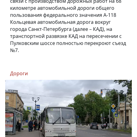
связи с производством дорожных работ на 68
километре автомобильной дороги общего
пользования федерального значения А-118
Кольцевая автомобильная дорога вокруг
города Санкт-Петербурга (далее – КАД), на
транспортной развязке КАД на пересечении с
Пулковским шоссе полностью перекроют съезд
№7.
Дороги