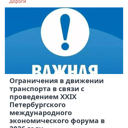
Дороги
Ограничения в движении
транспорта в связи с
проведением XXIX
Петербургского
международного
экономического форума в