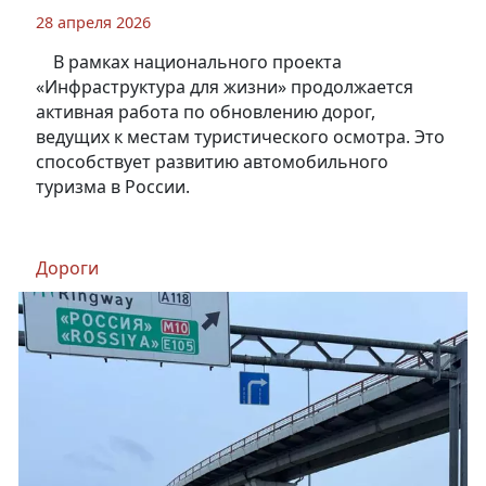
28 апреля 2026
В рамках национального проекта
«Инфраструктура для жизни» продолжается
активная работа по обновлению дорог,
ведущих к местам туристического осмотра. Это
способствует развитию автомобильного
туризма в России.
Дороги