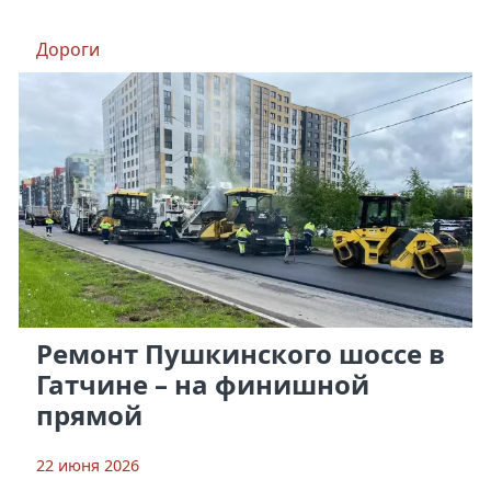
Дороги
Ремонт Пушкинского шоссе в
Гатчине – на финишной
прямой
22 июня 2026