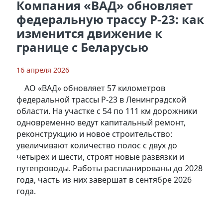
Компания «ВАД» обновляет
федеральную трассу Р-23: как
изменится движение к
границе с Беларусью
16 апреля 2026
АО «ВАД» обновляет 57 километров
федеральной трассы Р-23 в Ленинградской
области. На участке с 54 по 111 км дорожники
одновременно ведут капитальный ремонт,
реконструкцию и новое строительство:
увеличивают количество полос с двух до
четырех и шести, строят новые развязки и
путепроводы. Работы распланированы до 2028
года, часть из них завершат в сентябре 2026
года.