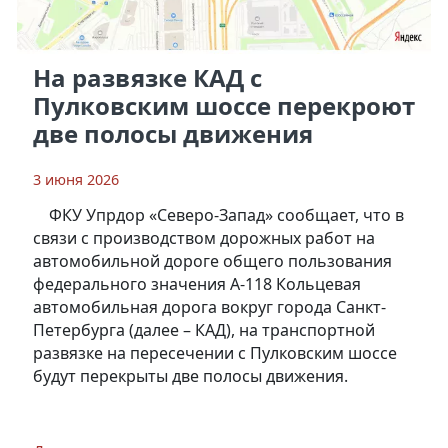
На развязке КАД с
Пулковским шоссе перекроют
две полосы движения
3 июня 2026
ФКУ Упрдор «Северо-Запад» сообщает, что в
связи с производством дорожных работ на
автомобильной дороге общего пользования
федерального значения А-118 Кольцевая
автомобильная дорога вокруг города Санкт-
Петербурга (далее – КАД), на транспортной
развязке на пересечении с Пулковским шоссе
будут перекрыты две полосы движения.