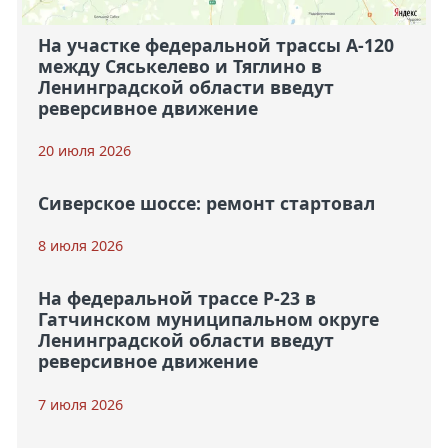
На участке федеральной трассы А-120
между Сяськелево и Тяглино в
Ленинградской области введут
реверсивное движение
20 июля 2026
Сиверское шоссе: ремонт стартовал
8 июля 2026
На федеральной трассе Р-23 в
Гатчинском муниципальном округе
Ленинградской области введут
реверсивное движение
7 июля 2026