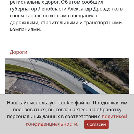
региональных дорог. Об этом сообщил
губернатор Ленобласти Александр Дрозденко в
своем канале по итогам совещания с
дорожными, строительными и транспортными
компаниями.
Дороги
Наш сайт использует cookie-файлы. Продолжая им
пользоваться, вы соглашаетесь на обработку
персональных данных в соответствии с
политикой
конфиденциальности
.
Согласен