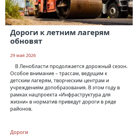
Дороги к летним лагерям
обновят
29 мая 2026
В Ленобласти продолжается дорожный сезон.
Особое внимание – трассам, ведущим к
детским лагерям, творческим центрам и
учреждениям допобразования. В этом году в
рамках нацпроекта «Инфраструктура для
жизни» в норматив приведут дороги в ряде
районов.
Дороги