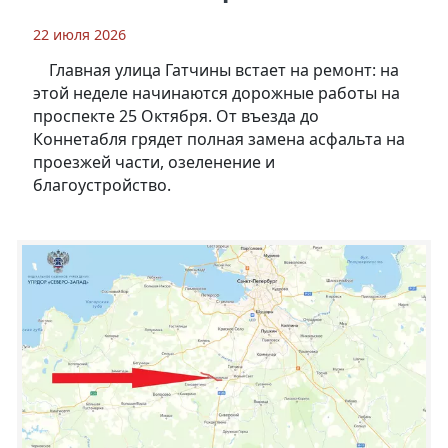
22 июля 2026
Главная улица Гатчины встает на ремонт: на
этой неделе начинаются дорожные работы на
проспекте 25 Октября. От въезда до
Коннетабля грядет полная замена асфальта на
проезжей части, озеленение и
благоустройство.