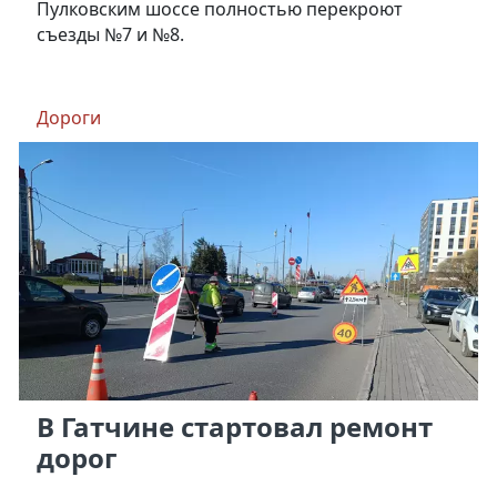
Пулковским шоссе полностью перекроют
съезды №7 и №8.
Дороги
В Гатчине стартовал ремонт
дорог