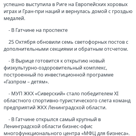
успешно выступила в Риге на Европейских хоровых
играх и Гран-при наций и вернулась домой с гроздью
медалей.
- В Гатчине на проспекте
25 Октября обновили семь светофорных постов с
дополнительными секциями и обратным отсчетом.
- В Вырице готовится к открытию новый
физкультурно-оздоровительный комплекс,
построенный по инвестиционной программе
«Газпром – детям».
- МУП ЖКХ «Сиверский» стало победителем XI
областного спортивно-туристического слета команд
предприятий ЖКХ Ленинградской области.
- В Гатчине открылся самый крупный в
Ленинградской области бизнес-офис
многофункционального центра «МФЦ для бизнеса».