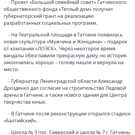
- Проект «Большой семейный совет» Гатчинского
общественного фонда «Теплый дом» получил
губернаторский грант на реализацию
разработанных социальных программ.
- На Театральной площади в Гатчине появилась
новая скульптура «Мужчина и Женщина» – подарок
от компании «ЛОЭСК». Через некоторое время
вандалы обезглавили прекрасную даму, но история
закончилась хорошо – голову нашли и вернули на
место.
- Губернатор Ленинградской области Александр
Дрозденко дал согласие на строительство Ледовой
арены в Гатчине, а также нового здания для Центра
творчества юных.
- В Гатчине после реконструкции открылся стадион
«Балтийский».
- Школа № 3 пос. Сиверский и школа № 7 г. Гатчины