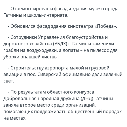
- Отремонтированы фасады здания музея города
Гатчины и школы-интерната.
- Обновился фасад здания кинотеатра «Победа».
- Сотрудники Управления благоустройства и
дорожного хозяйства (УБДХ) г. Гатчины заменили
грабли на воздуходувки, а лопаты – на пылесос для
уборки опавшей листвы.
- Строительству аэропорта малой и грузовой
авиации в пос. Сиверский официально дали зеленый
свет.
- По результатам областного конкурса
Добровольная народная дружина (ДНД) Гатчины
заняла второе место среди организаций,
помогающих поддерживать общественный порядок
на местах.