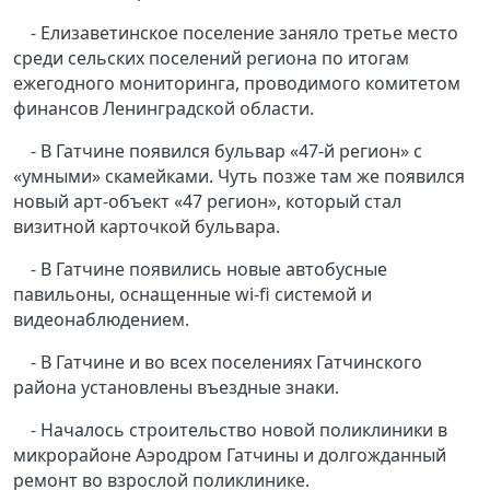
- Елизаветинское поселение заняло третье место
среди сельских поселений региона по итогам
ежегодного мониторинга, проводимого комитетом
финансов Ленинградской области.
- В Гатчине появился бульвар «47-й регион» с
«умными» скамейками. Чуть позже там же появился
новый арт-объект «47 регион», который стал
визитной карточкой бульвара.
- В Гатчине появились новые автобусные
павильоны, оснащенные wi-fi системой и
видеонаблюдением.
- В Гатчине и во всех поселениях Гатчинского
района установлены въездные знаки.
- Началось строительство новой поликлиники в
микрорайоне Аэродром Гатчины и долгожданный
ремонт во взрослой поликлинике.