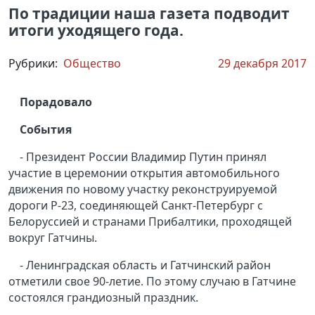
По традиции наша газета подводит
итоги уходящего года.
Рубрики:
Общество
29 декабря 2017
Порадовало
События
- Президент России Владимир Путин принял
участие в церемонии открытия автомобильного
движения по новому участку реконструируемой
дороги Р-23, соединяющей Санкт-Петербург с
Белоруссией и странами Прибалтики, проходящей
вокруг Гатчины.
- Ленинградская область и Гатчинский район
отметили свое 90-летие. По этому случаю в Гатчине
состоялся грандиозный праздник.