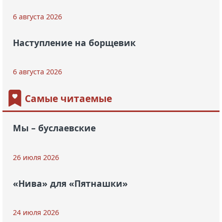
6 августа 2026
Наступление на борщевик
6 августа 2026
Самые читаемые
Мы – буслаевские
26 июля 2026
«Нива» для «Пятнашки»
24 июля 2026