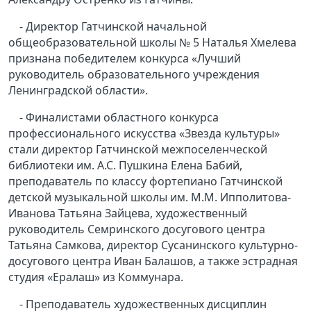
- Директор Гатчинской начальной
общеобразовательной школы № 5 Наталья Хмелева
признана победителем конкурса «Лучший
руководитель образовательного учреждения
Ленинградской области».
- Финалистами областного конкурса
профессионального искусства «Звезда культуры»
стали директор Гатчинской межпоселенческой
библиотеки им. А.С. Пушкина Елена Бабий,
преподаватель по классу фортепиано Гатчинской
детской музыкальной школы им. М.М. Ипполитова-
Иванова Татьяна Зайцева, художественный
руководитель Семринского досугового центра
Татьяна Самкова, директор Сусанинского культурно-
досугового центра Иван Балашов, а также эстрадная
студия «Ералаш» из Коммунара.
- Преподаватель художественных дисциплин