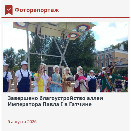
Фоторепортаж
Завершено благоустройство аллеи
Императора Павла I в Гатчине
5 августа 2026