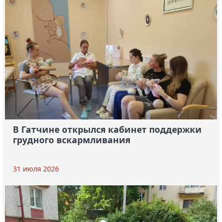
В Гатчине открылся кабинет поддержки
грудного вскармливания
31 июля 2026