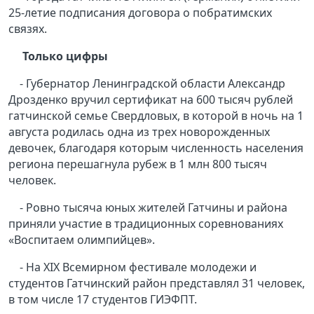
25-летие подписания договора о побратимских
связях.
Только цифры
- Губернатор Ленинградской области Александр
Дрозденко вручил сертификат на 600 тысяч рублей
гатчинской семье Свердловых, в которой в ночь на 1
августа родилась одна из трех новорожденных
девочек, благодаря которым численность населения
региона перешагнула рубеж в 1 млн 800 тысяч
человек.
- Ровно тысяча юных жителей Гатчины и района
приняли участие в традиционных соревнованиях
«Воспитаем олимпийцев».
- На XIX Всемирном фестивале молодежи и
студентов Гатчинский район представлял 31 человек,
в том числе 17 студентов ГИЭФПТ.