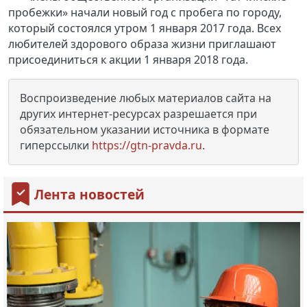
пробежки» начали новый год с пробега по городу,
который состоялся утром
1 января 2017 года. Всех
любителей здорового образа жизни приглашают
присоединиться к акции
1 января 2018 года.
Воспроизведение любых материалов сайта на
других интернет-ресурсах разрешается при
обязательном указании источника в формате
гиперссылки
https://gtn-pravda.ru
.
Лента новостей