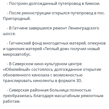
- Построен долгожданный путепровод в Химози.
- После реконструкции открылся путепровод в пос.
Пригородный.
- В Гатчине завершился ремонт Ленинградского
шоссе.
- Гатчинский фонд многодетных матерей, опекунов
и одиноких матерей «Теплый дом» получил новый
микроавтобус.
- В Сиверском кино-культурном центре
«Юбилейный» состоялось долгожданное открытие
обновленного кинозала с возможностью
транслировать киноленты в формате 3D.
- Сиверская районная больница полностью
преобразилась благодаря масштабным ремонтным
работам.