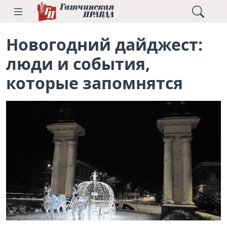
Новогодний дайджест:
люди и события,
которые запомнятся