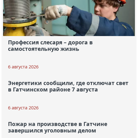
Профессия слесаря – дорога в
самостоятельную жизнь
6 августа 2026
Энергетики сообщили, где отключат свет
в Гатчинском районе 7 августа
6 августа 2026
Пожар на производстве в Гатчине
завершился уголовным делом