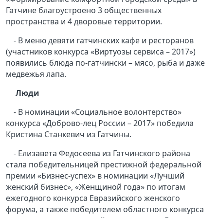
Гатчине благоустроено 3 общественных
пространства и 4 дворовые территории.
- В меню девяти гатчинских кафе и ресторанов
(участников конкурса «Виртуозы сервиса – 2017»)
появились блюда по-гатчински – мясо, рыба и даже
медвежья лапа.
Люди
- В номинации «Социальное волонтерство»
конкурса «Доброво-лец России – 2017» победила
Кристина Станкевич из Гатчины.
- Елизавета Федосеева из Гатчинского района
стала победительницей престижной федеральной
премии «Бизнес-успех» в номинации «Лучший
женский бизнес», «Женщиной года» по итогам
ежегодного конкурса Евразийского женского
форума, а также победителем областного конкурса