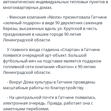
автоматических индивидуальных тепловых пунктов в
многоквартирных домах.
- Финская компания «Neste» презентовала Гатчине
«зеленый подарок» в виде 90 двухлетних саженцев
березы, высаженных вдоль ул. Крупской в честь
празднования в нашем городе 90-летия
Ленинградской области.
У главного входа стадиона «Спартак» в Гатчине
появился очередной арт-объект. Большой
футбольный мяч на подставке является подарком
топливной сети компании «Фаэтон» к 90-летию
Ленинградской области.
- Вокруг Дома культуры в Гатчине проведены
масштабные работы по благоустройству.
- На центральной почте в Гатчине появилась
электронная очередь. Правда, работает она с
заметными перебоями.