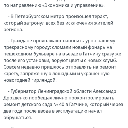
по направлению «Экономика и управление».
- В Петербургском метро произошел теракт,
который затронул всех без исключения жителей
региона.
- Граждане продолжают наносить урон нашему
прекрасному городу: сломали новый фонарь на
пешеходном бульваре на въезде в Гатчину сразу же
после его установки, воруют цветы с новых клумб.
Совсем недавно пришлось отправлять на ремонт
карету, запряженную лошадьми и украшенную
новогодней гирляндой.
- Губернатор Ленинградской области Александр
Дрозденко пообещал лично проконтролировать
ремонт детского сада № 40 в Гатчине, который через
два года после ввода в эксплуатацию начал
обрушаться.