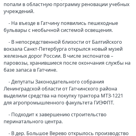
попали в областную программу реновации учебных
учреждений.
- На въезде в Гатчину появились пешеходные
бульвары с необычной системой освещения.
- В непосредственной близости от Балтийского
вокзала Санкт-Петербурга открылся новый музей
железных дорог России. В числе экспонатов –
паровозы, хранившиеся после окончания службы на
базе запаса в Гатчине.
- Депутаты Законодательного собрания
Ленинградской области от Гатчинского района
выделили средства на покупку трактора МТЗ-1221
для агропромышленного факультета ГИЭФПТ.
- Подходит к завершению строительство
перинатального центра.
- В дер. Большое Верево открылось производство