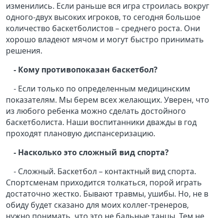
изменились. Если раньше вся игра строилась вокруг
одного-двух высоких игроков, то сегодня большое
количество баскетболистов – среднего роста. Они
хорошо владеют мячом и могут быстро принимать
решения.
- Кому противопоказан баскетбол?
- Если только по определенным медицинским
показателям. Мы берем всех желающих. Уверен, что
из любого ребенка можно сделать достойного
баскетболиста. Наши воспитанники дважды в год
проходят плановую диспансеризацию.
- Насколько это сложный вид спорта?
- Сложный. Баскетбол – контактный вид спорта.
Спортсменам приходится толкаться, порой играть
достаточно жестко. Бывают травмы, ушибы. Но, не в
обиду будет сказано для моих коллег-тренеров,
нужно понимать, что это не бальные танцы. Тем не