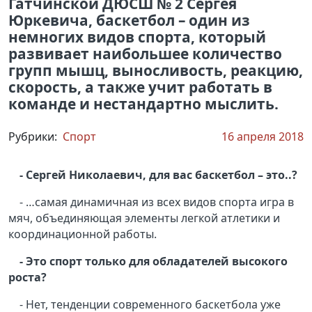
Гатчинской ДЮСШ № 2 Сергея
Юркевича, баскетбол – один из
немногих видов спорта, который
развивает наибольшее количество
групп мышц, выносливость, реакцию,
скорость, а также учит работать в
команде и нестандартно мыслить.
Рубрики:
Спорт
16 апреля 2018
- Сергей Николаевич, для вас баскетбол – это..?
- …самая динамичная из всех видов спорта игра в
мяч, объединяющая элементы легкой атлетики и
координационной работы.
- Это спорт только для обладателей высокого
роста?
- Нет, тенденции современного баскетбола уже