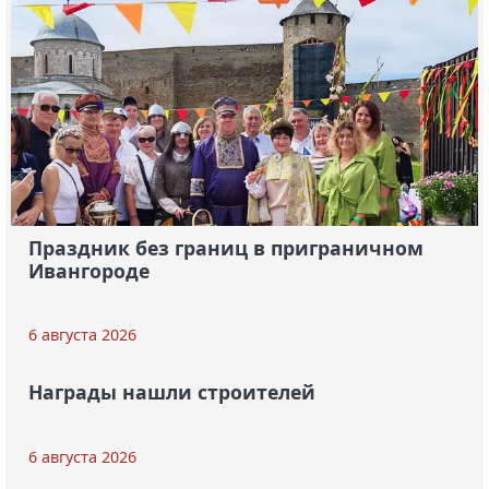
Праздник без границ в приграничном
Ивангороде
6 августа 2026
Награды нашли строителей
6 августа 2026