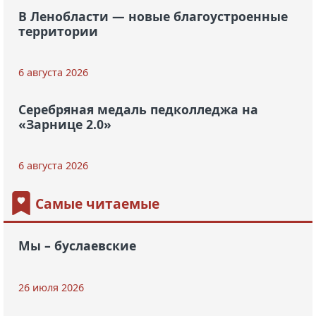
В Ленобласти — новые благоустроенные
территории
6 августа 2026
Серебряная медаль педколледжа на
«Зарнице 2.0»
6 августа 2026
Самые читаемые
Мы – буслаевские
26 июля 2026