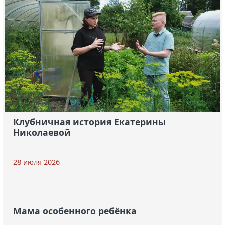
Клубничная история Екатерины
Николаевой
28 июля 2026