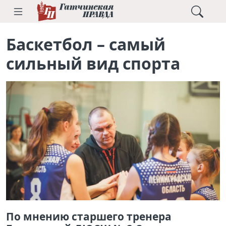
Баскетбол – самый
сильный вид спорта
По мнению старшего тренера