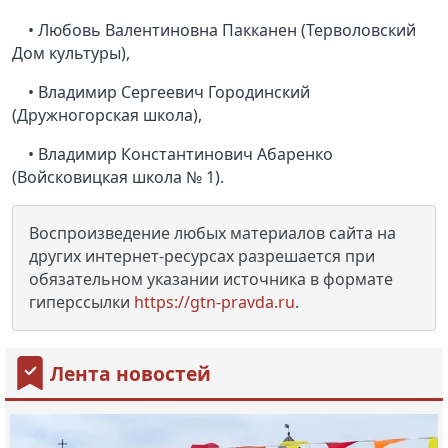
• Любовь Валентиновна Пакканен (Терволовский
Дом культуры),
• Владимир Сергеевич Городинский
(Дружногорская школа),
• Владимир Константинович Абаренко
(Войсковицкая школа № 1).
Воспроизведение любых материалов сайта на
других интернет-ресурсах разрешается при
обязательном указании источника в формате
гиперссылки
https://gtn-pravda.ru
.
Лента новостей