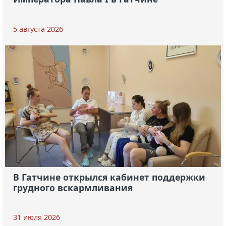
5 августа 2026
В Гатчине открылся кабинет поддержки
грудного вскармливания
31 июля 2026