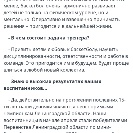
менее, баскетбол очень гармонично развивает
детей не только на физическом уровне, но и
ментально. Оперативно и взвешенно принимать
решения – пригодится и в дальнейшей жизни.
- В чем состоит задача тренера?
- Привить детям любовь к баскетболу, научить
дисциплинированности, ответственности и работе в
команде. Это пригодится им в будущем, будет проще
влиться в любой новый коллектив.
- Знаю о высоких результатах ваших
воспитанников...
- Да, действительно на протяжении последних 15-
ти лет наши девочки являются неоспоримыми
чемпионкам Ленинградской области. Наши
воспитанницы в начале апреля стали победителями
Первенства Ленинградской области по мини-