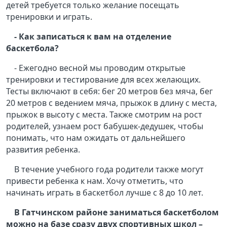
детей требуется только желание посещать
тренировки и играть.
- Как записаться к вам на отделение
баскетбола?
- Ежегодно весной мы проводим открытые
тренировки и тестирование для всех желающих.
Тесты включают в себя: бег 20 метров без мяча, бег
20 метров с ведением мяча, прыжок в длину с места,
прыжок в высоту с места. Также смотрим на рост
родителей, узнаем рост бабушек-дедушек, чтобы
понимать, что нам ожидать от дальнейшего
развития ребенка.
В течение учебного года родители также могут
привести ребенка к нам. Хочу отметить, что
начинать играть в баскетбол лучше с 8 до 10 лет.
В Гатчинском районе заниматься баскетболом
можно на базе сразу двух спортивных школ –