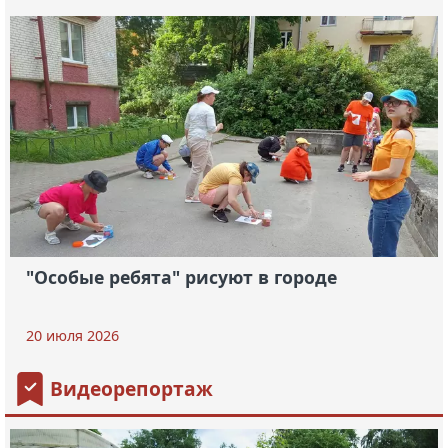
"Особые ребята" рисуют в городе
20 июля 2026
Видеорепортаж