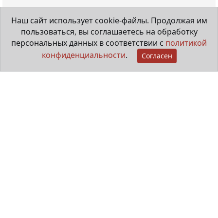
Наш сайт использует cookie-файлы. Продолжая им
пользоваться, вы соглашаетесь на обработку
персональных данных в соответствии с
политикой
конфиденциальности
.
Согласен
Мама особенного ребёнка
29 июня 2026