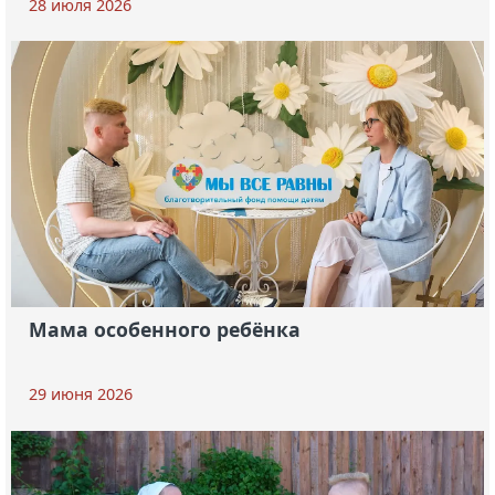
28 июля 2026
Мама особенного ребёнка
29 июня 2026