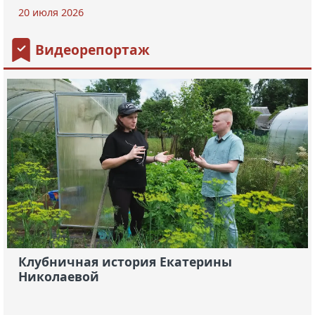
20 июля 2026
Видеорепортаж
Клубничная история Екатерины
Николаевой