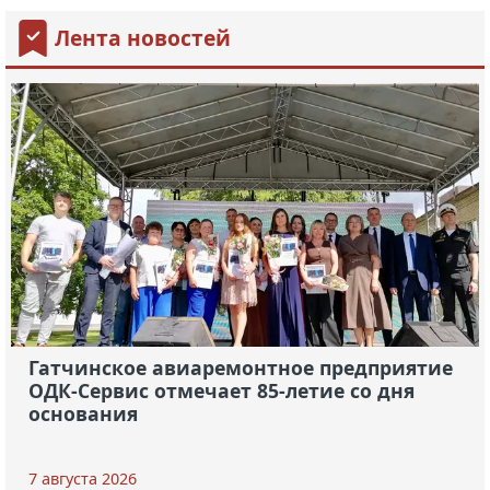
Лента новостей
Гатчинское авиаремонтное предприятие
ОДК-Сервис отмечает 85-летие со дня
основания
7 августа 2026