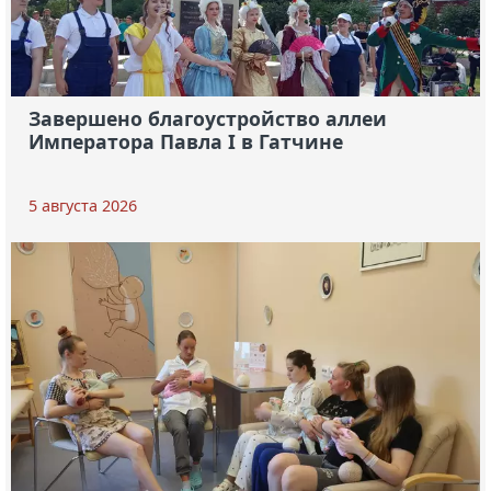
Завершено благоустройство аллеи
Императора Павла I в Гатчине
5 августа 2026