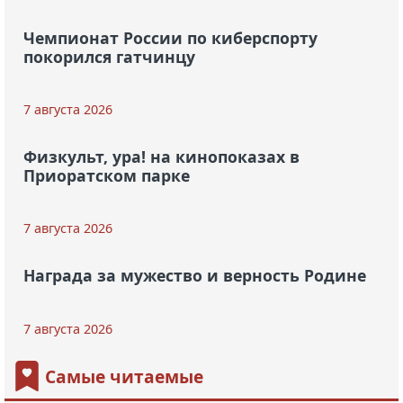
Чемпионат России по киберспорту
покорился гатчинцу
7 августа 2026
Физкульт, ура! на кинопоказах в
Приоратском парке
7 августа 2026
Награда за мужество и верность Родине
7 августа 2026
Самые читаемые