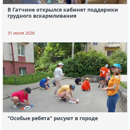
В Гатчине открылся кабинет поддержки
грудного вскармливания
31 июля 2026
"Особые ребята" рисуют в городе