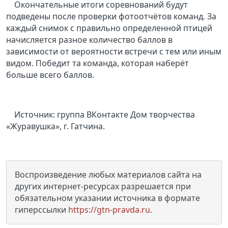
Окончательные итоги соревнований будут
подведены после проверки фотоотчётов команд. За
каждый снимок с правильно определенной птицей
начисляется разное количество баллов в
зависимости от вероятности встречи с тем или иным
видом. Победит та команда, которая наберёт
больше всего баллов.
Источник: группа ВКонтакте Дом творчества
«Журавушка», г. Гатчина.
Воспроизведение любых материалов сайта на
других интернет-ресурсах разрешается при
обязательном указании источника в формате
гиперссылки
https://gtn-pravda.ru
.