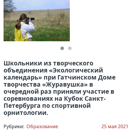
Школьники из творческого
объединения «Экологический
календарь» при Гатчинском Доме
творчества «Журавушка» в
очередной раз приняли участие в
соревнованиях на Кубок Санкт-
Петербурга по спортивной
орнитологии.
Рубрики:
Образование
25 мая 2021