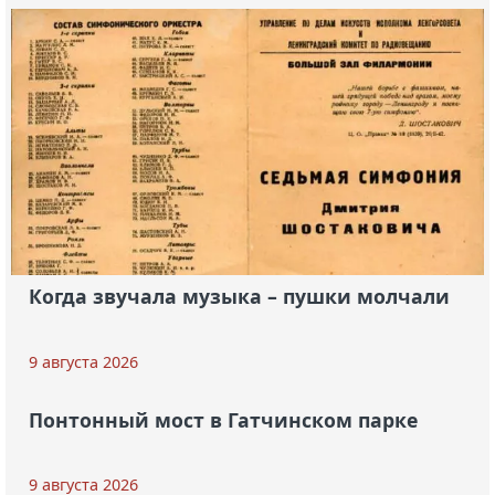
Когда звучала музыка – пушки молчали
9 августа 2026
Понтонный мост в Гатчинском парке
9 августа 2026