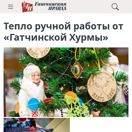
Тепло ручной работы от
«Гатчинской Хурмы»