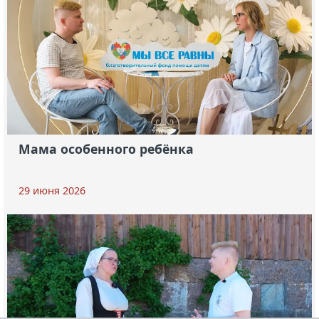
Мама особенного ребёнка
29 июня 2026