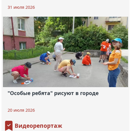
31 июля 2026
"Особые ребята" рисуют в городе
20 июля 2026
Видеорепортаж