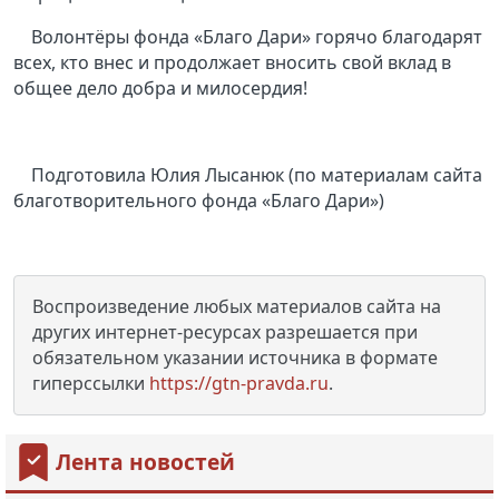
Волонтёры фонда «Благо Дари» горячо благодарят
всех, кто внес и продолжает вносить свой вклад в
общее дело добра и милосердия!
Подготовила Юлия Лысанюк (по материалам сайта
благотворительного фонда «Благо Дари»)
Воспроизведение любых материалов сайта на
других интернет-ресурсах разрешается при
обязательном указании источника в формате
гиперссылки
https://gtn-pravda.ru
.
Лента новостей