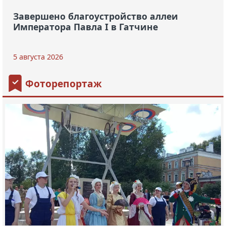
Завершено благоустройство аллеи
Императора Павла I в Гатчине
5 августа 2026
Фоторепортаж