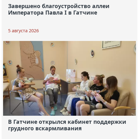
Завершено благоустройство аллеи
Императора Павла I в Гатчине
5 августа 2026
В Гатчине открылся кабинет поддержки
грудного вскармливания