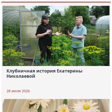
Клубничная история Екатерины
Николаевой
28 июля 2026