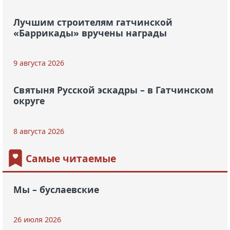
Лучшим строителям гатчинской
«Баррикады» вручены награды
9 августа 2026
Святыня Русской эскадры – в Гатчинском
округе
8 августа 2026
Самые читаемые
Мы – буслаевские
26 июля 2026