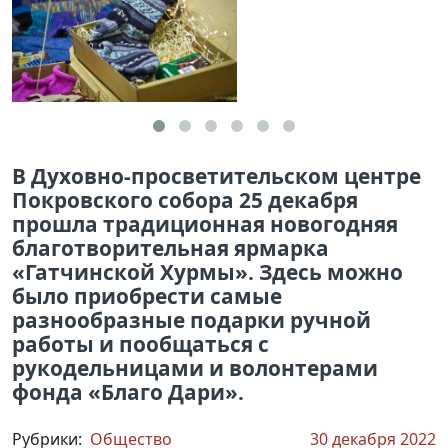
В Духовно-просветительском центре
Покровского собора 25 декабря
прошла традиционная новогодняя
благотворительная ярмарка
«Гатчинской Хурмы». Здесь можно
было приобрести самые
разнообразные подарки ручной
работы и пообщаться с
рукодельницами и волонтерами
фонда «Благо Дари».
Рубрики:
Общество
30 декабря 2022