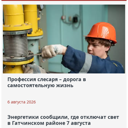
Профессия слесаря – дорога в
самостоятельную жизнь
6 августа 2026
Энергетики сообщили, где отключат свет
в Гатчинском районе 7 августа