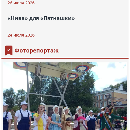
26 июля 2026
«Нива» для «Пятнашки»
24 июля 2026
Фоторепортаж