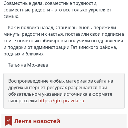
Совместные дела, совместные трудности,
совместные радости – это все только укрепляет
семью.
Как и полвека назад, Станчевы вновь пережили
минуты радости и счастья, поставили свои подписи в
книге почетных юбиляров и получили поздравления
и подарки от администрации Гатчинского района,
родных и близких.
Татьяна Можаева
Воспроизведение любых материалов сайта на
других интернет-ресурсах разрешается при
обязательном указании источника в формате
гиперссылки
https://gtn-pravda.ru
.
Лента новостей