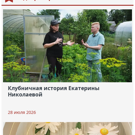
Клубничная история Екатерины
Николаевой
28 июля 2026