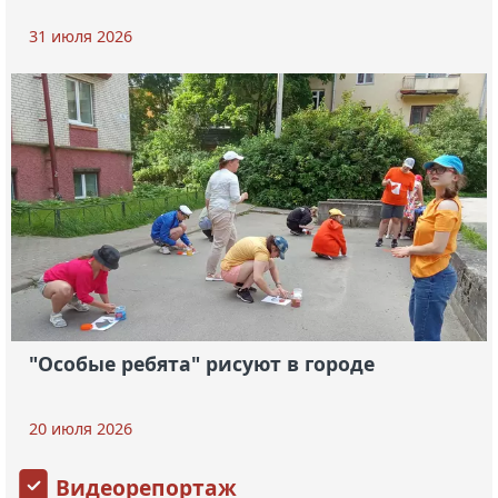
31 июля 2026
"Особые ребята" рисуют в городе
20 июля 2026
Видеорепортаж