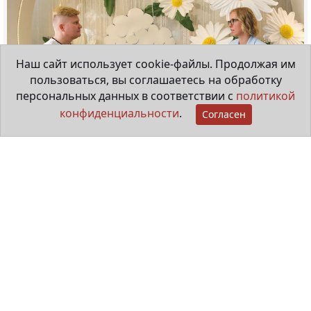
Наш сайт использует cookie-файлы. Продолжая им
пользоваться, вы соглашаетесь на обработку
персональных данных в соответствии с
политикой
конфиденциальности
.
Согласен
Мама особенного ребёнка
29 июня 2026