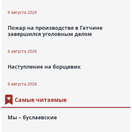
6 августа 2026
Пожар на производстве в Гатчине
завершился уголовным делом
6 августа 2026
Наступление на борщевик
6 августа 2026
Самые читаемые
Мы – буслаевские