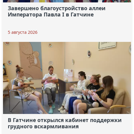
Завершено благоустройство аллеи
Императора Павла I в Гатчине
5 августа 2026
В Гатчине открылся кабинет поддержки
грудного вскармливания