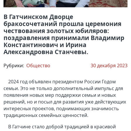
В Гатчинском Дворце
бракосочетаний прошла церемония
чествования золотых юбиляров:
поздравления принимали Владимир
Константинович и Ирина
Александровна Станчевы.
Рубрики:
Общество
30 декабря 2023
2024 год объявлен президентом России Годом
семьи. Это не только дополнительный импульс для
появления новых мер поддержки семьи и новых
решений, но и посыл для развития уже действующих
интересных проектов, поднимающих значимость
традиционных семейных ценностей.
В Гатчине стало доброй традицией в красивой