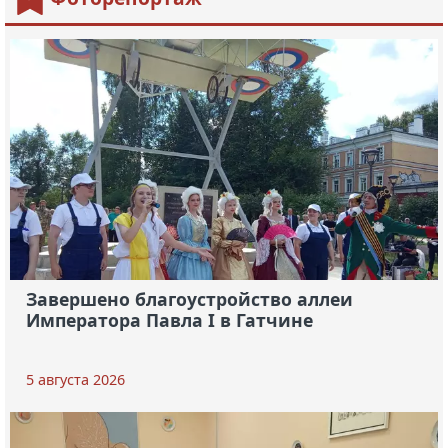
Завершено благоустройство аллеи
Императора Павла I в Гатчине
5 августа 2026