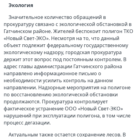
Экология
Значительное количество обращений в
прокуратуру связано с экологической обстановкой в
Гатчинском районе. Жителей беспокоит полигон ТКО
«Новый Свет-ЭКО». Несмотря на то, что данный
объект подлежит федеральному государственному
экологическому надзору, городская прокуратура
держит этот вопрос под постоянным контролем. В
адрес главы администрации Гатчинского района
направлено информационное письмо о
необходимости усилить контроль на данном
направлении. Надзорные мероприятия на полигоне
по восстановлению экологической обстановки
продолжаются. Прокуратура контролирует
фактическое устранение ООО «Новый Свет-ЭКО»
нарушений при эксплуатации полигона, в том числе
процесс дегазации.
Актуальным также остается сохранение лесов. В