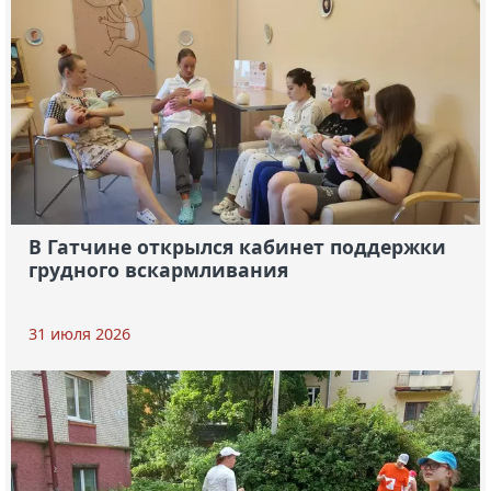
В Гатчине открылся кабинет поддержки
грудного вскармливания
31 июля 2026