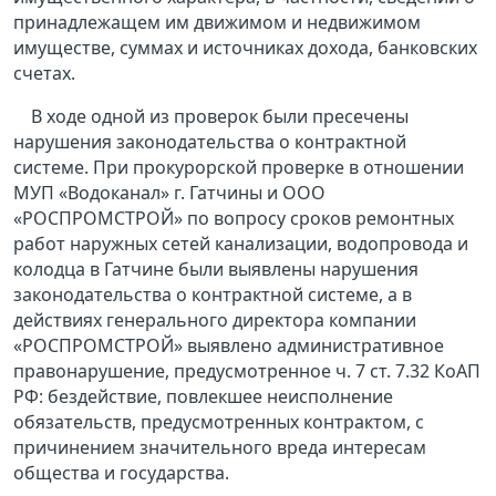
принадлежащем им движимом и недвижимом
имуществе, суммах и источниках дохода, банковских
счетах.
В ходе одной из проверок были пресечены
нарушения законодательства о контрактной
системе. При прокурорской проверке в отношении
МУП «Водоканал» г. Гатчины и ООО
«РОСПРОМСТРОЙ» по вопросу сроков ремонтных
работ наружных сетей канализации, водопровода и
колодца в Гатчине были выявлены нарушения
законодательства о контрактной системе, а в
действиях генерального директора компании
«РОСПРОМСТРОЙ» выявлено административное
правонарушение, предусмотренное ч. 7 ст. 7.32 КоАП
РФ: бездействие, повлекшее неисполнение
обязательств, предусмотренных контрактом, с
причинением значительного вреда интересам
общества и государства.