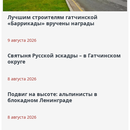
Лучшим строителям гатчинской
«Баррикады» вручены награды
9 августа 2026
Святыня Русской эскадры – в Гатчинском
округе
8 августа 2026
Подвиг на высоте: альпинисты в
блокадном Ленинграде
8 августа 2026