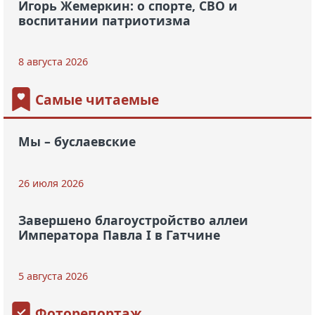
Игорь Жемеркин: о спорте, СВО и
воспитании патриотизма
8 августа 2026
Самые читаемые
Мы – буслаевские
26 июля 2026
Завершено благоустройство аллеи
Императора Павла I в Гатчине
5 августа 2026
Фоторепортаж