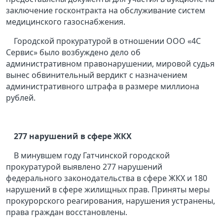
заключение госконтракта на обслуживание систем
медицинского газоснабжения.
Городской прокуратурой в отношении ООО «4С
Сервис» было возбуждено дело об
административном правонарушении, мировой судья
вынес обвинительный вердикт с назначением
административного штрафа в размере миллиона
рублей.
277 нарушений в сфере ЖКХ
В минувшем году Гатчинской городской
прокуратурой выявлено 277 нарушений
федерального законодательства в сфере ЖКХ и 180
нарушений в сфере жилищных прав. Приняты меры
прокурорского реагирования, нарушения устранены,
права граждан восстановлены.