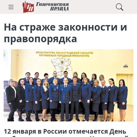
На страже законности и
правопорядка
12 января в России отмечается День