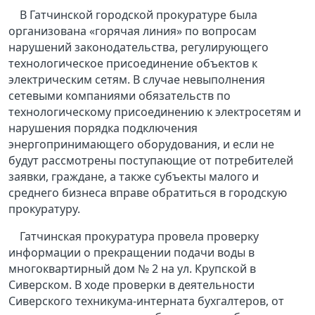
В Гатчинской городской прокуратуре была
организована «горячая линия» по вопросам
нарушений законодательства, регулирующего
технологическое присоединение объектов к
электрическим сетям. В случае невыполнения
сетевыми компаниями обязательств по
технологическому присоединению к электросетям и
нарушения порядка подключения
энергопринимающего оборудования, и если не
будут рассмотрены поступающие от потребителей
заявки, граждане, а также субъекты малого и
среднего бизнеса вправе обратиться в городскую
прокуратуру.
Гатчинская прокуратура провела проверку
информации о прекращении подачи воды в
многоквартирный дом № 2 на ул. Крупской в
Сиверском. В ходе проверки в деятельности
Сиверского техникума-интерната бухгалтеров, от