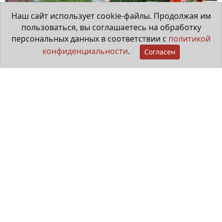
Наш сайт использует cookie-файлы. Продолжая им
пользоваться, вы соглашаетесь на обработку
персональных данных в соответствии с
политикой
конфиденциальности
.
Согласен
"Особые ребята" рисуют в городе
20 июля 2026
Видеорепортаж