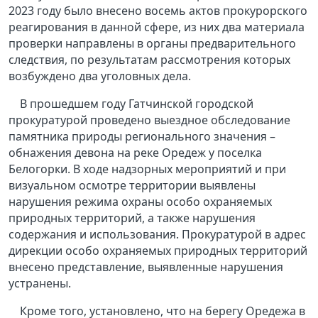
2023 году было внесено восемь актов прокурорского
реагирования в данной сфере, из них два материала
проверки направлены в органы предварительного
следствия, по результатам рассмотрения которых
возбуждено два уголовных дела.
В прошедшем году Гатчинской городской
прокуратурой проведено выездное обследование
памятника природы регионального значения –
обнажения девона на реке Оредеж у поселка
Белогорки. В ходе надзорных мероприятий и при
визуальном осмотре территории выявлены
нарушения режима охраны особо охраняемых
природных территорий, а также нарушения
содержания и использования. Прокуратурой в адрес
дирекции особо охраняемых природных территорий
внесено представление, выявленные нарушения
устранены.
Кроме того, установлено, что на берегу Оредежа в