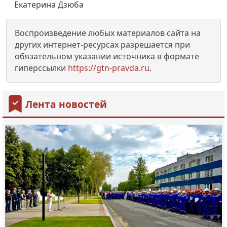
Екатерина Дзюба
Воспроизведение любых материалов сайта на
других интернет-ресурсах разрешается при
обязательном указании источника в формате
гиперссылки
https://gtn-pravda.ru
.
Лента новостей