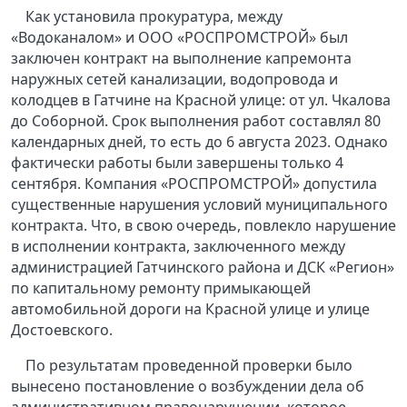
Как установила прокуратура, между
«Водоканалом» и ООО «РОСПРОМСТРОЙ» был
заключен контракт на выполнение капремонта
наружных сетей канализации, водопровода и
колодцев в Гатчине на Красной улице: от ул. Чкалова
до Соборной. Срок выполнения работ составлял 80
календарных дней, то есть до 6 августа 2023. Однако
фактически работы были завершены только 4
сентября. Компания «РОСПРОМСТРОЙ» допустила
существенные нарушения условий муниципального
контракта. Что, в свою очередь, повлекло нарушение
в исполнении контракта, заключенного между
администрацией Гатчинского района и ДСК «Регион»
по капитальному ремонту примыкающей
автомобильной дороги на Красной улице и улице
Достоевского.
По результатам проведенной проверки было
вынесено постановление о возбуждении дела об