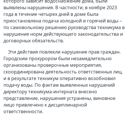
которого зависит водоснабжение дома, были
выявлены нарушения. В частности, в ноябре 2023
года в течение четырех дней в доме была
приостановлена подача холодной и горячей воды –
по самовольному решению руководства техникума в
нарушение норм действующего законодательства и
договорных обязательств.
Эти действия повлекли нарушение прав граждан.
Городским прокурором были незамедлительно
организованы проверочные мероприятия,
скоординирована деятельность ответственных лиц,
и в результате техникум оперативно возобновил
подачу воды. По фактам выявленных нарушений
директору техникума-интерната внесено
представление, нарушения устранены, виновное
лицо привлечено к дисциплинарной
ответственности.