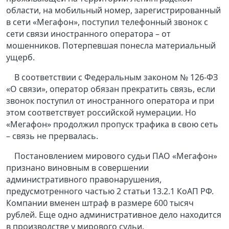
области, на мобильный номер, зарегистрированный
в сети «Мегафон», поступил телефонный звонок с
сети связи иностранного оператора – от
мошенников. Потерпевшая понесла материальный
ущерб.
В соответствии с Федеральным законом № 126-ФЗ
«О связи», оператор обязан прекратить связь, если
звонок поступил от иностранного оператора и при
этом соответствует российской нумерации. Но
«Мегафон» продолжил пропуск трафика в свою сеть
– связь не прервалась.
Постановлением мирового судьи ПАО «Мегафон»
признано виновным в совершении
административного правонарушения,
предусмотренного частью 2 статьи 13.2.1 КоАП РФ.
Компании вменен штраф в размере 600 тысяч
рублей. Еще одно административное дело находится
в производстве у мирового судьи.