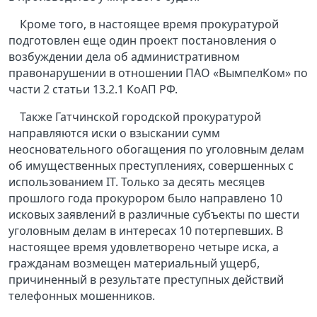
Кроме того, в настоящее время прокуратурой
подготовлен еще один проект постановления о
возбуждении дела об административном
правонарушении в отношении ПАО «ВымпелКом» по
части 2 статьи 13.2.1 КоАП РФ.
Также Гатчинской городской прокуратурой
направляются иски о взыскании сумм
неосновательного обогащения по уголовным делам
об имущественных преступлениях, совершенных с
использованием IT. Только за десять месяцев
прошлого года прокурором было направлено 10
исковых заявлений в различные субъекты по шести
уголовным делам в интересах 10 потерпевших. В
настоящее время удовлетворено четыре иска, а
гражданам возмещен материальный ущерб,
причиненный в результате преступных действий
телефонных мошенников.