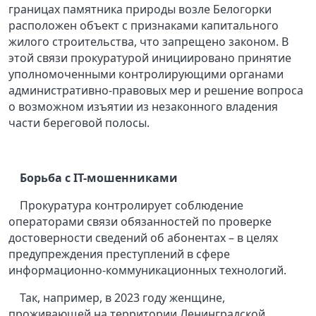
границах памятника природы возле Белогорки
расположен объект с признаками капитального
жилого строительства, что запрещено законом. В
этой связи прокуратурой инициировано принятие
уполномоченными контролирующими органами
административно-правовых мер и решение вопроса
о возможном изъятии из незаконного владения
части береговой полосы.
Борьба с IT-мошенниками
Прокуратура контролирует соблюдение
операторами связи обязанностей по проверке
достоверности сведений об абонентах – в целях
предупреждения преступлений в сфере
информационно-коммуникационных технологий.
Так, например, в 2023 году женщине,
проживающей на территории Ленинградской