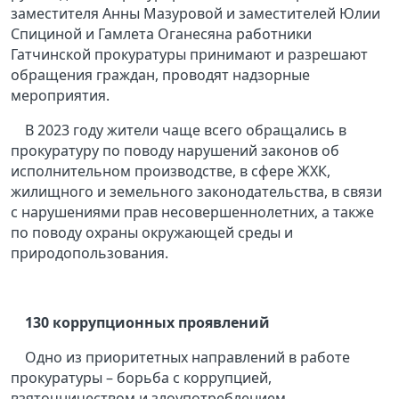
заместителя Анны Мазуровой и заместителей Юлии
Спициной и Гамлета Оганесяна работники
Гатчинской прокуратуры принимают и разрешают
обращения граждан, проводят надзорные
мероприятия.
В 2023 году жители чаще всего обращались в
прокуратуру по поводу нарушений законов об
исполнительном производстве, в сфере ЖХК,
жилищного и земельного законодательства, в связи
с нарушениями прав несовершеннолетних, а также
по поводу охраны окружающей среды и
природопользования.
130 коррупционных проявлений
Одно из приоритетных направлений в работе
прокуратуры – борьба с коррупцией,
взяточничеством и злоупотреблением