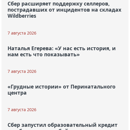
Сбер расширяет поддержку селлеров,
пострадавших от инцидентов на складах
Wildberries
7 августа 2026
Наталья Егерева: «У нас есть история, и
нам есть что показывать»
7 августа 2026
«Грудные истории» от Перинатального
центра
7 августа 2026
Сбер запустил образовательный кредит