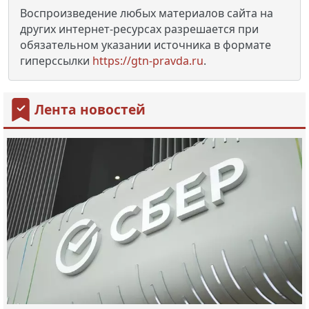
Воспроизведение любых материалов сайта на
других интернет-ресурсах разрешается при
обязательном указании источника в формате
гиперссылки
https://gtn-pravda.ru
.
Лента новостей