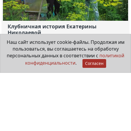
Клубничная история Екатерины
Николаевой
Наш сайт использует cookie-файлы. Продолжая им
пользоваться, вы соглашаетесь на обработку
28 июля 2026
персональных данных в соответствии с
политикой
конфиденциальности
.
Согласен