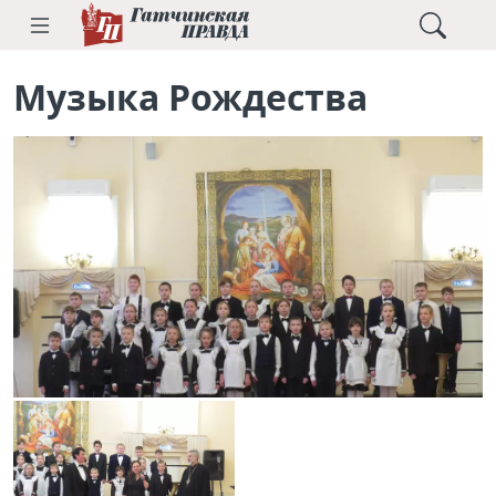
Музыка Рождества