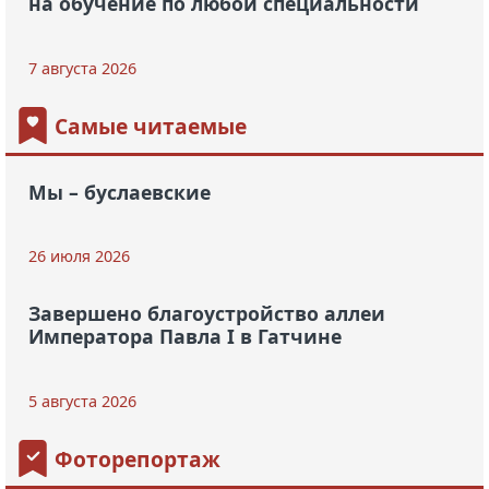
на обучение по любой специальности
7 августа 2026
Самые читаемые
Мы – буслаевские
26 июля 2026
Завершено благоустройство аллеи
Императора Павла I в Гатчине
5 августа 2026
Фоторепортаж