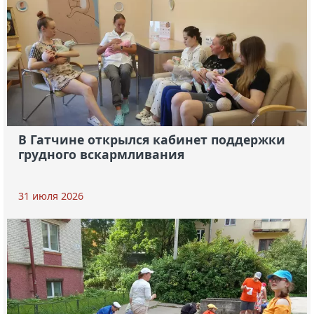
В Гатчине открылся кабинет поддержки
грудного вскармливания
31 июля 2026