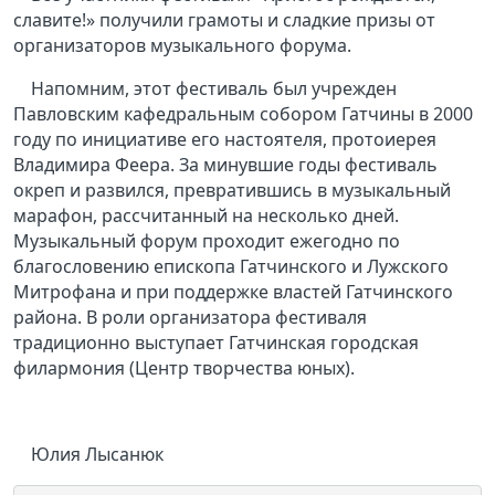
славите!» получили грамоты и сладкие призы от
организаторов музыкального форума.
Напомним, этот фестиваль был учрежден
Павловским кафедральным собором Гатчины в 2000
году по инициативе его настоятеля, протоиерея
Владимира Феера. За минувшие годы фестиваль
окреп и развился, превратившись в музыкальный
марафон, рассчитанный на несколько дней.
Музыкальный форум проходит ежегодно по
благословению епископа Гатчинского и Лужского
Митрофана и при поддержке властей Гатчинского
района. В роли организатора фестиваля
традиционно выступает Гатчинская городская
филармония (Центр творчества юных).
Юлия Лысанюк