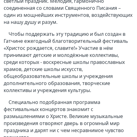
светлый праздник. Мелодия, гармонично
соединенная со словами Священного Писания –
один из мощнейших инструментов, воздействующих
на нашу душу и разум.
Чтобы поддержать эту традицию и был создан в
Гатчине ежегодный благотворительный фестиваль
«Христос рождается, славите!» Участие в нём
принимают детские и молодёжные коллективы,
среди которых - воскресные школы православных
храмов, детские школы искусств,
общеобразовательные школы и учреждения
дополнительного образования, творческие
коллективы и учреждения культуры.
Специально подобранная программа
фестивальных концертов знакомит с
размышлениями о Христе. Великие музыкальные
произведения отворяют дверь в огромный мир
праздника и дарят ни с чем несравнимое чувство