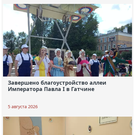
Завершено благоустройство аллеи
Императора Павла I в Гатчине
5 августа 2026