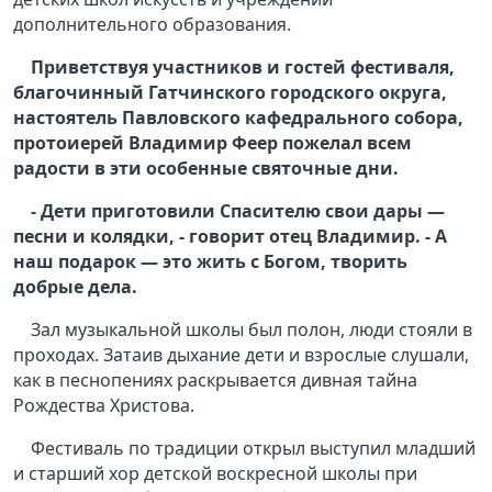
дополнительного образования.
Приветствуя участников и гостей фестиваля,
благочинный Гатчинского городского округа,
настоятель Павловского кафедрального собора,
протоиерей Владимир Феер
пожелал всем
радости в эти особенные святочные дни.
- Дети приготовили Спасителю свои дары —
песни и колядки, - говорит отец Владимир. - А
наш подарок — это жить с Богом, творить
добрые дела.
Зал музыкальной школы был полон, люди стояли в
проходах. Затаив дыхание дети и взрослые слушали,
как в песнопениях раскрывается дивная тайна
Рождества Христова.
Фестиваль по традиции открыл выступил младший
и старший хор детской воскресной школы при