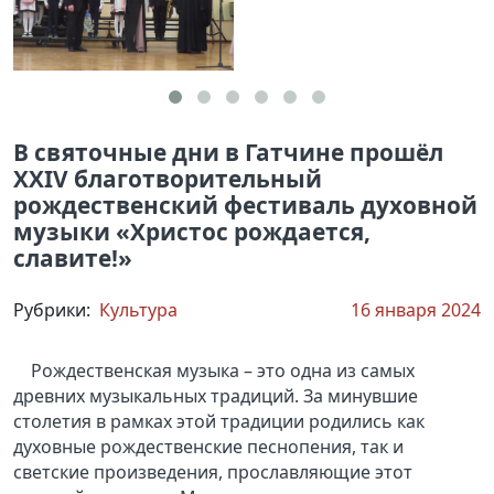
В святочные дни в Гатчине прошёл
ХХIV благотворительный
рождественский фестиваль духовной
музыки «Христос рождается,
славите!»
Рубрики:
Культура
16 января 2024
Рождественская музыка – это одна из самых
древних музыкальных традиций. За минувшие
столетия в рамках этой традиции родились как
духовные рождественские песнопения, так и
светские произведения, прославляющие этот