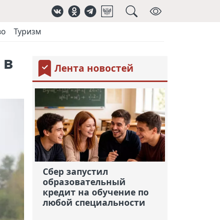
во
Туризм
 в
Лента новостей
Сбер запустил
образовательный
кредит на обучение по
любой специальности