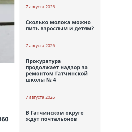
7 августа 2026
Сколько молока можно
пить взрослым и детям?
7 августа 2026
Прокуратура
продолжает надзор за
ремонтом Гатчинской
школы № 4
7 августа 2026
В Гатчинском округе
960
ждут почтальонов