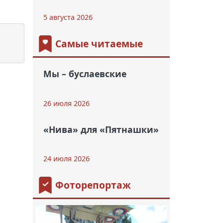
5 августа 2026
Самые читаемые
Мы – буслаевские
26 июля 2026
«Нива» для «Пятнашки»
24 июля 2026
Фоторепортаж