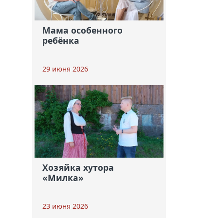
Мама особенного
ребёнка
29 июня 2026
Хозяйка хутора
«Милка»
23 июня 2026