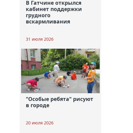
В Гатчине открылся
кабинет поддержки
грудного
вскармливания
31 июля 2026
"Особые ребята" рисуют
в городе
20 июля 2026