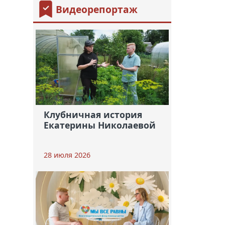
Видеорепортаж
Клубничная история
Екатерины Николаевой
28 июля 2026