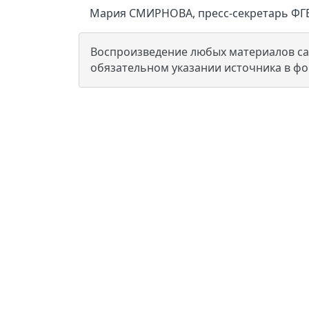
Мария СМИРНОВА, пресс-секретарь ФГ
Воспроизведение любых материалов сай
обязательном указании источника в ф