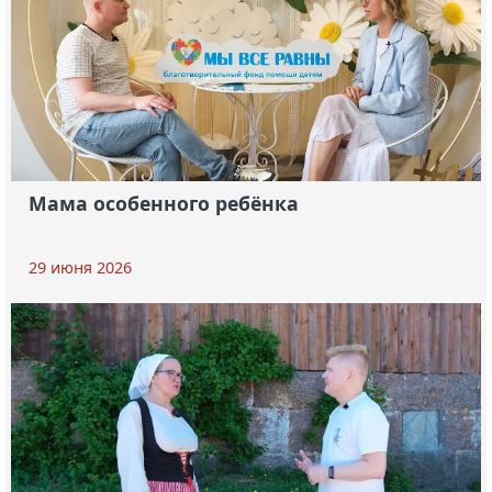
Мама особенного ребёнка
29 июня 2026