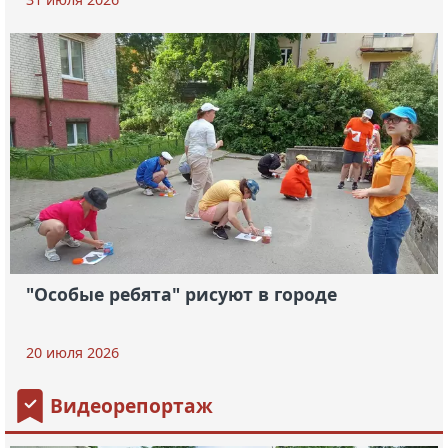
"Особые ребята" рисуют в городе
20 июля 2026
Видеорепортаж