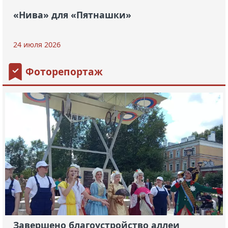
«Нива» для «Пятнашки»
24 июля 2026
Фоторепортаж
Завершено благоустройство аллеи