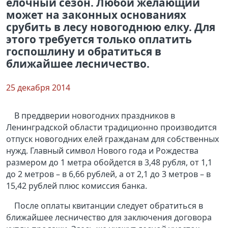
елочный сезон. Любой желающий
может на законных основаниях
срубить в лесу новогоднюю елку. Для
этого требуется только оплатить
госпошлину и обратиться в
ближайшее лесничество.
25 декабря 2014
В преддверии новогодних праздников в
Ленинградской области традиционно производится
отпуск новогодних елей гражданам для собственных
нужд. Главный символ Нового года и Рождества
размером до 1 метра обойдется в 3,48 рубля, от 1,1
до 2 метров – в 6,66 рублей, а от 2,1 до 3 метров – в
15,42 рублей плюс комиссия банка.
После оплаты квитанции следует обратиться в
ближайшее лесничество для заключения договора