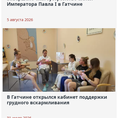
Императора Павла I в Гатчине
5 августа 2026
В Гатчине открылся кабинет поддержки
грудного вскармливания
31 июля 2026