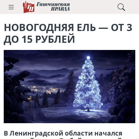
НОВОГОДНЯЯ ЕЛЬ — ОТ 3
ДО 15 РУБЛЕЙ
В Ленинградской области начался