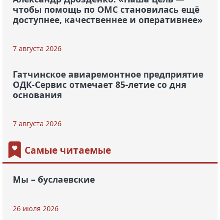
чтобы помощь по ОМС становилась ещё
доступнее, качественнее и оперативнее»
7 августа 2026
Гатчинское авиаремонтное предприятие
ОДК-Сервис отмечает 85-летие со дня
основания
7 августа 2026
Самые читаемые
Мы – буслаевские
26 июля 2026