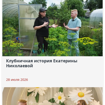
Клубничная история Екатерины
Николаевой
28 июля 2026