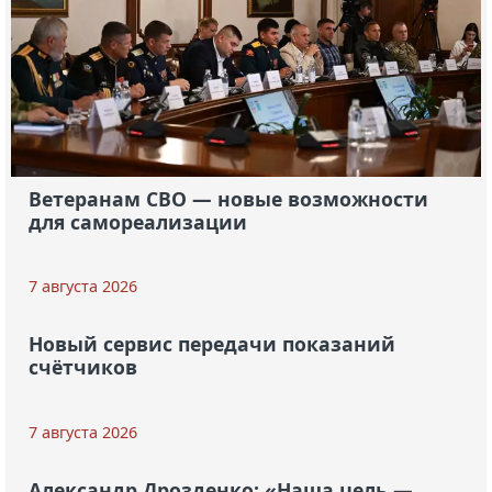
Ветеранам СВО — новые возможности
для самореализации
7 августа 2026
Новый сервис передачи показаний
счётчиков
7 августа 2026
Александр Дрозденко: «Наша цель —