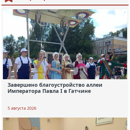
Завершено благоустройство аллеи
Императора Павла I в Гатчине
5 августа 2026