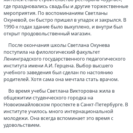
где праздновались свадьбы и другие торжественные
мероприятия. По воспоминаниям Светланы
Окуневой, он быстро пришел в упадок и закрылся. В
1990-х годах здание было выкуплено, и внутри был
открыт продовольственный магазин.
После окончания школы Светлана Окунева
поступила на филологический факультет
Ленинградского государственного педагогического
института имени А.И. Герцена. Выбор высшего
учебного заведения был сделан по настоянию
родителей. Хотя сама она мечтала стать врачом.
Во время учебы Светлана Викторовна жила в
общежитии студенческого городка на
Новоизмайловском проспекте в Санкт-Петербурге. В
институте училось много интернациональной
молодежи. Она всегда вспоминает это время с
удовольствием.