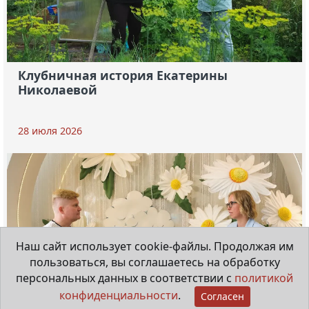
Клубничная история Екатерины
Николаевой
28 июля 2026
Наш сайт использует cookie-файлы. Продолжая им
пользоваться, вы соглашаетесь на обработку
персональных данных в соответствии с
политикой
конфиденциальности
.
Согласен