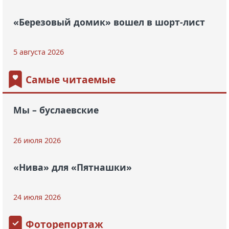
«Березовый домик» вошел в шорт-лист
5 августа 2026
Самые читаемые
Мы – буслаевские
26 июля 2026
«Нива» для «Пятнашки»
24 июля 2026
Фоторепортаж