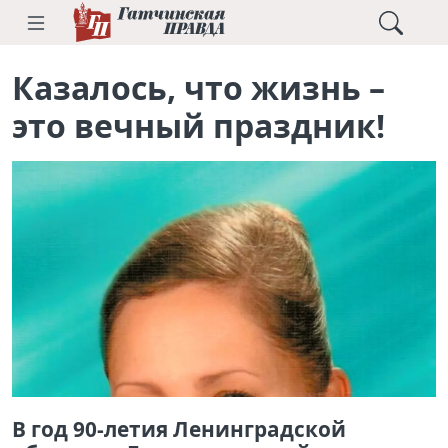
Казалось, что жизнь –
это вечный праздник!
В год 90-летия Ленинградской