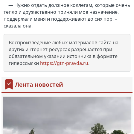
— Нужно отдать должное коллегам, которые очень
тепло и дружественно приняли мое назначение,
поддержали меня и поддерживают до сих пор, –
сказала она.
Воспроизведение любых материалов сайта на
других интернет-ресурсах разрешается при
обязательном указании источника в формате
гиперссылки
https://gtn-pravda.ru
.
Лента новостей