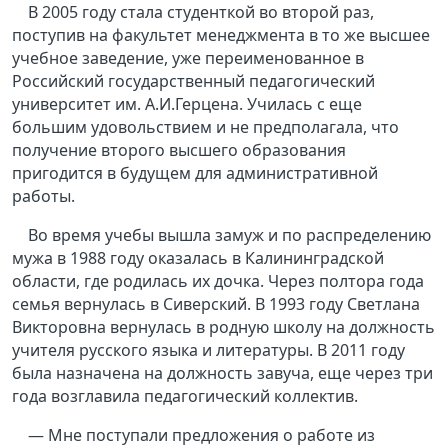
В 2005 году стала студенткой во второй раз,
поступив на факультет менеджмента в то же высшее
учебное заведение, уже переименованное в
Российский государственный педагогический
университет им. А.И.Герцена. Училась с еще
большим удовольствием и не предполагала, что
получение второго высшего образования
пригодится в будущем для административной
работы.
Во время учебы вышла замуж и по распределению
мужа в 1988 году оказалась в Калининградской
области, где родилась их дочка. Через полтора года
семья вернулась в Сиверский. В 1993 году Светлана
Викторовна вернулась в родную школу на должность
учителя русского языка и литературы. В 2011 году
была назначена на должность завуча, еще через три
года возглавила педагогический коллектив.
— Мне поступали предложения о работе из