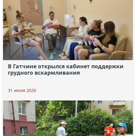
В Гатчине открылся кабинет поддержки
грудного вскармливания
31 июля 2026