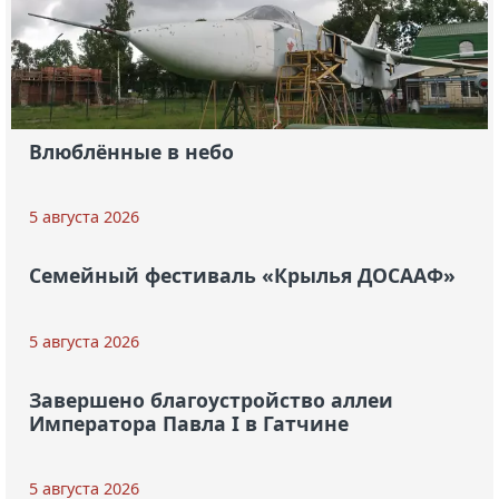
Влюблённые в небо
5 августа 2026
Семейный фестиваль «Крылья ДОСААФ»
5 августа 2026
Завершено благоустройство аллеи
Императора Павла I в Гатчине
5 августа 2026