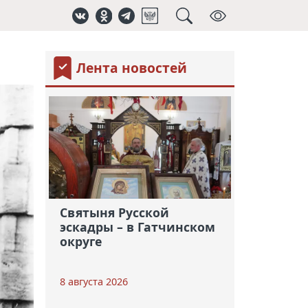
Лента новостей
Святыня Русской
эскадры – в Гатчинском
округе
8 августа 2026