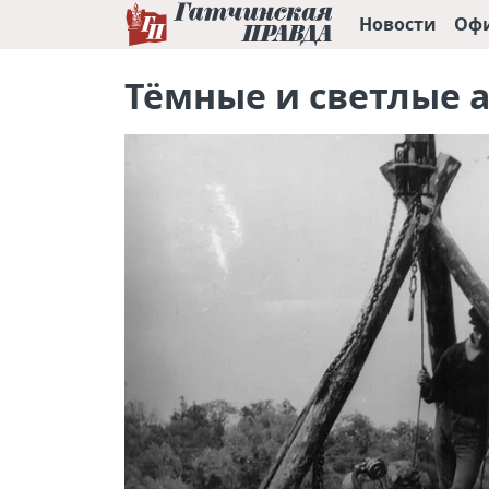
Новости
Оф
Тёмные и светлые а