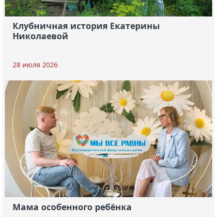
Клубничная история Екатерины
Николаевой
28 июля 2026
Мама особенного ребёнка