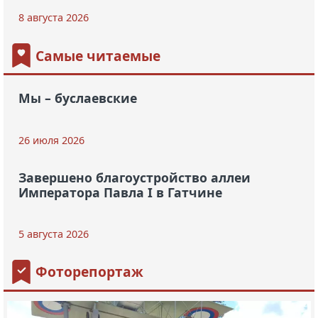
8 августа 2026
Самые читаемые
Мы – буслаевские
26 июля 2026
Завершено благоустройство аллеи
Императора Павла I в Гатчине
5 августа 2026
Фоторепортаж