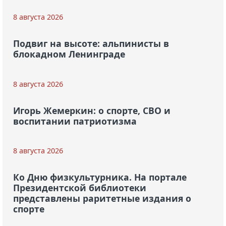
8 августа 2026
Подвиг на высоте: альпинисты в
блокадном Ленинграде
8 августа 2026
Игорь Жемеркин: о спорте, СВО и
воспитании патриотизма
8 августа 2026
Ко Дню физкультурника. На портале
Президентской библиотеки
представлены раритетные издания о
спорте