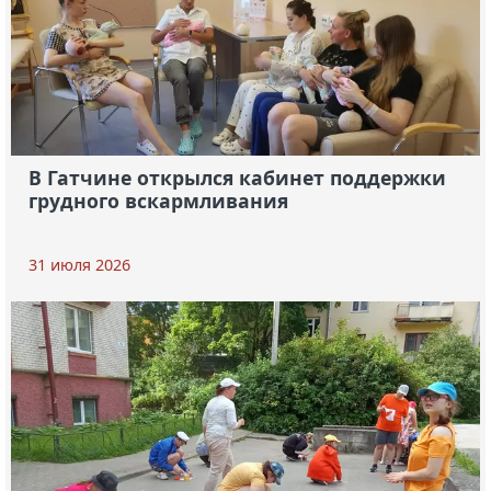
В Гатчине открылся кабинет поддержки
грудного вскармливания
31 июля 2026