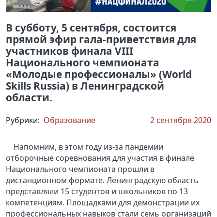
В субботу, 5 сентября, состоится
прямой эфир гала-приветствия для
участников финала VIII
Национального чемпионата
«Молодые профессионалы» (World
Skills Russia) в Ленинградской
области.
Рубрики:
Образование
2 сентября 2020
Напомним, в этом году из-за пандемии
отборочные соревнования для участия в финале
Национального чемпионата прошли в
дистанционном формате. Ленинградскую область
представляли 15 студентов и школьников по 13
компетенциям. Площадками для демонстрации их
профессиональных навыков стали семь организаций