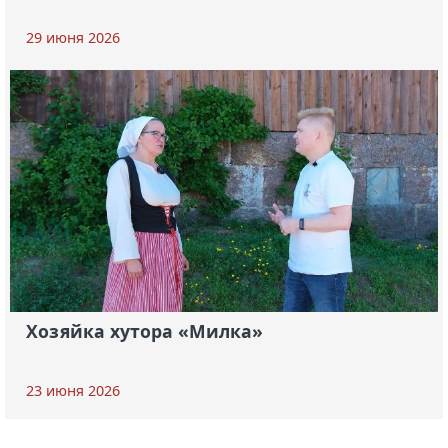
29 июня 2026
Хозяйка хутора «Милка»
23 июня 2026