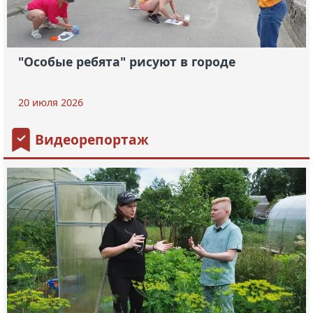
"Особые ребята" рисуют в городе
20 июля 2026
Видеорепортаж