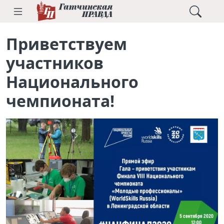
Приветствуем
участников
Национального
чемпионата!