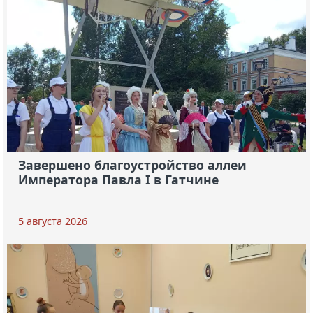
Завершено благоустройство аллеи
Императора Павла I в Гатчине
5 августа 2026