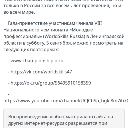
только в России за все восемь лет проведения, но и
во всем мире.
Гала-приветствие участникам Финала VIII
Национального чемпионата «Молодые
профессионалы» (WorldSkills Russia) в Ленинградской
области в субботу, 5 сентября, можно посмотреть на
следующих платформах:
- www.championshiplo.ru
- https://vk.com/worldskills47
- https://ok.ru/group/56495910158359
-
https://www.youtube.com/channel/UCJCbSp_hgki8m7ib7
Воспроизведение любых материалов сайта на
других интернет-ресурсах разрешается при