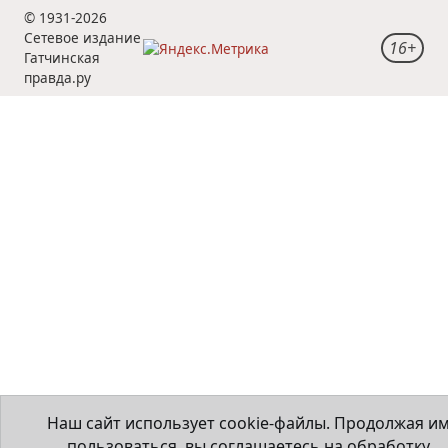
© 1931-2026
Сетевое издание
16+
Гатчинская
правда.ру
Наш сайт использует cookie-файлы. Продолжая и
пользоваться, вы соглашаетесь на обработку