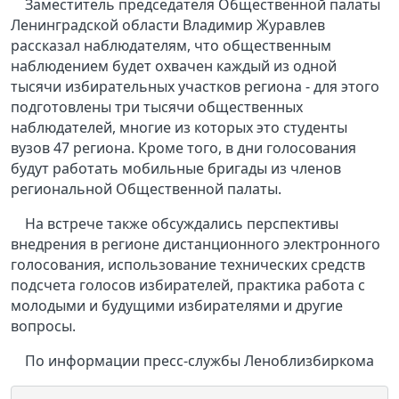
Заместитель председателя Общественной палаты
Ленинградской области Владимир Журавлев
рассказал наблюдателям, что общественным
наблюдением будет охвачен каждый из одной
тысячи избирательных участков региона - для этого
подготовлены три тысячи общественных
наблюдателей, многие из которых это студенты
вузов 47 региона. Кроме того, в дни голосования
будут работать мобильные бригады из членов
региональной Общественной палаты.
На встрече также обсуждались перспективы
внедрения в регионе дистанционного электронного
голосования, использование технических средств
подсчета голосов избирателей, практика работа с
молодыми и будущими избирателями и другие
вопросы.
По информации пресс-службы Леноблизбиркома