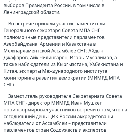
выборов Президента России, в том числе в
Ленинградской области.
Во встрече приняли участие заместители
Генерального секретаря Совета МПА СНГ -
полномочные представители парламентов
Азербайджана, Армении и Казахстана в
Межпарламентской Ассамблее СНГ: Айдын
Джафаров, Айк Чилингарян, Игорь Мусалимов, а
также наблюдатели из Кыргызстана, Узбекистана и
Китая, эксперты Международного института
мониторинга развития демократии (МИМРД МПА
СНГ).
Заместитель руководителя Секретариата Совета
МПА СНГ - директор МИМРД Иван Мушкет
проинформировал участников встречи о том, что на
сегодняшний день ЦИК России аккредитованы
наблюдатели от Ассамблеи – представители
парламентов стран Содружеств и экспертов