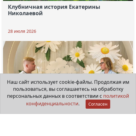
Клубничная история Екатерины
Николаевой
28 июля 2026
Наш сайт использует cookie-файлы. Продолжая им
пользоваться, вы соглашаетесь на обработку
персональных данных в соответствии с
политикой
конфиденциальности
.
Согласен
Мама особенного ребёнка