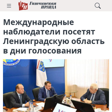
Международные
наблюдатели посетят
Ленинградскую область
в дни голосования