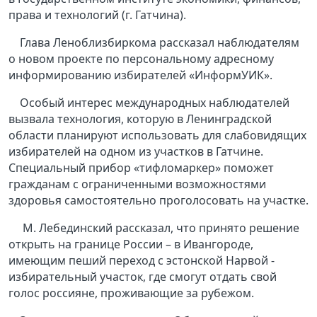
права и технологий (г. Гатчина).
Глава Леноблизбиркома рассказал наблюдателям
о новом проекте по персональному адресному
информированию избирателей «ИнформУИК».
Особый интерес международных наблюдателей
вызвала технология, которую в Ленинградской
области планируют использовать для слабовидящих
избирателей на одном из участков в Гатчине.
Специальный прибор «тифломаркер» поможет
гражданам с ограниченными возможностями
здоровья самостоятельно проголосовать на участке.
М. Лебединский рассказал, что принято решение
открыть на границе России – в Ивангороде,
имеющим пеший переход с эстонской Нарвой -
избирательный участок, где смогут отдать свой
голос россияне, проживающие за рубежом.