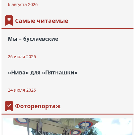
6 августа 2026
Самые читаемые
Мы – буслаевские
26 июля 2026
«Нива» для «Пятнашки»
24 июля 2026
Фоторепортаж