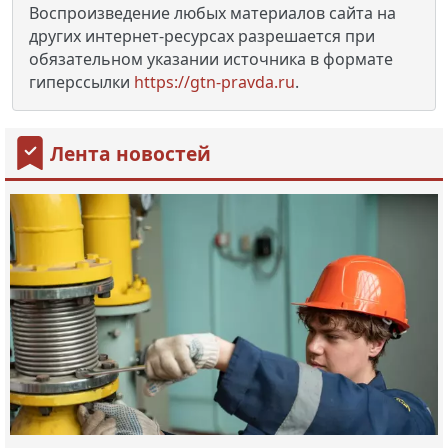
Воспроизведение любых материалов сайта на
других интернет-ресурсах разрешается при
обязательном указании источника в формате
гиперссылки
https://gtn-pravda.ru
.
Лента новостей