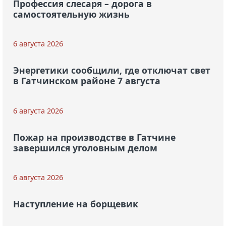
Профессия слесаря – дорога в
самостоятельную жизнь
6 августа 2026
Энергетики сообщили, где отключат свет
в Гатчинском районе 7 августа
6 августа 2026
Пожар на производстве в Гатчине
завершился уголовным делом
6 августа 2026
Наступление на борщевик