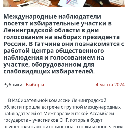
Международные наблюдатели
посетят избирательные участки в
Ленинградской области в дни
голосования на выборах президента
России. В Гатчине они познакомятся с
работой Центра общественного
наблюдения и голосованием на
участке, оборудованном для
слабовидящих избирателей.
Рубрики:
Выборы
4 марта 2024
В Избирательной комиссии Ленинградской
области прошла встреча с группой международных
наблюдателей от Межпарламентской Ассамблеи
государств – участников СНГ, которые будут
осуществлять мониторинг подготовки и проведения