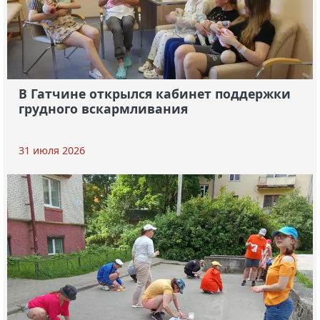
В Гатчине открылся кабинет поддержки
грудного вскармливания
31 июля 2026