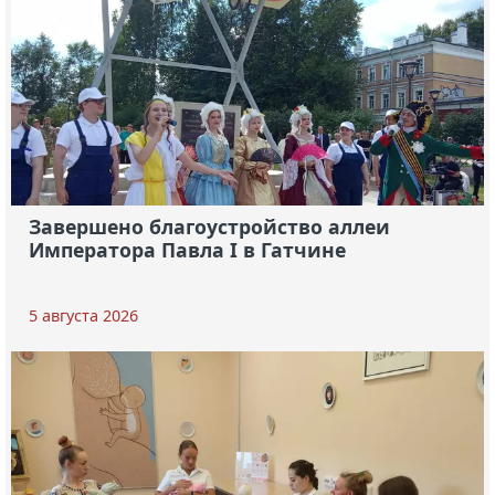
Завершено благоустройство аллеи
Императора Павла I в Гатчине
5 августа 2026