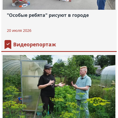
"Особые ребята" рисуют в городе
20 июля 2026
Видеорепортаж