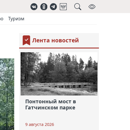
во
Туризм
Лента новостей
Понтонный мост в
Гатчинском парке
9 августа 2026