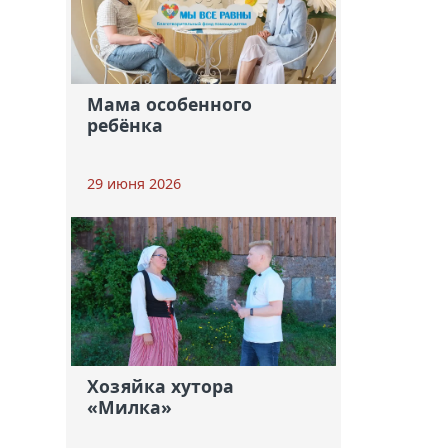
Мама особенного
ребёнка
29 июня 2026
Хозяйка хутора
«Милка»