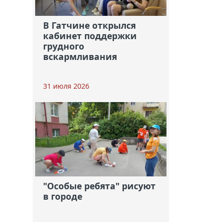
В Гатчине открылся
кабинет поддержки
грудного
вскармливания
31 июля 2026
"Особые ребята" рисуют
в городе