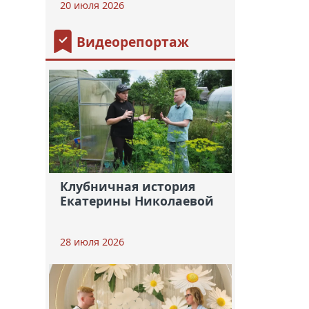
20 июля 2026
Видеорепортаж
Клубничная история
Екатерины Николаевой
28 июля 2026