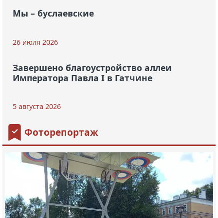
Мы – буслаевские
26 июля 2026
Завершено благоустройство аллеи
Императора Павла I в Гатчине
5 августа 2026
Фоторепортаж