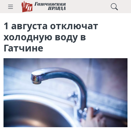
1 августа отключат
холодную воду в
Гатчине