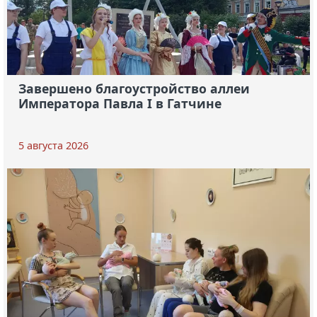
Завершено благоустройство аллеи
Императора Павла I в Гатчине
5 августа 2026