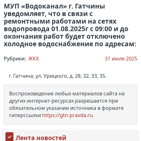
МУП «Водоканал» г. Гатчины
уведомляет, что в связи с
ремонтными работами на сетях
водопровода 01.08.2025г с 09:00 и до
окончания работ будет отключено
холодное водоснабжение по адресам:
Рубрики:
ЖКХ
31 июля 2025
г. Гатчина, ул. Урицкого, д. 28, 32, 33, 35.
Воспроизведение любых материалов сайта на
других интернет-ресурсах разрешается при
обязательном указании источника в формате
гиперссылки
https://gtn-pravda.ru
.
Лента новостей