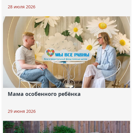
28 июля 2026
Мама особенного ребёнка
29 июня 2026