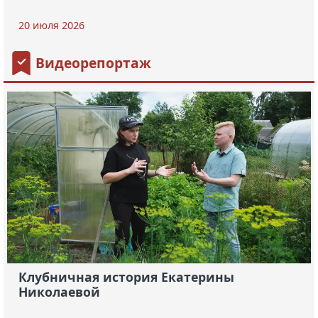
20 июля 2026
Видеорепортаж
Клубничная история Екатерины
Николаевой