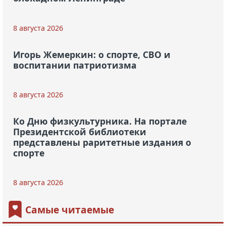
8 августа 2026
Игорь Жемеркин: о спорте, СВО и
воспитании патриотизма
8 августа 2026
Ко Дню физкультурника. На портале
Президентской библиотеки
представлены раритетные издания о
спорте
8 августа 2026
Самые читаемые