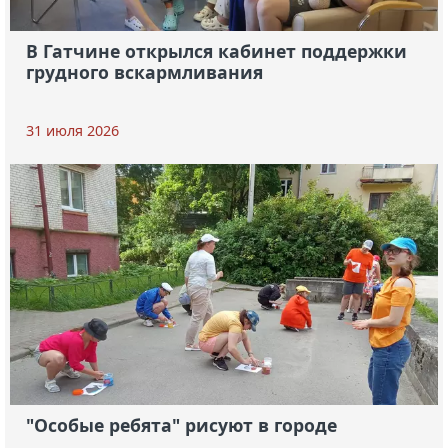
В Гатчине открылся кабинет поддержки
грудного вскармливания
31 июля 2026
"Особые ребята" рисуют в городе