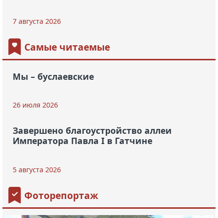
7 августа 2026
Самые читаемые
Мы – буслаевские
26 июля 2026
Завершено благоустройство аллеи
Императора Павла I в Гатчине
5 августа 2026
Фоторепортаж