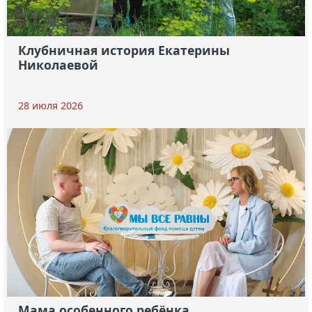
Клубничная история Екатерины
Николаевой
28 июля 2026
Мама особенного ребёнка