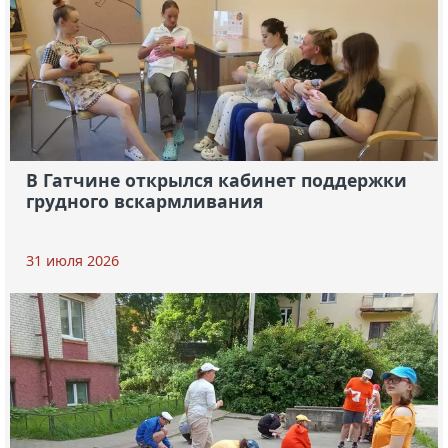
В Гатчине открылся кабинет поддержки
грудного вскармливания
31 июля 2026