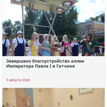
Завершено благоустройство аллеи
Императора Павла I в Гатчине
5 августа 2026