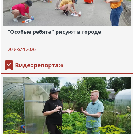
"Особые ребята" рисуют в городе
20 июля 2026
Видеорепортаж