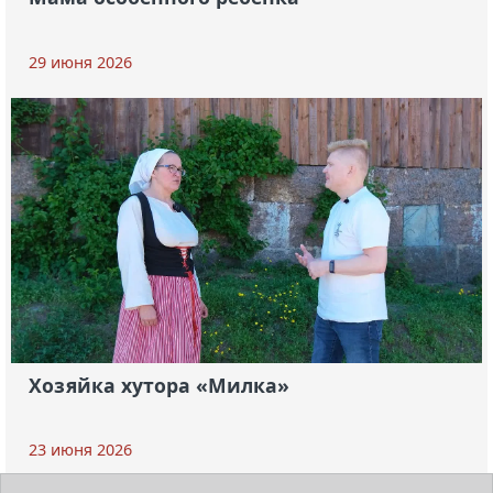
29 июня 2026
Хозяйка хутора «Милка»
23 июня 2026