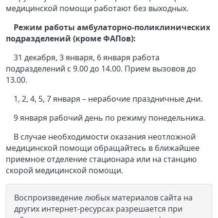
медицинской помощи работают без выходных.
Режим работы амбулаторно-поликлинических
подразделений (кроме
ФАПов):
31 декабря, 3 января, 6 января работа
подразделений с 9.00 до 14.00. Прием вызовов до
13.00.
1, 2, 4, 5, 7 января – нерабочие праздничные дни.
9 января рабочий день по режиму понедельника.
В случае необходимости оказания неотложной
медицинской помощи обращайтесь в ближайшее
приемное отделение стационара или на станцию
скорой медицинской помощи.
Воспроизведение любых материалов сайта на
других интернет-ресурсах разрешается при