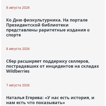
8 августа 2026
Ко Дню физкультурника. На портале
Президентской библиотеки
представлены раритетные издания о
спорте
8 августа 2026
Сбер расширяет поддержку селлеров,
пострадавших от инцидентов на складах
Wildberries
7 августа 2026
Наталья Егерева: «У нас есть история, и
нам есть что показывать»