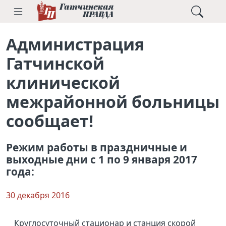
Администрация
Гатчинской
клинической
межрайонной больницы
сообщает!
Режим работы в праздничные и
выходные дни с 1 по 9 января 2017
года:
30 декабря 2016
Круглосуточный стационар и станция скорой