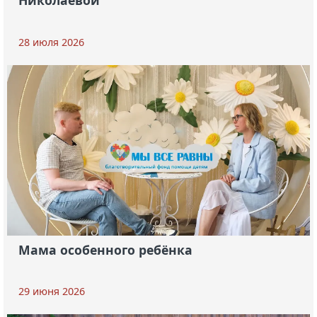
Николаевой
28 июля 2026
Мама особенного ребёнка
29 июня 2026