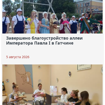
Завершено благоустройство аллеи
Императора Павла I в Гатчине
5 августа 2026