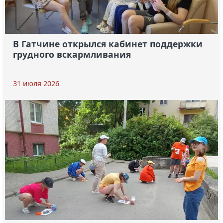
В Гатчине открылся кабинет поддержки
грудного вскармливания
31 июля 2026