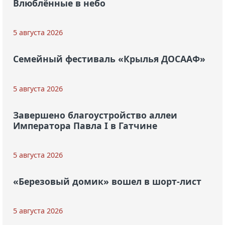
Влюблённые в небо
5 августа 2026
Семейный фестиваль «Крылья ДОСААФ»
5 августа 2026
Завершено благоустройство аллеи
Императора Павла I в Гатчине
5 августа 2026
«Березовый домик» вошел в шорт-лист
5 августа 2026