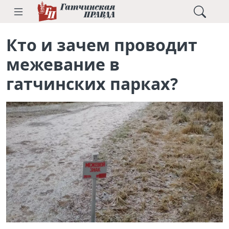
Кто и зачем проводит
межевание в
гатчинских парках?