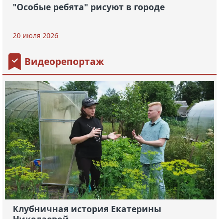
"Особые ребята" рисуют в городе
20 июля 2026
Видеорепортаж
Клубничная история Екатерины