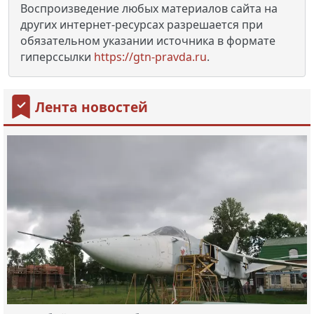
Воспроизведение любых материалов сайта на
других интернет-ресурсах разрешается при
обязательном указании источника в формате
гиперссылки
https://gtn-pravda.ru
.
Лента новостей