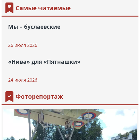
Самые читаемые
Мы – буслаевские
26 июля 2026
«Нива» для «Пятнашки»
24 июля 2026
Фоторепортаж