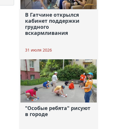
В Гатчине открылся
кабинет поддержки
грудного
вскармливания
31 июля 2026
"Особые ребята" рисуют
в городе