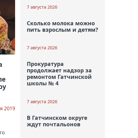
7 августа 2026
Сколько молока можно
пить взрослым и детям?
7 августа 2026
а
Прокуратура
продолжает надзор за
ремонтом Гатчинской
ле
школы № 4
ру
7 августа 2026
я 2019
В Гатчинском округе
ждут почтальонов
го