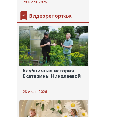
20 июля 2026
Видеорепортаж
Клубничная история
Екатерины Николаевой
28 июля 2026