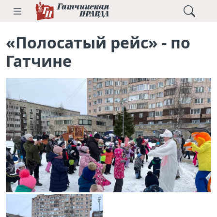
«Полосатый рейс» - по
Гатчине