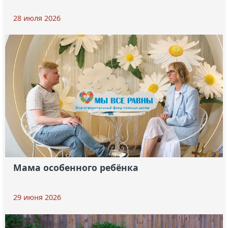
28 июля 2026
Мама особенного ребёнка
29 июня 2026