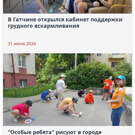
В Гатчине открылся кабинет поддержки
грудного вскармливания
31 июля 2026
"Особые ребята" рисуют в городе