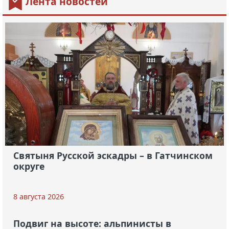
Лента новостей
Святыня Русской эскадры – в Гатчинском
округе
8 августа 2026
Подвиг на высоте: альпинисты в