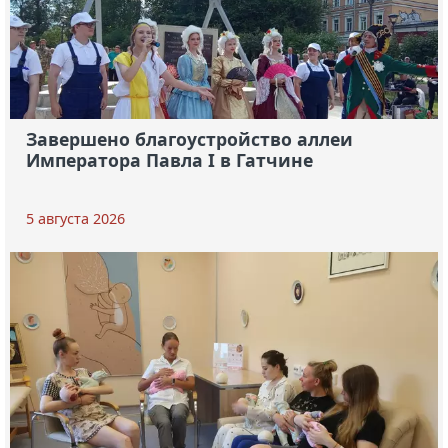
Завершено благоустройство аллеи
Императора Павла I в Гатчине
5 августа 2026