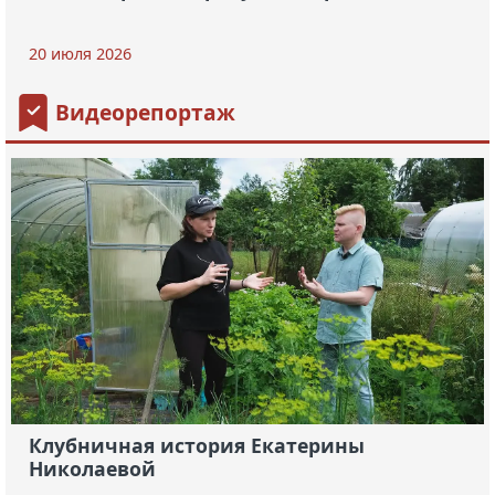
20 июля 2026
Видеорепортаж
Клубничная история Екатерины
Николаевой