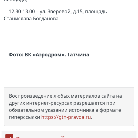
12.30-13.00 – ул. Зверевой, д.15, площадь
Станислава Богданова
Фото: ВК «Аэродром». Гатчина
Воспроизведение любых материалов сайта на
других интернет-ресурсах разрешается при
обязательном указании источника в формате
гиперссылки
https://gtn-pravda.ru
.