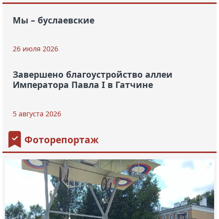
Мы – буслаевские
26 июля 2026
Завершено благоустройство аллеи
Императора Павла I в Гатчине
5 августа 2026
Фоторепортаж