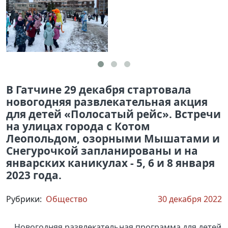
В Гатчине 29 декабря стартовала
новогодняя развлекательная акция
для детей «Полосатый рейс». Встречи
на улицах города с Котом
Леопольдом, озорными Мышатами и
Снегурочкой запланированы и на
январских каникулах - 5, 6 и 8 января
2023 года.
Рубрики:
Общество
30 декабря 2022
Новогодняя развлекательная программа для детей