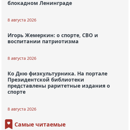
блокадном Ленинграде
8 августа 2026
Игорь Жемеркин: о спорте, СВО и
воспитании патриотизма
8 августа 2026
Ко Дню физкультурника. На портале
Президентской библиотеки
представлены раритетные издания о
спорте
8 августа 2026
Самые читаемые