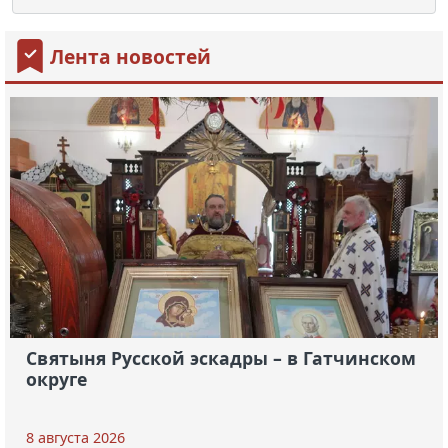
Лента новостей
Святыня Русской эскадры – в Гатчинском
округе
8 августа 2026