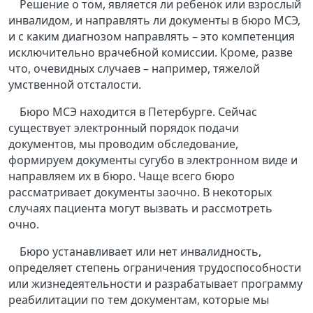
Решение о том, является ли ребенок или взрослый
инвалидом, и направлять ли документы в бюро МСЭ,
и с каким диагнозом направлять – это компетенция
исключительно врачебной комиссии. Кроме, разве
что, очевидных случаев – например, тяжелой
умственной отсталости.
Бюро МСЭ находится в Петербурге. Сейчас
существует электронный порядок подачи
документов, мы проводим обследование,
формируем документы сугубо в электронном виде и
направляем их в бюро. Чаще всего бюро
рассматривает документы заочно. В некоторых
случаях пациента могут вызвать и рассмотреть
очно.
Бюро устанавливает или нет инвалидность,
определяет степень ограничения трудоспособности
или жизнедеятельности и разрабатывает программу
реабилитации по тем документам, которые мы