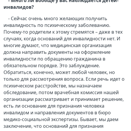
- Много ли вообще у вас наблюдается детей-
инвалидов?
- Сейчас очень много желающих получить
инвалидность по психическому заболеванию.
Почему-то родители к этому стремятся – даже в тех
случаях, когда оснований для инвалидности нет. И
многие думают, что медицинская организация
должна направить документы на оформление
инвалидности по обращению гражданина в
обязательном порядке. Это заблуждение.
Обратиться, конечно, может любой человек, но
только для рассмотрения вопроса. Если речь идет о
психическом расстройстве, мы назначаем
обследование, потом врачебная комиссия нашей
организации рассматривает и принимает решение,
есть ли основание для признания человека
инвалидом и направления документов в бюро
медико-социальной экспертизы. Бывает, мы даем
заключение, что оснований для признания