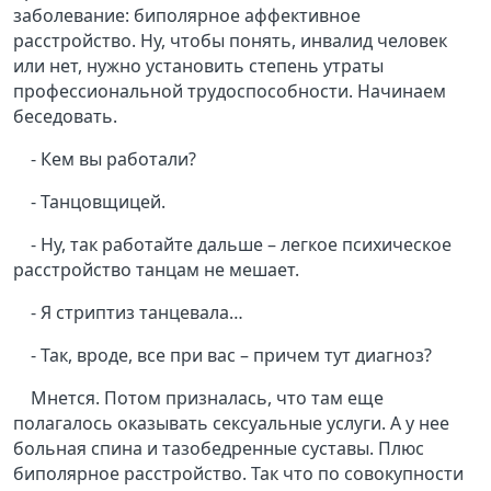
заболевание: биполярное аффективное
расстройство. Ну, чтобы понять, инвалид человек
или нет, нужно установить степень утраты
профессиональной трудоспособности. Начинаем
беседовать.
- Кем вы работали?
- Танцовщицей.
- Ну, так работайте дальше – легкое психическое
расстройство танцам не мешает.
- Я стриптиз танцевала…
- Так, вроде, все при вас – причем тут диагноз?
Мнется. Потом призналась, что там еще
полагалось оказывать сексуальные услуги. А у нее
больная спина и тазобедренные суставы. Плюс
биполярное расстройство. Так что по совокупности