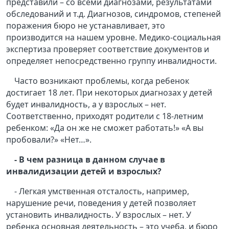
представили – со всеми диагнозами, результатами
обследований и т.д. Диагнозов, синдромов, степеней
поражения бюро не устанавливает, это
производится на нашем уровне. Медико-социальная
экспертиза проверяет соответствие документов и
определяет непосредственно группу инвалидности.
Часто возникают проблемы, когда ребенок
достигает 18 лет. При некоторых диагнозах у детей
будет инвалидность, а у взрослых – нет.
Соответственно, приходят родители с 18-летним
ребенком: «Да он же не сможет работать!» «А вы
пробовали?» «Нет…».
- В чем разница в данном случае в
инвалидизации детей и взрослых?
- Легкая умственная отсталость, например,
нарушение речи, поведения у детей позволяет
установить инвалидность. У взрослых – нет. У
ребенка основная деятельность – это учеба, и бюро