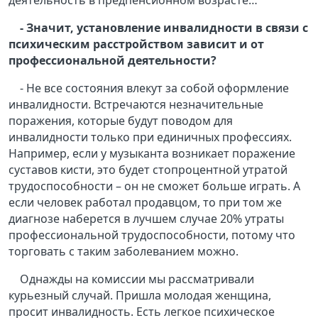
деятельность в предпенсионном возрасте…
- Значит, установление инвалидности в связи с
психическим расстройством зависит и от
профессиональной деятельности?
- Не все состояния влекут за собой оформление
инвалидности. Встречаются незначительные
поражения, которые будут поводом для
инвалидности только при единичных профессиях.
Например, если у музыканта возникает поражение
суставов кисти, это будет стопроцентной утратой
трудоспособности – он не сможет больше играть. А
если человек работал продавцом, то при том же
диагнозе наберется в лучшем случае 20% утраты
профессиональной трудоспособности, потому что
торговать с таким заболеванием можно.
Однажды на комиссии мы рассматривали
курьезный случай. Пришла молодая женщина,
просит инвалидность. Есть легкое психическое