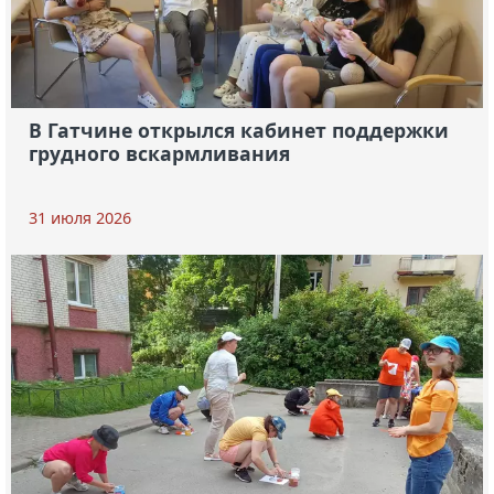
В Гатчине открылся кабинет поддержки
грудного вскармливания
31 июля 2026