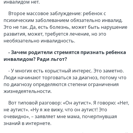
инвалидом нет.
Второе массовое заблуждение: ребенок с
психическим заболеванием обязательно инвалид.
Это не так. Да, есть болезнь, может быть нарушение
развития, может, требуется лечение, но это
необязательно инвалидность.
- Зачем родители стремятся признать ребенка
инвалидом? Ради льгот?
- У многих есть корыстный интерес. Это заметно.
Люди начинают торговаться за диагноз, потому что
по диагнозу определяются степени ограничения
жизнедеятельности.
Вот типовой разговор: «Он аутист». Я говорю: «Нет,
не аутист». «Ну я же вижу, что он аутист! Это
очевидно», – заявляет мне мама, почерпнувшая
знаний в интернете.