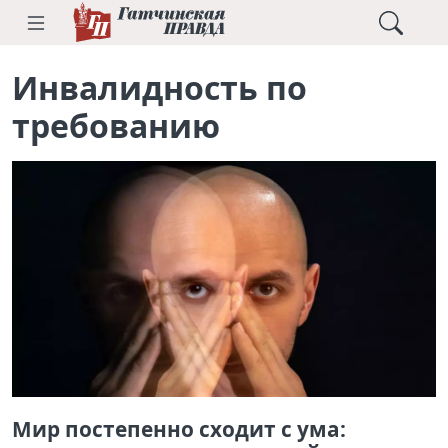
Инвалидность по
требованию
Мир постепенно сходит с ума: