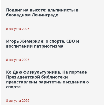
Подвиг на высоте: альпинисты в
блокадном Ленинграде
8 августа 2026
Игорь Жемеркин: о спорте, СВО и
воспитании патриотизма
8 августа 2026
Ко Дню физкультурника. На портале
Президентской библиотеки
представлены раритетные издания о
спорте
8 августа 2026