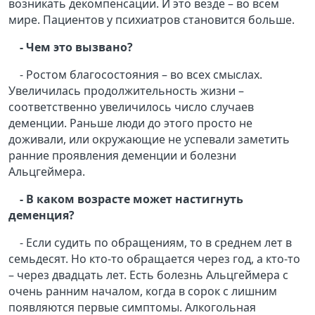
возникать декомпенсации. И это везде – во всем
мире. Пациентов у психиатров становится больше.
- Чем это вызвано?
- Ростом благосостояния – во всех смыслах.
Увеличилась продолжительность жизни –
соответственно увеличилось число случаев
деменции. Раньше люди до этого просто не
доживали, или окружающие не успевали заметить
ранние проявления деменции и болезни
Альцгеймера.
- В каком возрасте может настигнуть
деменция?
- Если судить по обращениям, то в среднем лет в
семьдесят. Но кто-то обращается через год, а кто-то
– через двадцать лет. Есть болезнь Альцгеймера с
очень ранним началом, когда в сорок с лишним
появляются первые симптомы. Алкогольная