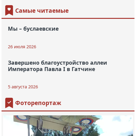
Самые читаемые
Мы – буслаевские
26 июля 2026
Завершено благоустройство аллеи
Императора Павла I в Гатчине
5 августа 2026
Фоторепортаж