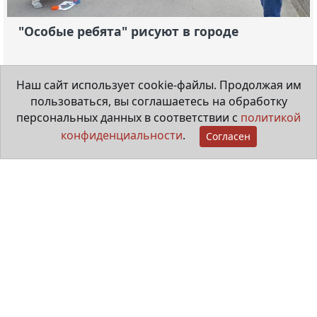
"Особые ребята" рисуют в городе
20 июля 2026
Наш сайт использует cookie-файлы. Продолжая им
пользоваться, вы соглашаетесь на обработку
Видеорепортаж
персональных данных в соответствии с
политикой
конфиденциальности
.
Согласен