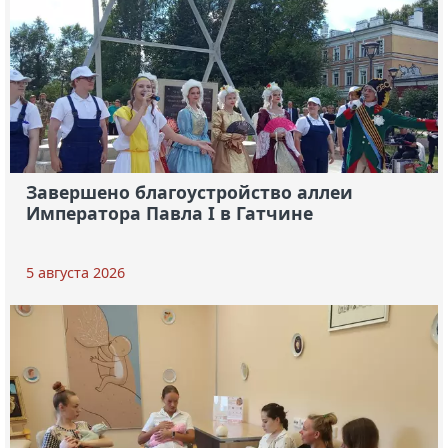
Завершено благоустройство аллеи
Императора Павла I в Гатчине
5 августа 2026