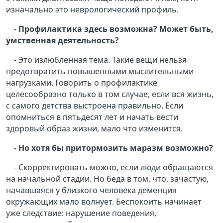
изначально это неврологический профиль.
- Профилактика здесь возможна? Может быть,
умственная деятельность?
- Это излюбленная тема. Такие вещи нельзя
предотвратить повышенными мыслительными
нагрузками. Говорить о профилактике
целесообразно только в том случае, если вся жизнь,
с самого детства выстроена правильно. Если
опомниться в пятьдесят лет и начать вести
здоровый образ жизни, мало что изменится.
- Но хотя бы притормозить маразм возможно?
- Скорректировать можно, если люди обращаются
на начальной стадии. Но беда в том, что, зачастую,
начавшаяся у близкого человека деменция
окружающих мало волнует. Беспокоить начинает
уже следствие: нарушение поведения,