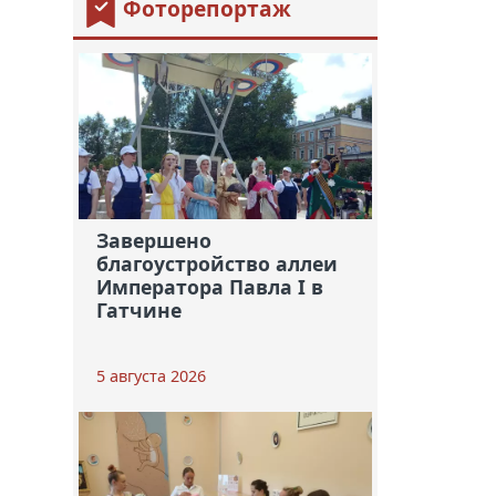
Фоторепортаж
Завершено
благоустройство аллеи
Императора Павла I в
Гатчине
5 августа 2026