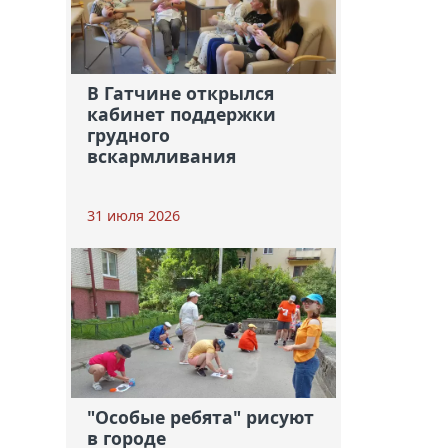
В Гатчине открылся
кабинет поддержки
грудного
вскармливания
31 июля 2026
"Особые ребята" рисуют
в городе