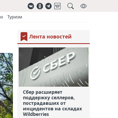
во
Туризм
Лента новостей
Сбер расширяет
поддержку селлеров,
пострадавших от
инцидентов на складах
Wildberries