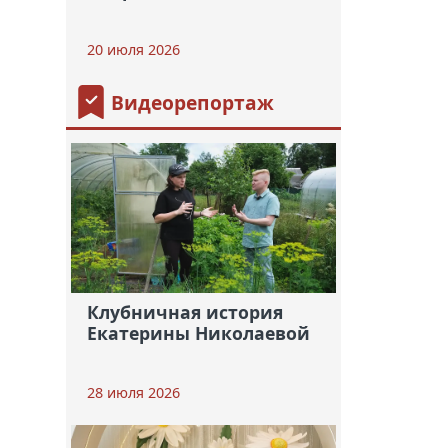
20 июля 2026
Видеорепортаж
Клубничная история
Екатерины Николаевой
28 июля 2026