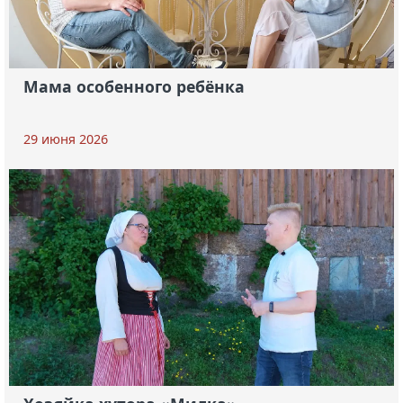
Мама особенного ребёнка
29 июня 2026