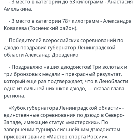
- 3 место в категории до 63 килограмм - Анастасия
Амелькина,
- 3 место в категории 78+ килограмм - Александра
Ковалева (Тосненский район).
Победителей всероссийских соревнований по
дзюдо поздравил губернатор Ленинградской
области Александр Дрозденко
- Поздравляю наших дзюдоистов! Три золотых и
три бронзовых медали – прекрасный результат,
который еще раз подтверждает, что в Ленобласти
одна из сильнейших школ дзюдо, — сказал глава
региона.
«Кубок губернатора Ленинградской области» -
единственные соревнования по дзюдо в Северо-
Западе, имеющие статус «мастерских». По
завершении турнира сильнейшим дзюдоистам
присвоят звание «Мастер спорта России».