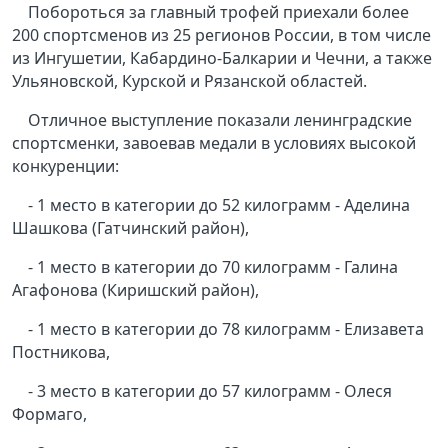
Побороться за главный трофей приехали более
200 спортсменов из 25 регионов России, в том числе
из Ингушетии, Кабардино-Балкарии и Чечни, а также
Ульяновской, Курской и Рязанской областей.
Отличное выступление показали ленинградские
спортсменки, завоевав медали в условиях высокой
конкуренции:
- 1 место в категории до 52 килограмм - Аделина
Шашкова (Гатчинский район),
- 1 место в категории до 70 килограмм - Галина
Агафонова (Киришский район),
- 1 место в категории до 78 килограмм - Елизавета
Постникова,
- 3 место в категории до 57 килограмм - Олеся
Формаго,