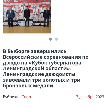
В Выборге завершились
Всероссийские соревнования по
дзюдо на «Кубок губернатора
Ленинградской области».
Ленинградские дзюдоисты
завоевали три золотых и три
бронзовых медали.
Рубрики:
Спорт
7 декабря 2023