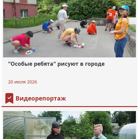
"Особые ребята" рисуют в городе
20 июля 2026
Видеорепортаж