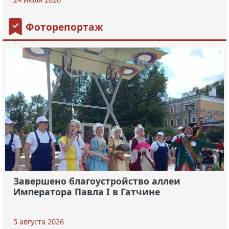
Фоторепортаж
Завершено благоустройство аллеи
Императора Павла I в Гатчине
5 августа 2026