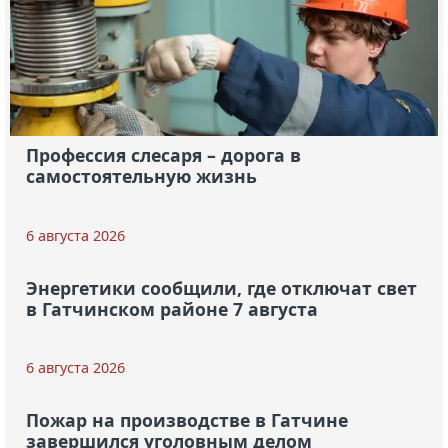
Профессия слесаря – дорога в
самостоятельную жизнь
6 августа 2026
Энергетики сообщили, где отключат свет
в Гатчинском районе 7 августа
6 августа 2026
Пожар на производстве в Гатчине
завершился уголовным делом