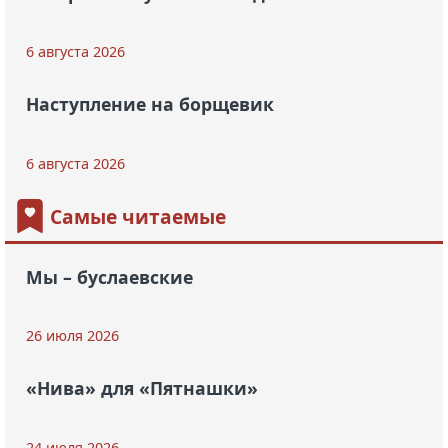
6 августа 2026
Наступление на борщевик
6 августа 2026
Самые читаемые
Мы – буслаевские
26 июля 2026
«Нива» для «Пятнашки»
24 июля 2026