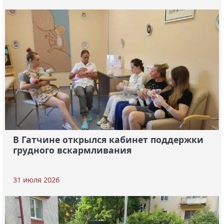
В Гатчине открылся кабинет поддержки
грудного вскармливания
31 июля 2026