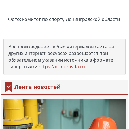
Фото: комитет по спорту Ленинградской области
Воспроизведение любых материалов сайта на
других интернет-ресурсах разрешается при
обязательном указании источника в формате
гиперссылки
https://gtn-pravda.ru
.
Лента новостей