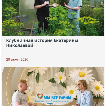
Клубничная история Екатерины
Николаевой
28 июля 2026