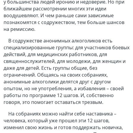
у большинства людей иронию и недоверие. Но при
ближайшем рассмотрении многих эти идеи
воодушевляют. И чем раньше сами зависимые
познакомятся с содружеством, тем больше шансов
на ремиссию.
В содружестве анонимных алкоголиков есть
специализированные группы: для участников боевых
действий, для медицинских работников, для
священнослужителей, для молодежи, для женщин и
даже для детей. Есть группы общие, без
ограничений. Общаясь на своих собраниях,
анонимные алкоголики делятся друг с другом
опытом, но не употребления, а избавления – своей
работы по программе 12 шагов. И, собственно
говоря, это помогает оставаться трезвым.
На собраниях можно найти себе наставника –
человека, который уже прошел эти 12 шагов,
изменил свою жизнь и готов поддержать новичка,