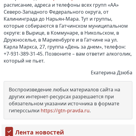
расписание, адреса и телефоны всех групп «АА»
Северо-Западного Федерального округа, от
Калининграда до Нарьян-Мара. Тут и группы,
которые собираются в Гатчинском муниципальном
округе: в Вырице, в Коммунаре, в Никольском, в
Дружноселье, в Мариенбурге и в Гатчине на ул.
Карла Маркса, 27, группа «День за днем», телефон:
+7-931-389-31-45. Позвоните – вам ответит алкоголик,
который не пьет.
Екатерина Дзюба
Воспроизведение любых материалов сайта на
других интернет-ресурсах разрешается при
обязательном указании источника в формате
гиперссылки
https://gtn-pravda.ru
.
Лента новостей