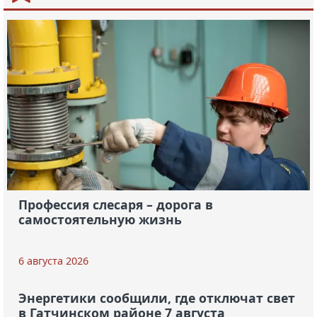
Профессия слесаря – дорога в
самостоятельную жизнь
6 августа 2026
Энергетики сообщили, где отключат свет
в Гатчинском районе 7 августа