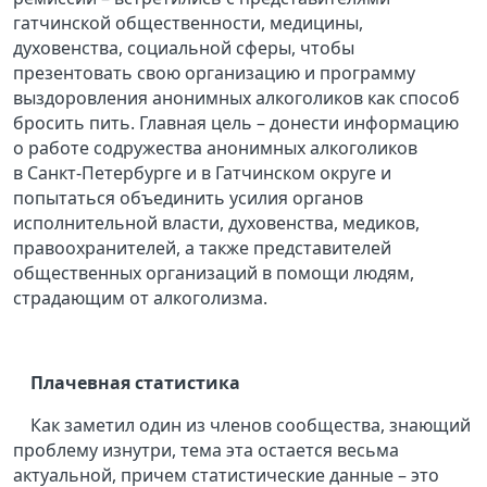
гатчинской общественности, медицины,
духовенства, социальной сферы, чтобы
презентовать свою организацию и программу
выздоровления анонимных алкоголиков как способ
бросить пить. Главная цель – донести информацию
о работе содружества анонимных алкоголиков
в Санкт-Петербурге и в Гатчинском округе и
попытаться объединить усилия органов
исполнительной власти, духовенства, медиков,
правоохранителей, а также представителей
общественных организаций в помощи людям,
страдающим от алкоголизма.
Плачевная статистика
Как заметил один из членов сообщества, знающий
проблему изнутри, тема эта остается весьма
актуальной, причем статистические данные – это