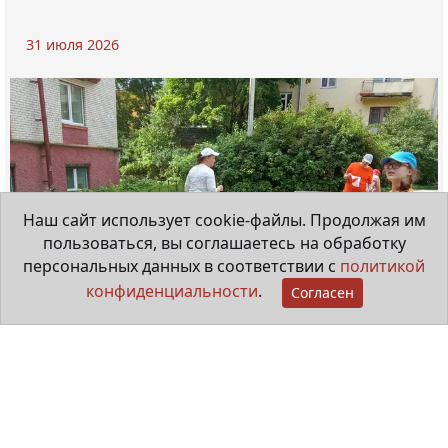
31 июля 2026
Наш сайт использует cookie-файлы. Продолжая им
пользоваться, вы соглашаетесь на обработку
персональных данных в соответствии с
политикой
конфиденциальности
.
Согласен
"Особые ребята" рисуют в городе
20 июля 2026