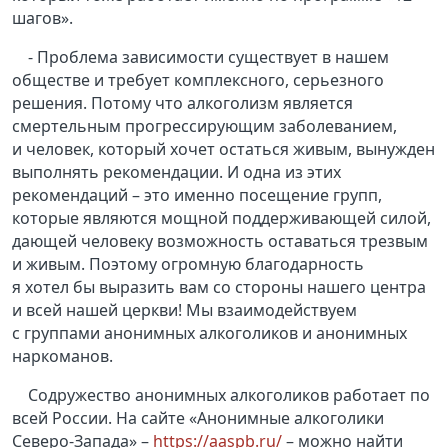
шагов».
- Проблема зависимости существует в нашем
обществе и требует комплексного, серьезного
решения. Потому что алкоголизм является
смертельным прогрессирующим заболеванием,
и человек, который хочет остаться живым, вынужден
выполнять рекомендации. И одна из этих
рекомендаций – это именно посещение групп,
которые являются мощной поддерживающей силой,
дающей человеку возможность оставаться трезвым
и живым. Поэтому огромную благодарность
я хотел бы выразить вам со стороны нашего центра
и всей нашей церкви! Мы взаимодействуем
с группами анонимных алкоголиков и анонимных
наркоманов.
Содружество анонимных алкоголиков работает по
всей России. На сайте «Анонимные алкоголики
Северо-Запада» –
https://aaspb.ru/
– можно найти