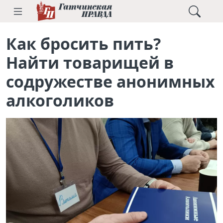
Как бросить пить?
Найти товарищей в
содружестве анонимных
алкоголиков