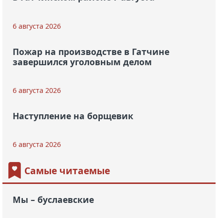
6 августа 2026
Пожар на производстве в Гатчине
завершился уголовным делом
6 августа 2026
Наступление на борщевик
6 августа 2026
Самые читаемые
Мы – буслаевские