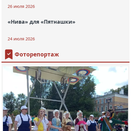
26 июля 2026
«Нива» для «Пятнашки»
24 июля 2026
Фоторепортаж