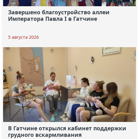
Завершено благоустройство аллеи
Императора Павла I в Гатчине
5 августа 2026
В Гатчине открылся кабинет поддержки
грудного вскармливания