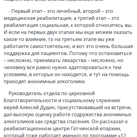
- Первый этап – это лечебный, второй – это
медицинская реабилитация, а третий этап – это
реабилитация социальная, к которой относитесь вы.
И если на первых двух этапах мы еще можем оказать
какое-то влияние, то на третьем этапе вы уже
работаете самостоятельно, и вот это очень большая
поддержка для пациентов. Потому что остановиться
– несложно, принимать лекарства – несложно, но
человеку все равно нужно адаптироваться к тем
условиям, в которых он находится, и тут на помощь
приходят анонимные алкоголики.
Руководитель отдела по церковной
благотворительности и социальному служению
иерей Алексей Дудин, присутствовавший на встрече,
дал высокую оценку работе содружества анонимных
алкоголиков как средства спасения. Он рассказал о
реабилитационном центре Гатчинской епархии,
который тоже работает именно по программе «12