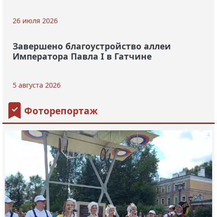
26 июля 2026
Завершено благоустройство аллеи
Императора Павла I в Гатчине
5 августа 2026
Фоторепортаж