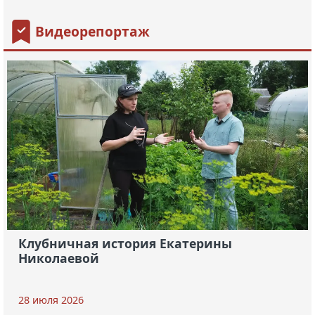
Видеорепортаж
Клубничная история Екатерины
Николаевой
28 июля 2026