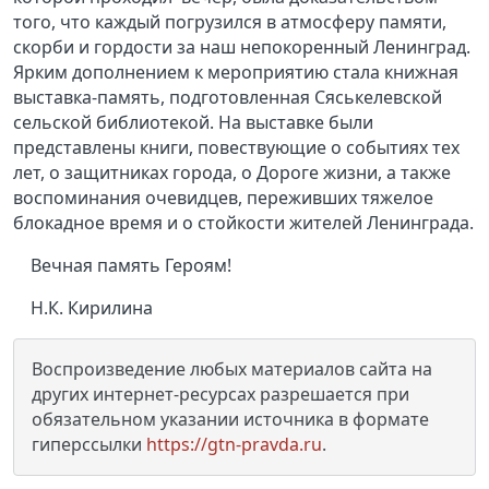
того, что каждый погрузился в атмосферу памяти,
скорби и гордости за наш непокоренный Ленинград.
Ярким дополнением к мероприятию стала книжная
выставка-память, подготовленная Сяськелевской
сельской библиотекой. На выставке были
представлены книги, повествующие о событиях тех
лет, о защитниках города, о Дороге жизни, а также
воспоминания очевидцев, переживших тяжелое
блокадное время и о стойкости жителей Ленинграда.
Вечная память Героям!
Н.К. Кирилина
Воспроизведение любых материалов сайта на
других интернет-ресурсах разрешается при
обязательном указании источника в формате
гиперссылки
https://gtn-pravda.ru
.