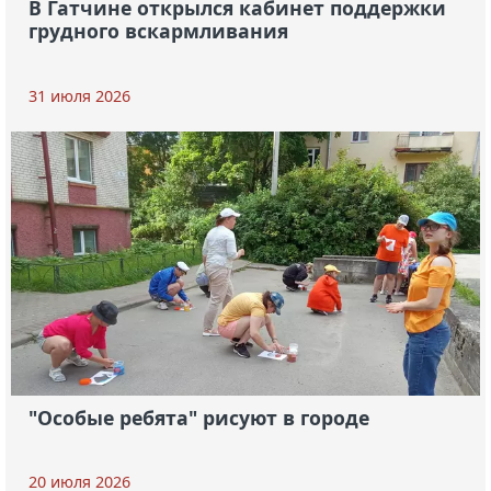
В Гатчине открылся кабинет поддержки
грудного вскармливания
31 июля 2026
"Особые ребята" рисуют в городе
20 июля 2026