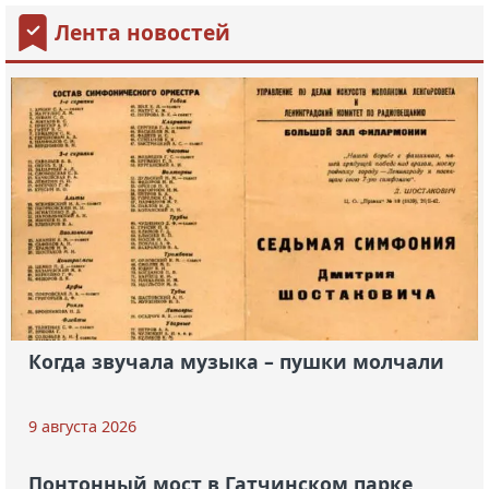
Лента новостей
Когда звучала музыка – пушки молчали
9 августа 2026
Понтонный мост в Гатчинском парке