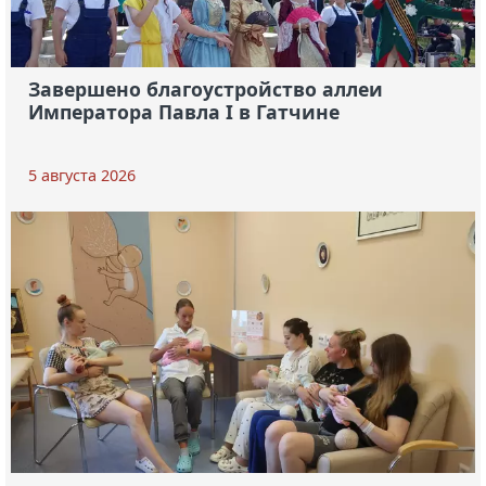
Завершено благоустройство аллеи
Императора Павла I в Гатчине
5 августа 2026