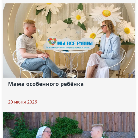
Мама особенного ребёнка
29 июня 2026