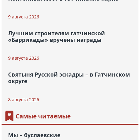
9 августа 2026
Лучшим строителям гатчинской
«Баррикады» вручены награды
9 августа 2026
Святыня Русской эскадры – в Гатчинском
округе
8 августа 2026
Самые читаемые
Мы – буслаевские