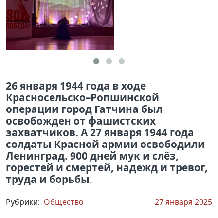
26 января 1944 года в ходе
Красносельско–Ропшинской
операции город Гатчина был
освобожден от фашистских
захватчиков. А 27 января 1944 года
солдаты Красной армии освободили
Ленинград. 900 дней мук и слёз,
горестей и смертей, надежд и тревог,
труда и борьбы.
Рубрики:
Общество
27 января 2025