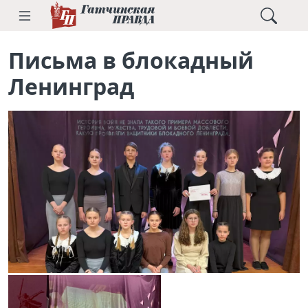
Письма в блокадный
Ленинград