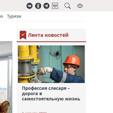
во
Туризм
Лента новостей
Профессия слесаря –
дорога в
самостоятельную жизнь