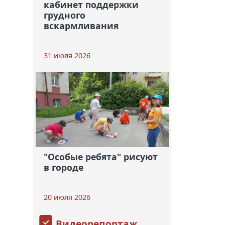
кабинет поддержки
грудного
вскармливания
31 июля 2026
"Особые ребята" рисуют
в городе
20 июля 2026
Видеорепортаж