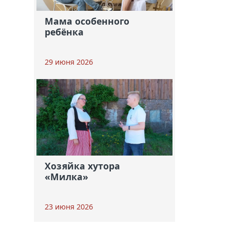
Мама особенного
ребёнка
29 июня 2026
Хозяйка хутора
«Милка»
23 июня 2026