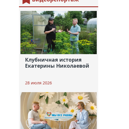
Клубничная история
Екатерины Николаевой
28 июля 2026