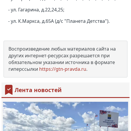
- ул. Гагарина, д.22,24,25;
- ул. К.Маркса, д.65А (д/с "Планета Детства").
Воспроизведение любых материалов сайта на
других интернет-ресурсах разрешается при
обязательном указании источника в формате
гиперссылки
https://gtn-pravda.ru
.
Лента новостей