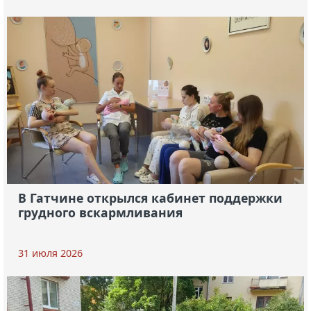
В Гатчине открылся кабинет поддержки
грудного вскармливания
31 июля 2026