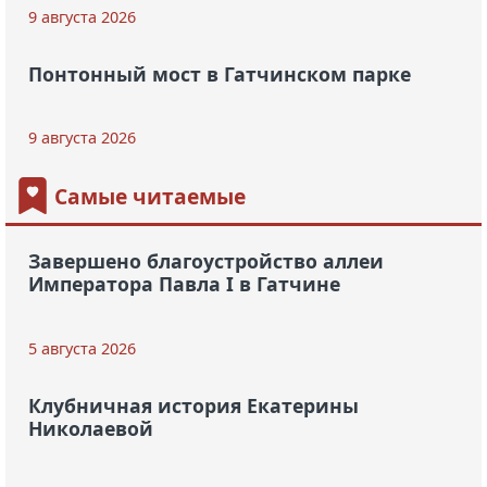
9 августа 2026
Понтонный мост в Гатчинском парке
9 августа 2026
Самые читаемые
Завершено благоустройство аллеи
Императора Павла I в Гатчине
5 августа 2026
Клубничная история Екатерины
Николаевой