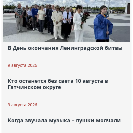
В День окончания Ленинградской битвы
9 августа 2026
Кто останется без света 10 августа в
Гатчинском округе
9 августа 2026
Когда звучала музыка – пушки молчали