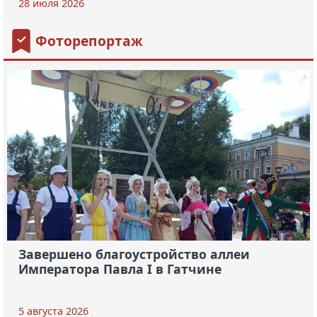
28 июля 2026
Фоторепортаж
Завершено благоустройство аллеи
Императора Павла I в Гатчине
5 августа 2026