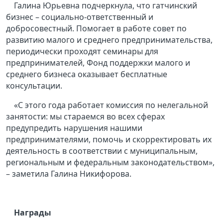
Галина Юрьевна подчеркнула, что гатчинский
бизнес – социально-ответственный и
добросовестный. Помогает в работе совет по
развитию малого и среднего предпринимательства,
периодически проходят семинары для
предпринимателей, Фонд поддержки малого и
среднего бизнеса оказывает бесплатные
консультации.
«С этого года работает комиссия по нелегальной
занятости: мы стараемся во всех сферах
предупредить нарушения нашими
предпринимателями, помочь и скорректировать их
деятельность в соответствии с муниципальным,
региональным и федеральным законодательством»,
– заметила Галина Никифорова.
Награды