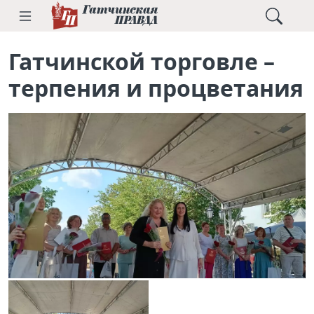
Гатчинской торговле –
терпения и процветания