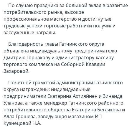
По случаю праздника за большой вклад в развитие
потребительского рынка, высокое
профессиональное мастерство и достигнутые
трудовые успехи торговые работники получили
заслуженные награды.
Благодарность главы Гатчинского округа
объявлена индивидуальному предпринимателю
Дмитрию Горчакову и администратору-кассиру
торгового комплекса на Соборной Клавдии
Захаровой.
Почетной грамотой администрации Гатчинского
округа награждены: индивидуальные
предприниматели Екатерина Ахтияйнен и Зинаида
Уланова, а также менеджер Гатчинского районного
потребительского общества Екатерина Беглякова и
Алла Грошева, заведующая магазином ИП
Кузнецовой Н.А.