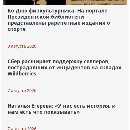
Ко Дню физкультурника. На портале
Президентской библиотеки
представлены раритетные издания о
спорте
8 августа 2026
Сбер расширяет поддержку селлеров,
пострадавших от инцидентов на складах
Wildberries
7 августа 2026
Наталья Егерева: «У нас есть история, и
нам есть что показывать»
7 августа 2026