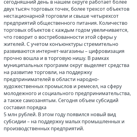
сегодняшний день в нашем округе работает более
двух тысяч торговых точек, более трехсот объектов
нестационарной торговли и свыше четырехсот
предприятий общественного питания. Количество
торговых объектов с каждым годом увеличивается,
что говорит о востребованности этой сферы у
жителей. С учетом конъюнктуры стремительно
развиваются интернет-магазины – цифровизация
прочно вошла и в торговую нишу. В рамках
муниципальных программ округ выделяет средства
на развитие торговли, на поддержку
предпринимателей в области народно-
художественных промыслов и ремесел, на сферу
молодежного и социального предпринимательства,
а также самозанятым. Сегодня объем субсидий
составил порядка
5 млн рублей. В этом году появился новый вид
субсидии – на поддержку малых промышленных и
производственных предприятий.