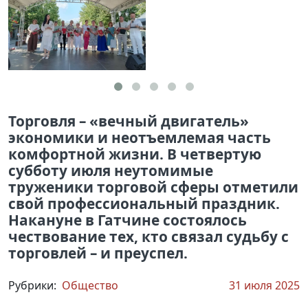
Торговля – «вечный двигатель»
экономики и неотъемлемая часть
комфортной жизни. В четвертую
субботу июля неутомимые
труженики торговой сферы отметили
свой профессиональный праздник.
Накануне в Гатчине состоялось
чествование тех, кто связал судьбу с
торговлей – и преуспел.
Рубрики:
Общество
31 июля 2025