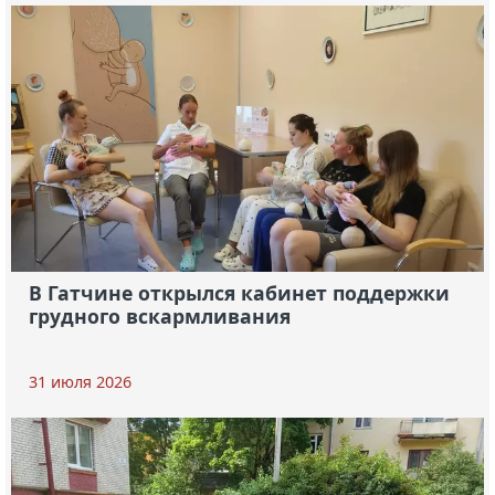
В Гатчине открылся кабинет поддержки
грудного вскармливания
31 июля 2026