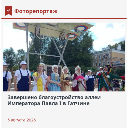
Фоторепортаж
Завершено благоустройство аллеи
Императора Павла I в Гатчине
5 августа 2026