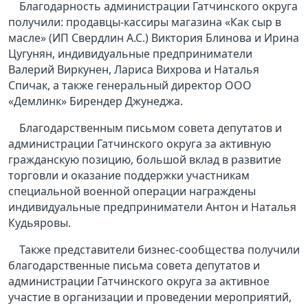
Благодарность администрации Гатчинского округа
получили: продавцы-кассиры магазина «Как сыр в
масле» (ИП Свердлин А.С.) Виктория Блинова и Ирина
Цугунян, индивидуальные предприниматели
Валерий Виркунен, Лариса Вихрова и Наталья
Спичак, а также генеральный директор ООО
«Демлинк» Бирендер Джунеджа.
Благодарственным письмом совета депутатов и
администрации Гатчинского округа за активную
гражданскую позицию, большой вклад в развитие
торговли и оказание поддержки участникам
специальной военной операции награждены
индивидуальные предприниматели Антон и Наталья
Кудьяровы.
Также представители бизнес-сообщества получили
благодарственные письма совета депутатов и
администрации Гатчинского округа за активное
участие в организации и проведении мероприятий,