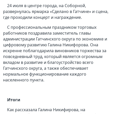
24 июля в центре города, на Соборной,
развернулась ярмарка «Сделано в Гатчине» и сцена,
где проходили концерт и награждение.
С профессиональным праздником торговых
работников поздравила заместитель главы
администрации Гатчинского округа по экономике и
цифровому развитию Галина Никифорова. Она
искренне поблагодарила виновников торжества за
повседневный труд, который является огромным
вкладом в развитие и благоустройство всего
Гатчинского округа, а также обеспечивает
нормальное функционирование каждого
населенного пункта.
Итоги
Как рассказала Галина Никифирова, на