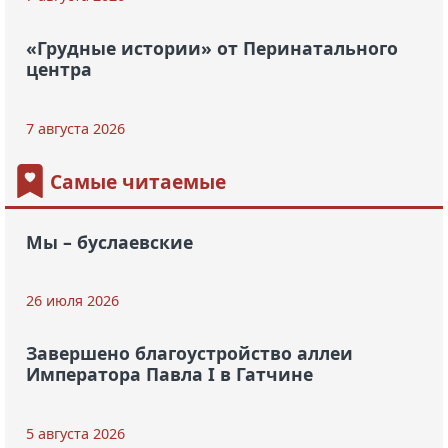
«Грудные истории» от Перинатального
центра
7 августа 2026
Самые читаемые
Мы – буслаевские
26 июля 2026
Завершено благоустройство аллеи
Императора Павла I в Гатчине
5 августа 2026