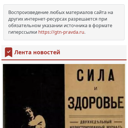
Воспроизведение любых материалов сайта на
других интернет-ресурсах разрешается при
обязательном указании источника в формате
гиперссылки
https://gtn-pravda.ru
.
Лента новостей