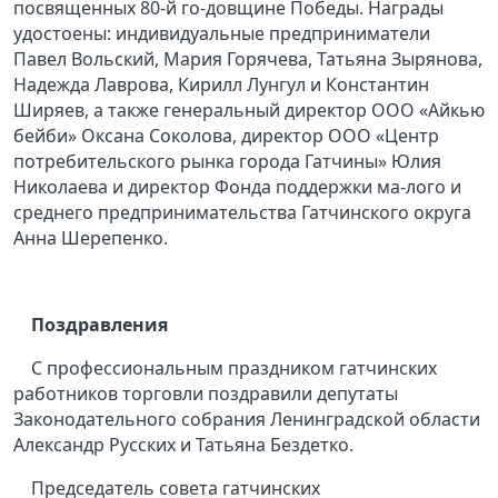
посвященных 80-й го-довщине Победы. Награды
удостоены: индивидуальные предприниматели
Павел Вольский, Мария Горячева, Татьяна Зырянова,
Надежда Лаврова, Кирилл Лунгул и Константин
Ширяев, а также генеральный директор ООО «Айкью
бейби» Оксана Соколова, директор ООО «Центр
потребительского рынка города Гатчины» Юлия
Николаева и директор Фонда поддержки ма-лого и
среднего предпринимательства Гатчинского округа
Анна Шерепенко.
Поздравления
С профессиональным праздником гатчинских
работников торговли поздравили депутаты
Законодательного собрания Ленинградской области
Александр Русских и Татьяна Бездетко.
Председатель совета гатчинских