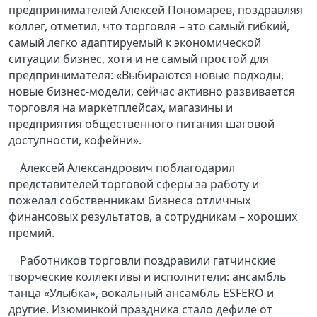
предпринимателей Алексей Пономарев, поздравляя
коллег, отметил, что торговля – это самый гибкий,
самый легко адаптируемый к экономической
ситуации бизнес, хотя и не самый простой для
предпринимателя: «Выбираются новые подходы,
новые бизнес-модели, сейчас активно развивается
торговля на маркетплейсах, магазины и
предприятия общественного питания шаговой
доступности, кофейни».
Алексей Александрович поблагодарил
представителей торговой сферы за работу и
пожелал собственникам бизнеса отличных
финансовых результатов, а сотрудникам – хороших
премий.
Работников торговли поздравили гатчинские
творческие коллективы и исполнители: ансамбль
танца «Улыбка», вокальный ансамбль ESFERO и
другие. Изюминкой праздника стало дефиле от