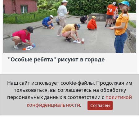
"Особые ребята" рисуют в городе
20 июля 2026
Наш сайт использует cookie-файлы. Продолжая им
пользоваться, вы соглашаетесь на обработку
Видеорепортаж
персональных данных в соответствии с
политикой
конфиденциальности
.
Согласен