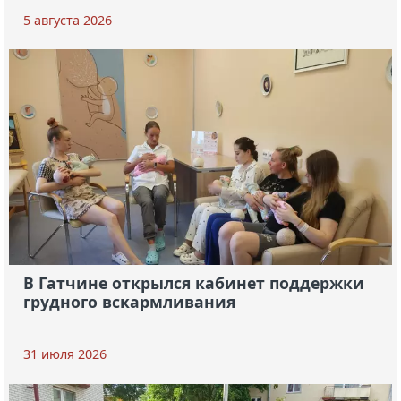
5 августа 2026
В Гатчине открылся кабинет поддержки
грудного вскармливания
31 июля 2026