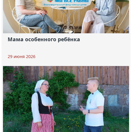
Мама особенного ребёнка
29 июня 2026