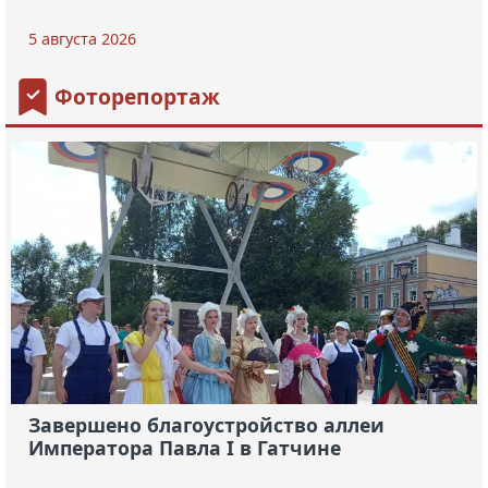
5 августа 2026
Фоторепортаж
Завершено благоустройство аллеи
Императора Павла I в Гатчине