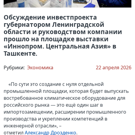
Обсуждение инвестпроекта
губернатором Ленинградской
области и руководством компании
прошло на площадке выставки
«Иннопром. Центральная Азия» в
Ташкенте.
Рубрики:
Экономика
22 апреля 2026
«По сути это создание с нуля отдельной
промышленной площадки, которая будет выпускать
востребованное климатическое оборудование для
российского рынка — это ещё один шаг в
импортозамещении, расширении промышленного
производства и укреплении компетенций в
инженерной отрасли», –
отметил
Александр Дрозденко
.