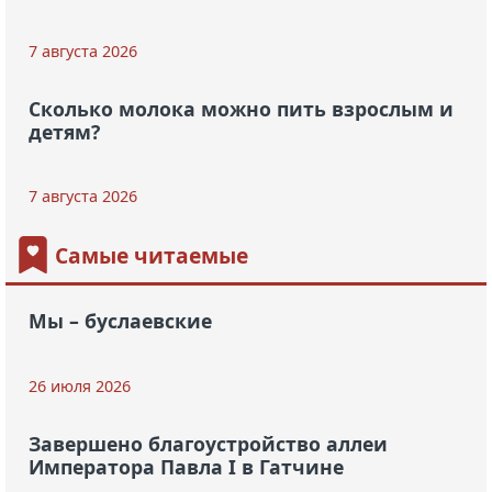
7 августа 2026
Сколько молока можно пить взрослым и
детям?
7 августа 2026
Самые читаемые
Мы – буслаевские
26 июля 2026
Завершено благоустройство аллеи
Императора Павла I в Гатчине