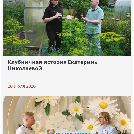
Клубничная история Екатерины
Николаевой
28 июля 2026