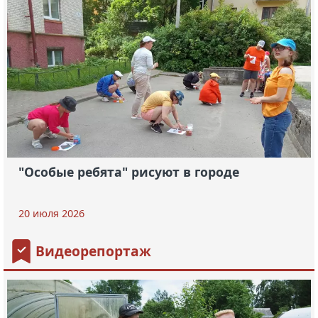
"Особые ребята" рисуют в городе
20 июля 2026
Видеорепортаж