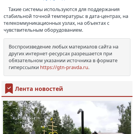
Такие системы используются для поддержания
стабильной точной температуры: в дата-центрах, на
телекоммуникационных узлах, на объектах с
чувствительным оборудованием.
Воспроизведение любых материалов сайта на
других интернет-ресурсах разрешается при
обязательном указании источника в формате
гиперссылки
https://gtn-pravda.ru
.
Лента новостей