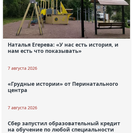
Наталья Егерева: «У нас есть история, и
нам есть что показывать»
7 августа 2026
«Грудные истории» от Перинатального
центра
7 августа 2026
Сбер запустил образовательный кредит
на обучение по любой специальности