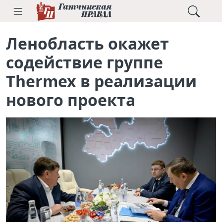
Ленобласть окажет
содействие группе
Thermex в реализации
нового проекта