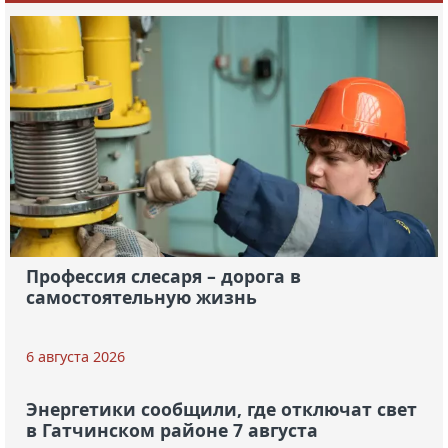
Профессия слесаря – дорога в
самостоятельную жизнь
6 августа 2026
Энергетики сообщили, где отключат свет
в Гатчинском районе 7 августа