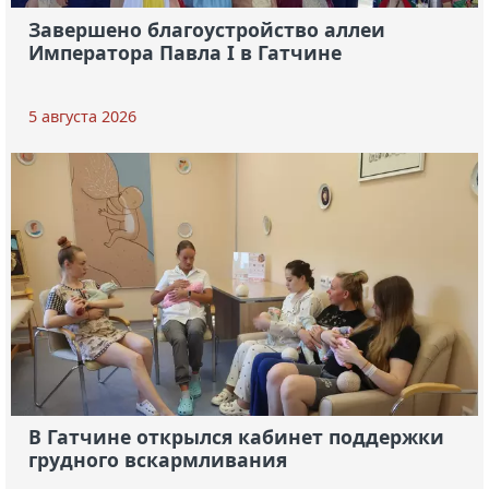
Завершено благоустройство аллеи
Императора Павла I в Гатчине
5 августа 2026
В Гатчине открылся кабинет поддержки
грудного вскармливания