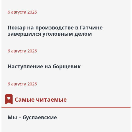
6 августа 2026
Пожар на производстве в Гатчине
завершился уголовным делом
6 августа 2026
Наступление на борщевик
6 августа 2026
Самые читаемые
Мы – буслаевские