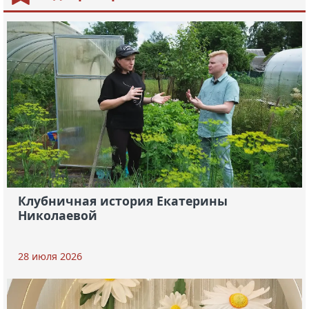
Клубничная история Екатерины
Николаевой
28 июля 2026