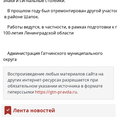
знаки и сигнальные столбики.
В прошлом году был отремонтирован другой участок
в районе Шапок.
Работы ведутся, в частности, в рамках подготовки 
100-летия Ленинградской области
Администрация Гатчинского муниципального
округа
Воспроизведение любых материалов сайта на
других интернет-ресурсах разрешается при
обязательном указании источника в формате
гиперссылки
https://gtn-pravda.ru
.
Лента новостей