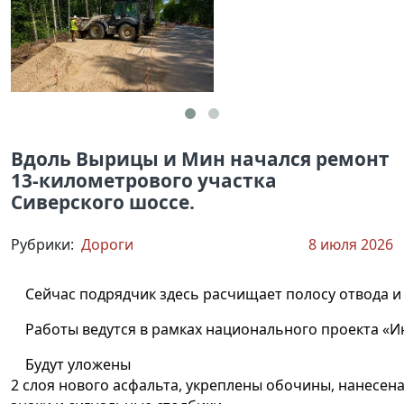
Вдоль Вырицы и Мин начался ремонт
13-километрового участка
Сиверского шоссе.
Рубрики:
Дороги
8 июля 2026
Сейчас подрядчик здесь расчищает полосу отвода и 
Работы ведутся в рамках национального проекта «И
Будут уложены
2 слоя нового асфальта, укреплены обочины, нанесена