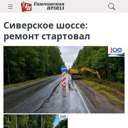
Сиверское шоссе:
ремонт стартовал