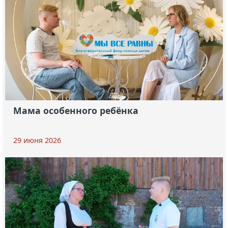
Мама особенного ребёнка
29 июня 2026