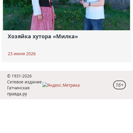
Хозяйка хутора «Милка»
23 июня 2026
© 1931-2026
Сетевое издание
16+
Гатчинская
правда.ру