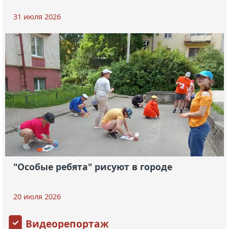
31 июля 2026
"Особые ребята" рисуют в городе
20 июля 2026
Видеорепортаж