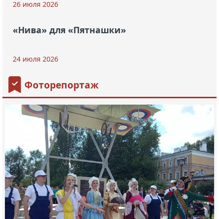
26 июля 2026
«Нива» для «Пятнашки»
24 июля 2026
Фоторепортаж