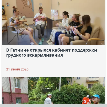
В Гатчине открылся кабинет поддержки
грудного вскармливания
31 июля 2026