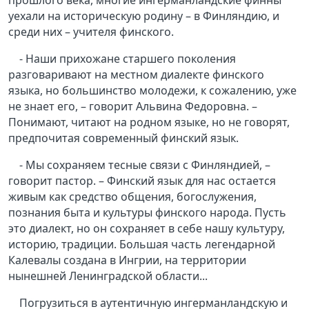
уехали на историческую родину – в Финляндию, и
среди них – учителя финского.
- Наши прихожане старшего поколения
разговаривают на местном диалекте финского
языка, но большинство молодежи, к сожалению, уже
не знает его, – говорит Альвина Федоровна. –
Понимают, читают на родном языке, но не говорят,
предпочитая современный финский язык.
- Мы сохраняем тесные связи с Финляндией, –
говорит пастор. – Финский язык для нас остается
живым как средство общения, богослужения,
познания быта и культуры финского народа. Пусть
это диалект, но он сохраняет в себе нашу культуру,
историю, традиции. Большая часть легендарной
Калевалы создана в Ингрии, на территории
нынешней Ленинградской области...
Погрузиться в аутентичную ингерманландскую и