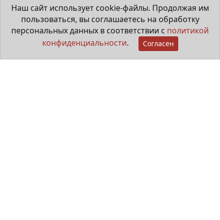
Наш сайт использует cookie-файлы. Продолжая им
пользоваться, вы соглашаетесь на обработку
персональных данных в соответствии с
политикой
конфиденциальности
.
Согласен
"Особые ребята" рисуют в городе
20 июля 2026
Видеорепортаж