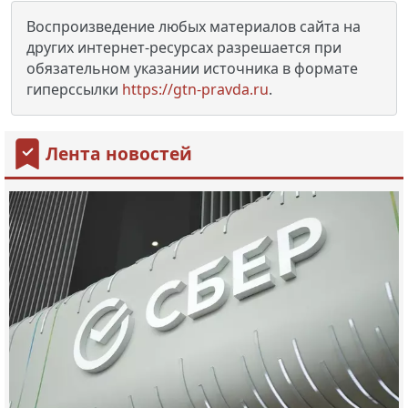
Воспроизведение любых материалов сайта на
других интернет-ресурсах разрешается при
обязательном указании источника в формате
гиперссылки
https://gtn-pravda.ru
.
Лента новостей