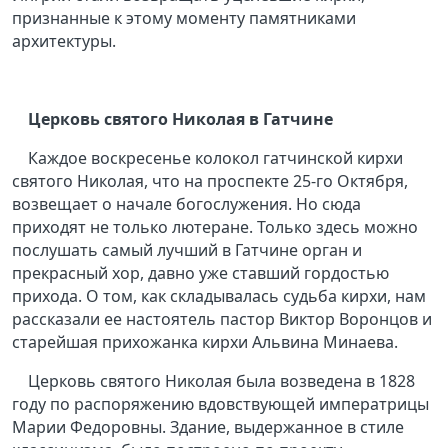
признанные к этому моменту памятниками
архитектуры.
Церковь святого Николая в Гатчине
Каждое воскресенье колокол гатчинской кирхи
святого Николая, что на проспекте 25-го Октября,
возвещает о начале богослужения. Но сюда
приходят не только лютеране. Только здесь можно
послушать самый лучший в Гатчине орган и
прекрасный хор, давно уже ставший гордостью
прихода. О том, как складывалась судьба кирхи, нам
рассказали ее настоятель пастор Виктор Воронцов и
старейшая прихожанка кирхи Альвина Минаева.
Церковь святого Николая была возведена в 1828
году по распоряжению вдовствующей императрицы
Марии Федоровны. Здание, выдержанное в стиле