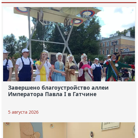
Завершено благоустройство аллеи
Императора Павла I в Гатчине
5 августа 2026