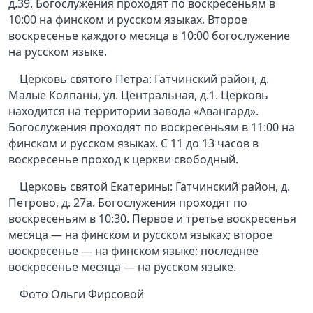
д.39. Богослужения проходят по воскресеньям в
10:00 на финском и русском языках. Второе
воскресенье каждого месяца в 10:00 богослужение
на русском языке.
Церковь святого Петра: Гатчинский район, д.
Малые Колпаны, ул. Центральная, д.1. Церковь
находится на территории завода «Авангард».
Богослужения проходят по воскресеньям в 11:00 на
финском и русском языках. С 11 до 13 часов в
воскресенье проход к церкви свободный.
Церковь святой Екатерины: Гатчинский район, д.
Петрово, д. 27а. Богослужения проходят по
воскресеньям в 10:30. Первое и третье воскресенья
месяца — на финском и русском языках; второе
воскресенье — на финском языке; последнее
воскресенье месяца — на русском языке.
Фото Ольги Фирсовой