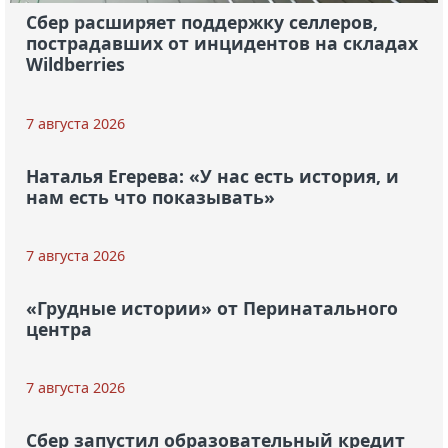
Сбер расширяет поддержку селлеров,
пострадавших от инцидентов на складах
Wildberries
7 августа 2026
Наталья Егерева: «У нас есть история, и
нам есть что показывать»
7 августа 2026
«Грудные истории» от Перинатального
центра
7 августа 2026
Сбер запустил образовательный кредит