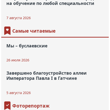
на обучение по любой специальности
7 августа 2026
Самые читаемые
Мы – буслаевские
26 июля 2026
Завершено благоустройство аллеи
Императора Павла I в Гатчине
5 августа 2026
Фоторепортаж