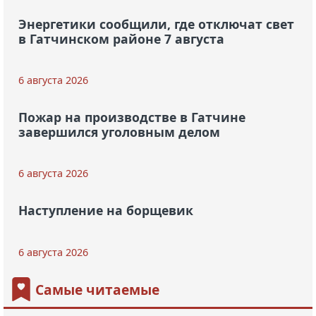
Энергетики сообщили, где отключат свет
в Гатчинском районе 7 августа
6 августа 2026
Пожар на производстве в Гатчине
завершился уголовным делом
6 августа 2026
Наступление на борщевик
6 августа 2026
Самые читаемые