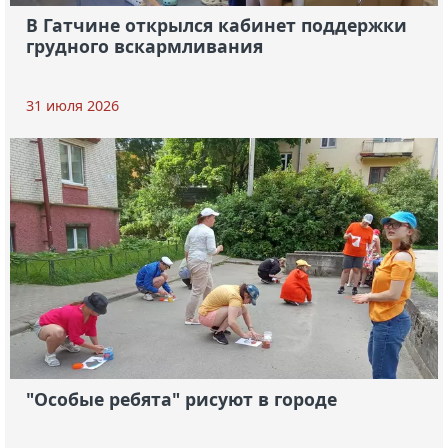
В Гатчине открылся кабинет поддержки
грудного вскармливания
31 июля 2026
"Особые ребята" рисуют в городе