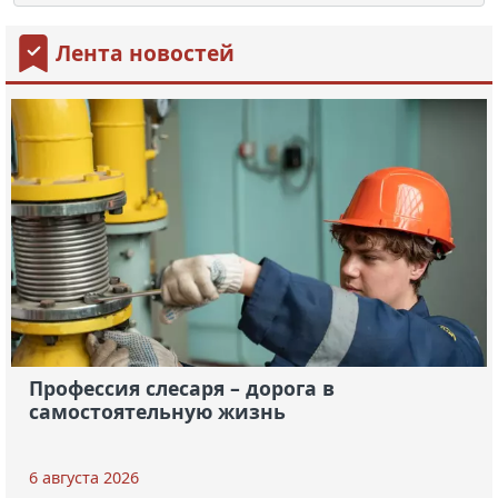
Лента новостей
Профессия слесаря – дорога в
самостоятельную жизнь
6 августа 2026