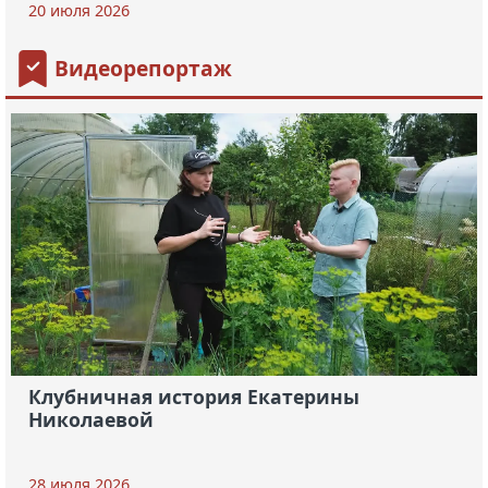
20 июля 2026
Видеорепортаж
Клубничная история Екатерины
Николаевой
28 июля 2026