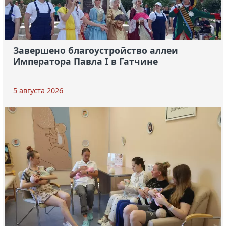
Завершено благоустройство аллеи
Императора Павла I в Гатчине
5 августа 2026