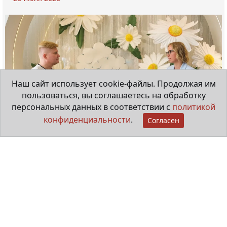
Наш сайт использует cookie-файлы. Продолжая им
пользоваться, вы соглашаетесь на обработку
персональных данных в соответствии с
политикой
конфиденциальности
.
Согласен
Мама особенного ребёнка
29 июня 2026