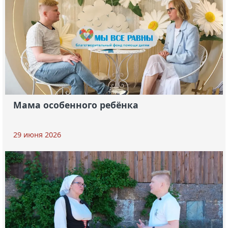
Мама особенного ребёнка
29 июня 2026