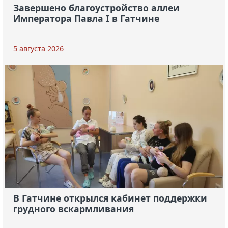
Завершено благоустройство аллеи
Императора Павла I в Гатчине
5 августа 2026
В Гатчине открылся кабинет поддержки
грудного вскармливания