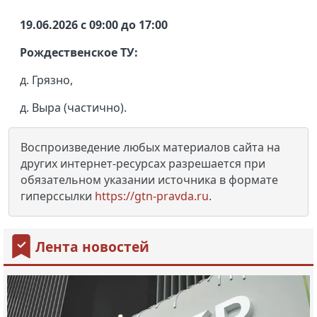
19.06.2026 с 09:00 до 17:00
Рождественское ТУ:
д. Грязно,
д. Выра (частично).
Воспроизведение любых материалов сайта на
других интернет-ресурсах разрешается при
обязательном указании источника в формате
гиперссылки
https://gtn-pravda.ru
.
Лента новостей