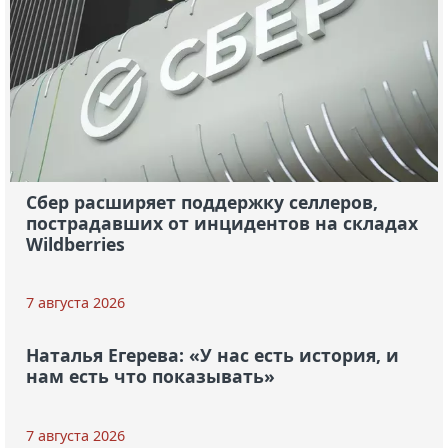
Сбер расширяет поддержку селлеров,
пострадавших от инцидентов на складах
Wildberries
7 августа 2026
Наталья Егерева: «У нас есть история, и
нам есть что показывать»
7 августа 2026