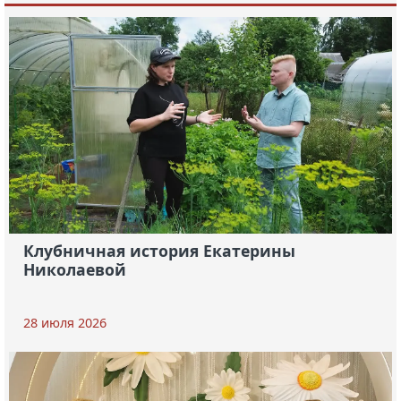
Клубничная история Екатерины
Николаевой
28 июля 2026