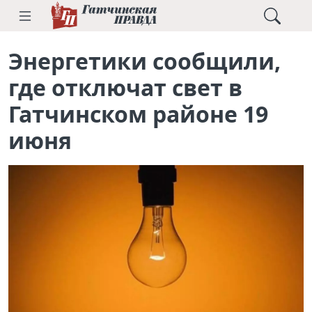
Энергетики сообщили,
где отключат свет в
Гатчинском районе 19
июня