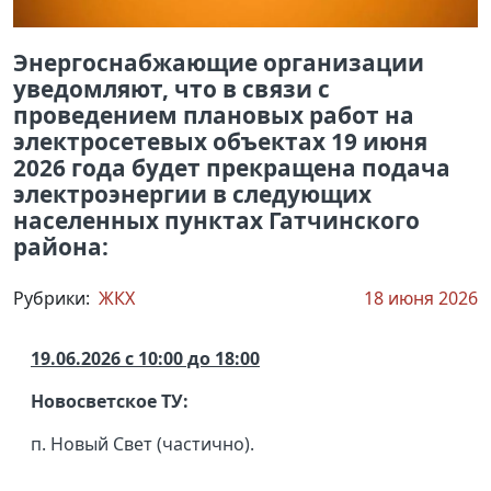
Энергоснабжающие организации
уведомляют, что в связи с
проведением плановых работ на
электросетевых объектах 19 июня
2026 года будет прекращена подача
электроэнергии в следующих
населенных пунктах Гатчинского
района:
Рубрики:
ЖКХ
18 июня 2026
19.06.2026 с 10:00 до 18:00
Новосветское ТУ:
п. Новый Свет (частично).