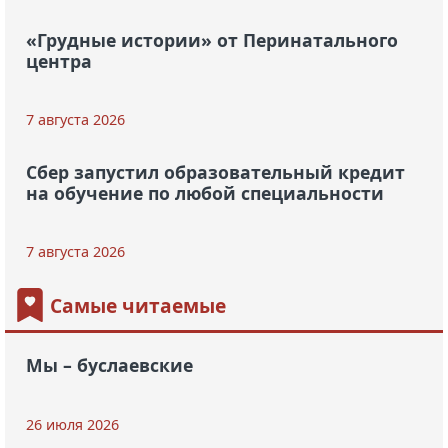
«Грудные истории» от Перинатального
центра
7 августа 2026
Сбер запустил образовательный кредит
на обучение по любой специальности
7 августа 2026
Самые читаемые
Мы – буслаевские
26 июля 2026