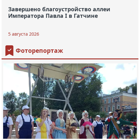
Завершено благоустройство аллеи
Императора Павла I в Гатчине
5 августа 2026
Фоторепортаж