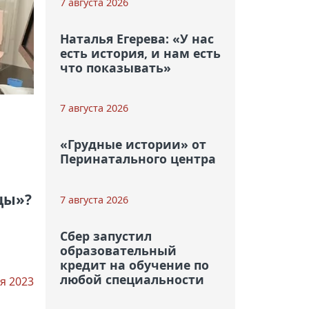
7 августа 2026
Наталья Егерева: «У нас
есть история, и нам есть
что показывать»
7 августа 2026
«Грудные истории» от
Перинатального центра
цы»?
7 августа 2026
Сбер запустил
образовательный
кредит на обучение по
любой специальности
я 2023