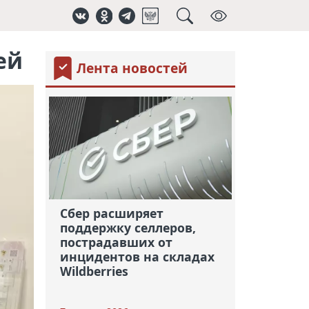
ей
Лента новостей
Сбер расширяет
поддержку селлеров,
пострадавших от
инцидентов на складах
Wildberries